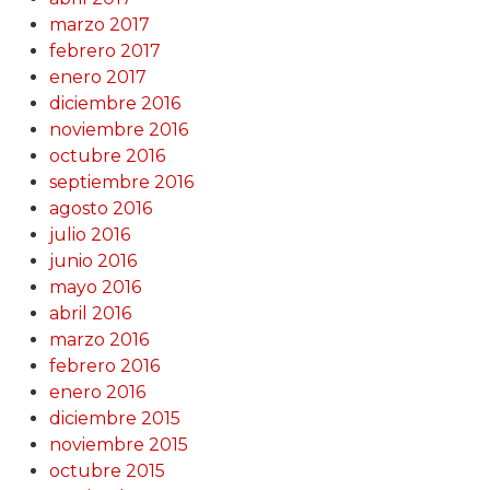
marzo 2017
febrero 2017
enero 2017
diciembre 2016
noviembre 2016
octubre 2016
septiembre 2016
agosto 2016
julio 2016
junio 2016
mayo 2016
abril 2016
marzo 2016
febrero 2016
enero 2016
diciembre 2015
noviembre 2015
octubre 2015