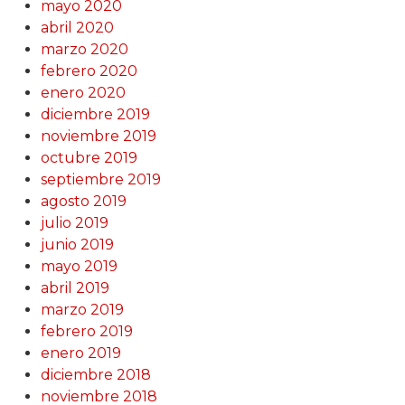
mayo 2020
abril 2020
marzo 2020
febrero 2020
enero 2020
diciembre 2019
noviembre 2019
octubre 2019
septiembre 2019
agosto 2019
julio 2019
junio 2019
mayo 2019
abril 2019
marzo 2019
febrero 2019
enero 2019
diciembre 2018
noviembre 2018