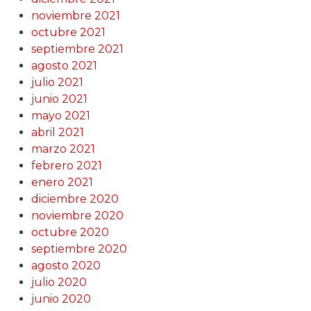
noviembre 2021
octubre 2021
septiembre 2021
agosto 2021
julio 2021
junio 2021
mayo 2021
abril 2021
marzo 2021
febrero 2021
enero 2021
diciembre 2020
noviembre 2020
octubre 2020
septiembre 2020
agosto 2020
julio 2020
junio 2020