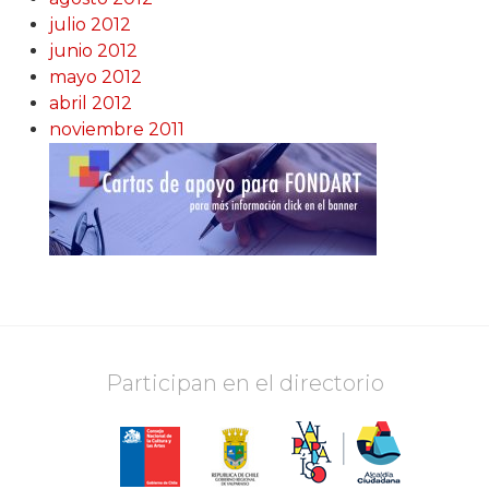
julio 2012
junio 2012
mayo 2012
abril 2012
noviembre 2011
Participan en el directorio