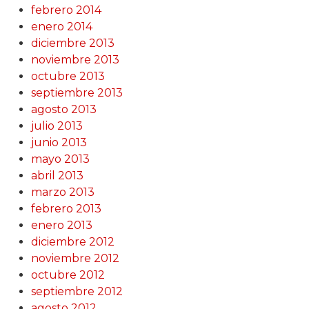
febrero 2014
enero 2014
diciembre 2013
noviembre 2013
octubre 2013
septiembre 2013
agosto 2013
julio 2013
junio 2013
mayo 2013
abril 2013
marzo 2013
febrero 2013
enero 2013
diciembre 2012
noviembre 2012
octubre 2012
septiembre 2012
agosto 2012