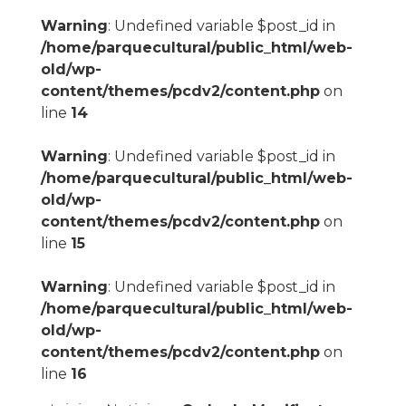
Warning
: Undefined variable $post_id in
/home/parquecultural/public_html/web-
old/wp-
content/themes/pcdv2/content.php
on
line
14
Warning
: Undefined variable $post_id in
/home/parquecultural/public_html/web-
old/wp-
content/themes/pcdv2/content.php
on
line
15
Warning
: Undefined variable $post_id in
/home/parquecultural/public_html/web-
old/wp-
content/themes/pcdv2/content.php
on
line
16