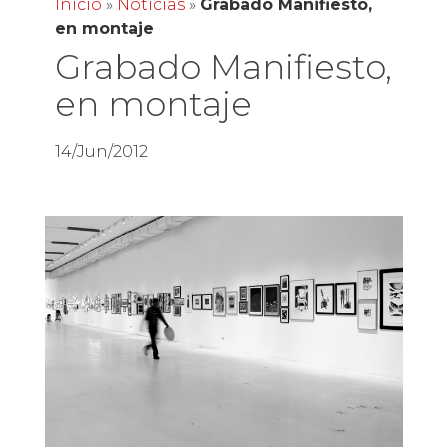
Inicio
»
Noticias
»
Grabado Manifiesto,
en montaje
Grabado Manifiesto,
en montaje
14/Jun/2012