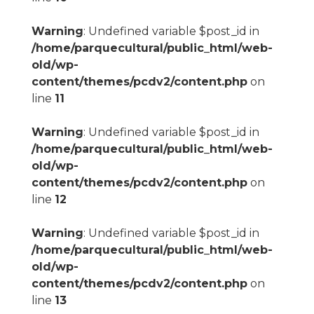
Warning
: Undefined variable $post_id in
/home/parquecultural/public_html/web-
old/wp-
content/themes/pcdv2/content.php
on
line
11
Warning
: Undefined variable $post_id in
/home/parquecultural/public_html/web-
old/wp-
content/themes/pcdv2/content.php
on
line
12
Warning
: Undefined variable $post_id in
/home/parquecultural/public_html/web-
old/wp-
content/themes/pcdv2/content.php
on
line
13