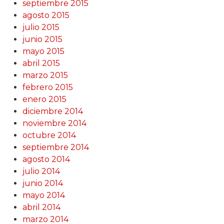
septiembre 2015
agosto 2015
julio 2015
junio 2015
mayo 2015
abril 2015
marzo 2015
febrero 2015
enero 2015
diciembre 2014
noviembre 2014
octubre 2014
septiembre 2014
agosto 2014
julio 2014
junio 2014
mayo 2014
abril 2014
marzo 2014