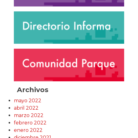
Archivos
mayo 2022
abril 2022
marzo 2022
febrero 2022
enero 2022
diciembre 2021