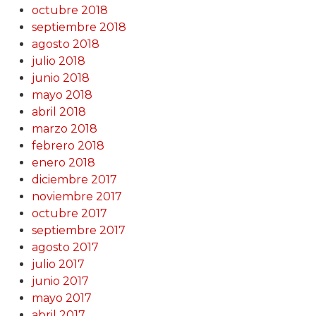
octubre 2018
septiembre 2018
agosto 2018
julio 2018
junio 2018
mayo 2018
abril 2018
marzo 2018
febrero 2018
enero 2018
diciembre 2017
noviembre 2017
octubre 2017
septiembre 2017
agosto 2017
julio 2017
junio 2017
mayo 2017
abril 2017