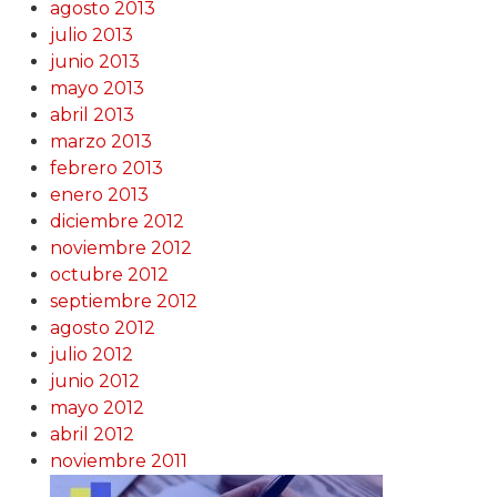
agosto 2013
julio 2013
junio 2013
mayo 2013
abril 2013
marzo 2013
febrero 2013
enero 2013
diciembre 2012
noviembre 2012
octubre 2012
septiembre 2012
agosto 2012
julio 2012
junio 2012
mayo 2012
abril 2012
noviembre 2011