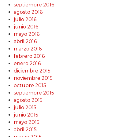
septiembre 2016
agosto 2016
julio 2016
junio 2016
mayo 2016
abril 2016
marzo 2016
febrero 2016
enero 2016
diciembre 2015
noviembre 2015
octubre 2015
septiembre 2015
agosto 2015
julio 2015
junio 2015
mayo 2015
abril 2015
marzo 2015