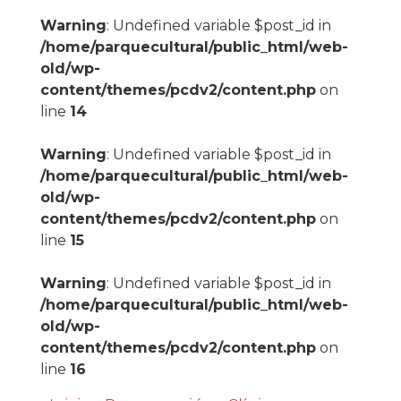
Warning
: Undefined variable $post_id in
/home/parquecultural/public_html/web-
old/wp-
content/themes/pcdv2/content.php
on
line
14
Warning
: Undefined variable $post_id in
/home/parquecultural/public_html/web-
old/wp-
content/themes/pcdv2/content.php
on
line
15
Warning
: Undefined variable $post_id in
/home/parquecultural/public_html/web-
old/wp-
content/themes/pcdv2/content.php
on
line
16