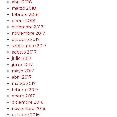
abril 2018
marzo 2018
febrero 2018
enero 2018
diciembre 2017
noviembre 2017
octubre 2017
septiembre 2017
agosto 2017
julio 2017
junio 2017
mayo 2017
abril 2017
marzo 2017
febrero 2017
enero 2017
diciembre 2016
noviembre 2016
octubre 2016