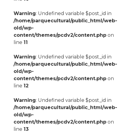
Warning
: Undefined variable $post_id in
/home/parquecultural/public_html/web-
old/wp-
content/themes/pcdv2/content.php
on
line
11
Warning
: Undefined variable $post_id in
/home/parquecultural/public_html/web-
old/wp-
content/themes/pcdv2/content.php
on
line
12
Warning
: Undefined variable $post_id in
/home/parquecultural/public_html/web-
old/wp-
content/themes/pcdv2/content.php
on
line
13