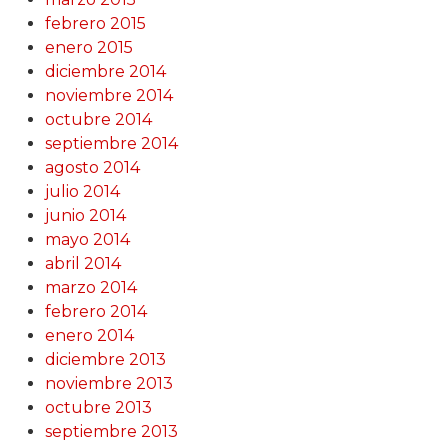
febrero 2015
enero 2015
diciembre 2014
noviembre 2014
octubre 2014
septiembre 2014
agosto 2014
julio 2014
junio 2014
mayo 2014
abril 2014
marzo 2014
febrero 2014
enero 2014
diciembre 2013
noviembre 2013
octubre 2013
septiembre 2013