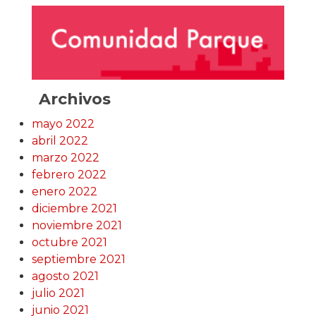
Archivos
mayo 2022
abril 2022
marzo 2022
febrero 2022
enero 2022
diciembre 2021
noviembre 2021
octubre 2021
septiembre 2021
agosto 2021
julio 2021
junio 2021