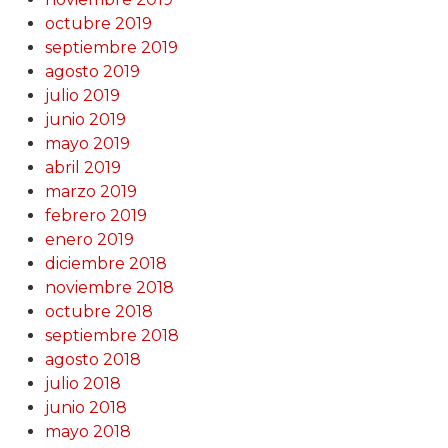
octubre 2019
septiembre 2019
agosto 2019
julio 2019
junio 2019
mayo 2019
abril 2019
marzo 2019
febrero 2019
enero 2019
diciembre 2018
noviembre 2018
octubre 2018
septiembre 2018
agosto 2018
julio 2018
junio 2018
mayo 2018