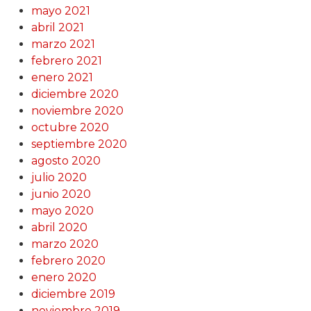
mayo 2021
abril 2021
marzo 2021
febrero 2021
enero 2021
diciembre 2020
noviembre 2020
octubre 2020
septiembre 2020
agosto 2020
julio 2020
junio 2020
mayo 2020
abril 2020
marzo 2020
febrero 2020
enero 2020
diciembre 2019
noviembre 2019