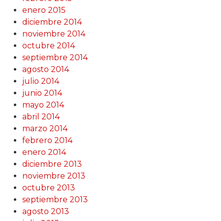
enero 2015
diciembre 2014
noviembre 2014
octubre 2014
septiembre 2014
agosto 2014
julio 2014
junio 2014
mayo 2014
abril 2014
marzo 2014
febrero 2014
enero 2014
diciembre 2013
noviembre 2013
octubre 2013
septiembre 2013
agosto 2013