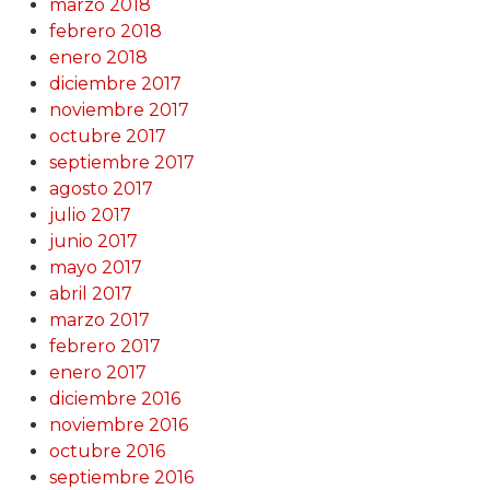
marzo 2018
febrero 2018
enero 2018
diciembre 2017
noviembre 2017
octubre 2017
septiembre 2017
agosto 2017
julio 2017
junio 2017
mayo 2017
abril 2017
marzo 2017
febrero 2017
enero 2017
diciembre 2016
noviembre 2016
octubre 2016
septiembre 2016