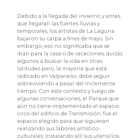
Debido a la llegada del invierno y antes
que llegaran las fuertes lluvias y
temporales, los artistas de La Laguna
bajaron su carpa a fines de mayo. Sin
embargo, eso no significaba que se
iban para la casa o de vacaciones, quizás
algunos a buscar la vida en otras
latitudes pero, la mayoría que está
radicado en Valparaíso, debe seguir
sobreviviendo a pesar del inclemente
tiempo. Con este contexto y luego de
algunas conversaciones, el Parque que
aún no tiene implementado el espacio
circo del edificio de Transmisión, fue el
espacio elegido para que siguieran
realizando sus labores artístico-
culturales, instalando allí sus utensilios.