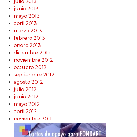
julio 2013
junio 2013
mayo 2013
abril 2013
marzo 2013
febrero 2013
enero 2013
diciembre 2012
noviembre 2012
octubre 2012
septiembre 2012
agosto 2012
julio 2012
junio 2012
mayo 2012
abril 2012
noviembre 2011