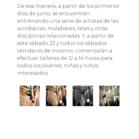
De esa manera, a partir de los primeros
días de junio, se encuentran
entrenando una serie de artistas de las
acrobacias, malabares, telas y otras
disciplinas relacionadas. Y, a partir de
este sábado 23 y todos los sábados
venideros de invierno, comenzarán a
efectuar talleres de 12 a 14 horas para
todos los jóvenes, niñas y niños
interesados.