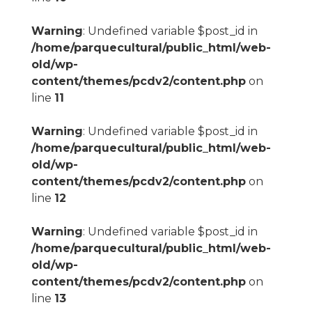
Warning
: Undefined variable $post_id in
/home/parquecultural/public_html/web-
old/wp-
content/themes/pcdv2/content.php
on
line
11
Warning
: Undefined variable $post_id in
/home/parquecultural/public_html/web-
old/wp-
content/themes/pcdv2/content.php
on
line
12
Warning
: Undefined variable $post_id in
/home/parquecultural/public_html/web-
old/wp-
content/themes/pcdv2/content.php
on
line
13