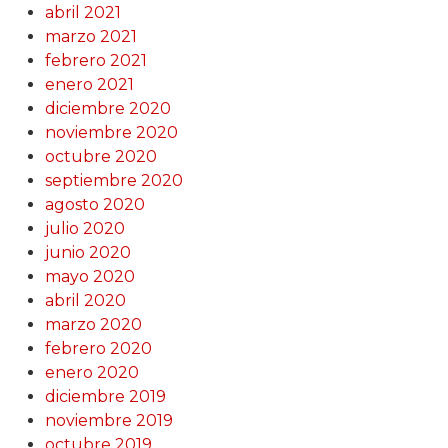
abril 2021
marzo 2021
febrero 2021
enero 2021
diciembre 2020
noviembre 2020
octubre 2020
septiembre 2020
agosto 2020
julio 2020
junio 2020
mayo 2020
abril 2020
marzo 2020
febrero 2020
enero 2020
diciembre 2019
noviembre 2019
octubre 2019