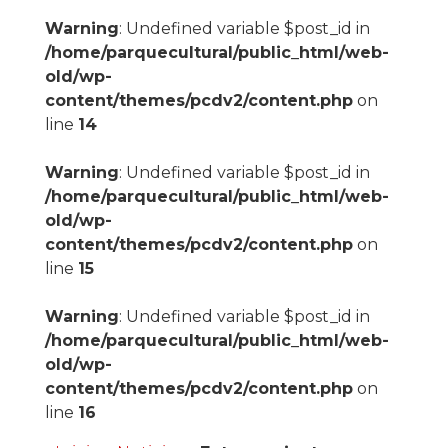
Warning
: Undefined variable $post_id in
/home/parquecultural/public_html/web-
old/wp-
content/themes/pcdv2/content.php
on
line
14
Warning
: Undefined variable $post_id in
/home/parquecultural/public_html/web-
old/wp-
content/themes/pcdv2/content.php
on
line
15
Warning
: Undefined variable $post_id in
/home/parquecultural/public_html/web-
old/wp-
content/themes/pcdv2/content.php
on
line
16