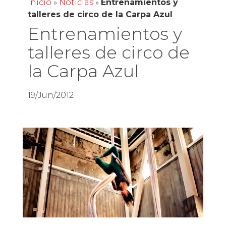
Inicio
»
Noticias
»
Entrenamientos y
talleres de circo de la Carpa Azul
Entrenamientos y
talleres de circo de
la Carpa Azul
19/Jun/2012