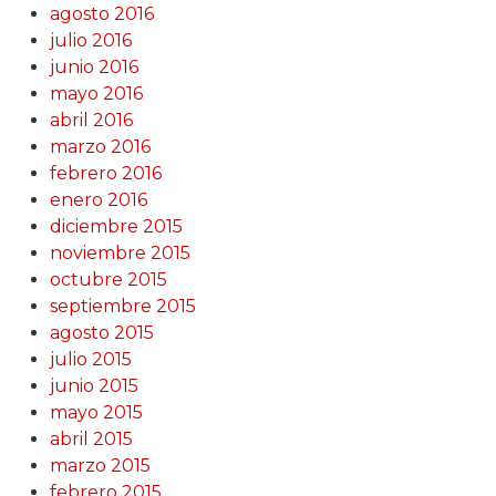
agosto 2016
julio 2016
junio 2016
mayo 2016
abril 2016
marzo 2016
febrero 2016
enero 2016
diciembre 2015
noviembre 2015
octubre 2015
septiembre 2015
agosto 2015
julio 2015
junio 2015
mayo 2015
abril 2015
marzo 2015
febrero 2015