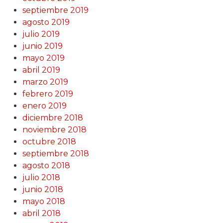
septiembre 2019
agosto 2019
julio 2019
junio 2019
mayo 2019
abril 2019
marzo 2019
febrero 2019
enero 2019
diciembre 2018
noviembre 2018
octubre 2018
septiembre 2018
agosto 2018
julio 2018
junio 2018
mayo 2018
abril 2018