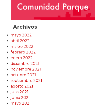
Archivos
mayo 2022
abril 2022
marzo 2022
febrero 2022
enero 2022
diciembre 2021
noviembre 2021
octubre 2021
septiembre 2021
agosto 2021
julio 2021
junio 2021
mayo 2021