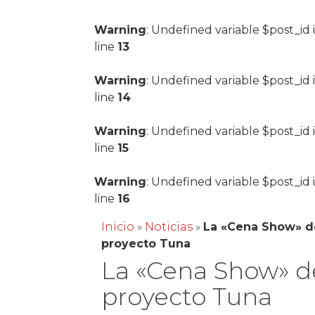
Warning
: Undefined variable $post_id 
line
13
Warning
: Undefined variable $post_id 
line
14
Warning
: Undefined variable $post_id 
line
15
Warning
: Undefined variable $post_id 
line
16
Inicio
»
Noticias
»
La «Cena Show» d
proyecto Tuna
La «Cena Show» d
proyecto Tuna