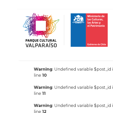
Warning
: Undefined variable $post_id 
line
10
Warning
: Undefined variable $post_id 
line
11
Warning
: Undefined variable $post_id 
line
12