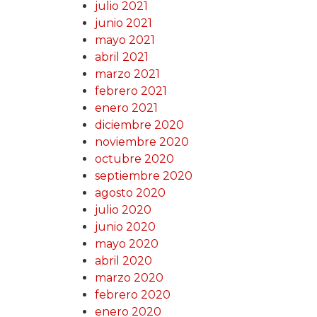
julio 2021
junio 2021
mayo 2021
abril 2021
marzo 2021
febrero 2021
enero 2021
diciembre 2020
noviembre 2020
octubre 2020
septiembre 2020
agosto 2020
julio 2020
junio 2020
mayo 2020
abril 2020
marzo 2020
febrero 2020
enero 2020