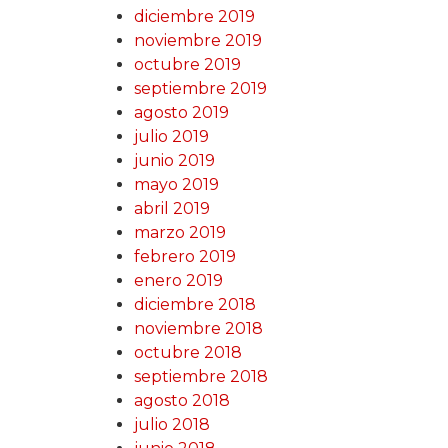
diciembre 2019
noviembre 2019
octubre 2019
septiembre 2019
agosto 2019
julio 2019
junio 2019
mayo 2019
abril 2019
marzo 2019
febrero 2019
enero 2019
diciembre 2018
noviembre 2018
octubre 2018
septiembre 2018
agosto 2018
julio 2018