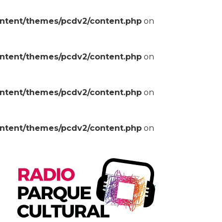
ontent/themes/pcdv2/content.php
on
ontent/themes/pcdv2/content.php
on
ontent/themes/pcdv2/content.php
on
ontent/themes/pcdv2/content.php
on