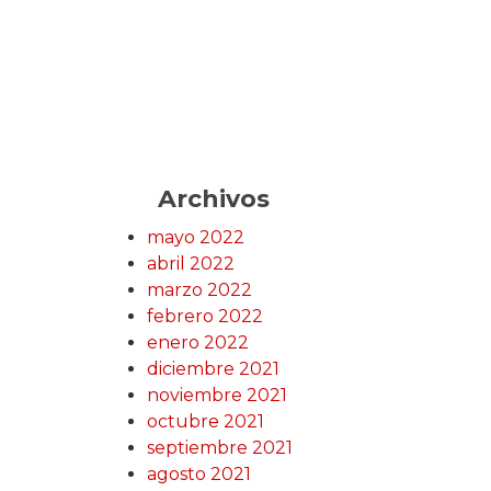
Archivos
mayo 2022
abril 2022
marzo 2022
febrero 2022
enero 2022
diciembre 2021
noviembre 2021
octubre 2021
septiembre 2021
agosto 2021