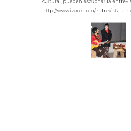
cultural, pueden escuchar la entrev
http://www.ivoox.com/entrevista-a