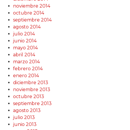
noviembre 2014
octubre 2014
septiembre 2014
agosto 2014
julio 2014
junio 2014
mayo 2014
abril 2014
marzo 2014
febrero 2014
enero 2014
diciembre 2013
noviembre 2013
octubre 2013
septiembre 2013
agosto 2013
julio 2013
junio 2013