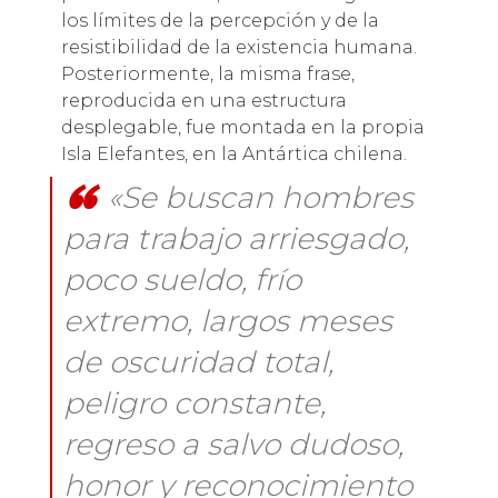
los límites de la percepción y de la
resistibilidad de la existencia humana.
Posteriormente, la misma frase,
reproducida en una estructura
desplegable, fue montada en la propia
Isla Elefantes, en la Antártica chilena.
«Se buscan hombres
para trabajo arriesgado,
poco sueldo, frío
extremo, largos meses
de oscuridad total,
peligro constante,
regreso a salvo dudoso,
honor y reconocimiento