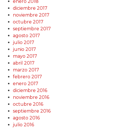
enero 2018
diciembre 2017
noviembre 2017
octubre 2017
septiembre 2017
agosto 2017
julio 2017
junio 2017
mayo 2017
abril 2017
marzo 2017
febrero 2017
enero 2017
diciembre 2016
noviembre 2016
octubre 2016
septiembre 2016
agosto 2016
julio 2016