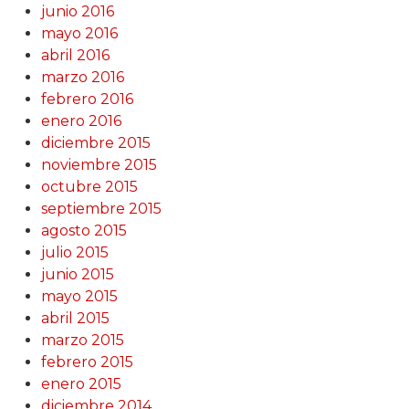
junio 2016
mayo 2016
abril 2016
marzo 2016
febrero 2016
enero 2016
diciembre 2015
noviembre 2015
octubre 2015
septiembre 2015
agosto 2015
julio 2015
junio 2015
mayo 2015
abril 2015
marzo 2015
febrero 2015
enero 2015
diciembre 2014