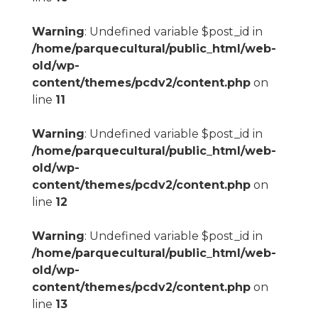
Warning
: Undefined variable $post_id in
/home/parquecultural/public_html/web-
old/wp-
content/themes/pcdv2/content.php
on
line
11
Warning
: Undefined variable $post_id in
/home/parquecultural/public_html/web-
old/wp-
content/themes/pcdv2/content.php
on
line
12
Warning
: Undefined variable $post_id in
/home/parquecultural/public_html/web-
old/wp-
content/themes/pcdv2/content.php
on
line
13