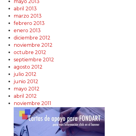
mayo 2013
abril 2013
marzo 2013
febrero 2013
enero 2013
diciembre 2012
noviembre 2012
octubre 2012
septiembre 2012
agosto 2012
julio 2012
junio 2012
mayo 2012
abril 2012
noviembre 2011