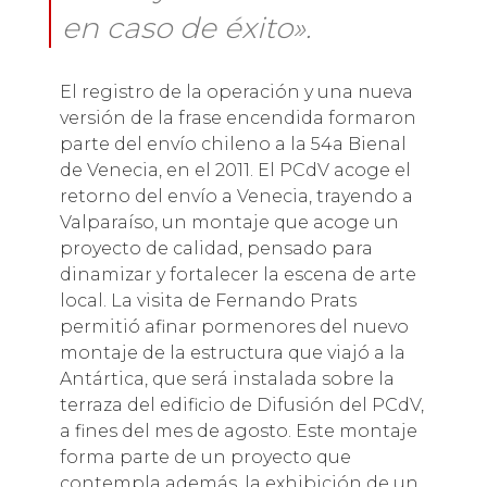
en caso de éxito».
El registro de la operación y una nueva
versión de la frase encendida formaron
parte del envío chileno a la 54a Bienal
de Venecia, en el 2011. El PCdV acoge el
retorno del envío a Venecia, trayendo a
Valparaíso, un montaje que acoge un
proyecto de calidad, pensado para
dinamizar y fortalecer la escena de arte
local. La visita de Fernando Prats
permitió afinar pormenores del nuevo
montaje de la estructura que viajó a la
Antártica, que será instalada sobre la
terraza del edificio de Difusión del PCdV,
a fines del mes de agosto. Este montaje
forma parte de un proyecto que
contempla además, la exhibición de un