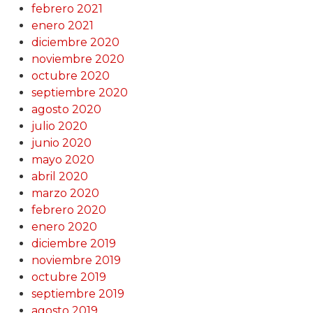
febrero 2021
enero 2021
diciembre 2020
noviembre 2020
octubre 2020
septiembre 2020
agosto 2020
julio 2020
junio 2020
mayo 2020
abril 2020
marzo 2020
febrero 2020
enero 2020
diciembre 2019
noviembre 2019
octubre 2019
septiembre 2019
agosto 2019