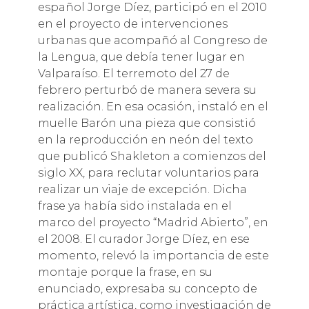
español Jorge Díez, participó en el 2010
en el proyecto de intervenciones
urbanas que acompañó al Congreso de
la Lengua, que debía tener lugar en
Valparaíso. El terremoto del 27 de
febrero perturbó de manera severa su
realización. En esa ocasión, instaló en el
muelle Barón una pieza que consistió
en la reproducción en neón del texto
que publicó Shakleton a comienzos del
siglo XX, para reclutar voluntarios para
realizar un viaje de excepción. Dicha
frase ya había sido instalada en el
marco del proyecto “Madrid Abierto”, en
el 2008. El curador Jorge Díez, en ese
momento, relevó la importancia de este
montaje porque la frase, en su
enunciado, expresaba su concepto de
práctica artística, como investigación de