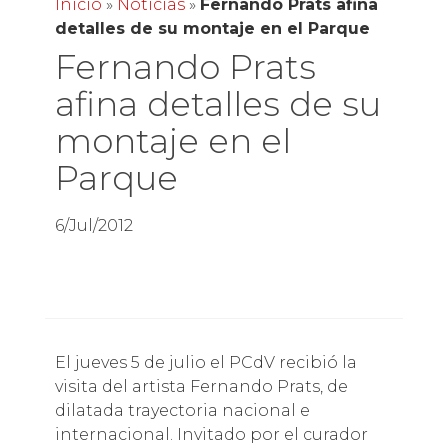
Inicio
»
Noticias
»
Fernando Prats afina
detalles de su montaje en el Parque
Fernando Prats
afina detalles de su
montaje en el
Parque
6/Jul/2012
El jueves 5 de julio el PCdV recibió la
visita del artista Fernando Prats, de
dilatada trayectoria nacional e
internacional. Invitado por el curador