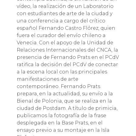
vídeo, la realización de un Laboratorio
con estudiantes de arte de la ciudad y
una conferencia a cargo del crítico
español Fernando Castro Flórez, quien
fuera el curador del envío chileno a
Venecia. Con el apoyo de la Unidad de
Relaciones Internacionales del CNCA, la
presencia de Fernando Prats en el PCdV
ratifica la decisión del PCdV de conectar
a la escena local con las principales
manifestaciones de arte
contemporáneo. Fernando Prats
prepara, en la actualidad, su envío a la
Bienal de Polonia, que se realiza en la
ciudad de Postdam. A título de primicia,
publicamos la fotografía de la frase
desplegada en la Base Prats, en el
ensayo previo a su montaje en la Isla