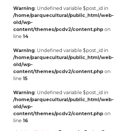
Warning
: Undefined variable $post_id in
/home/parquecultural/public_html/web-
old/wp-
content/themes/pcdv2/content.php
on
line
14
Warning
: Undefined variable $post_id in
/home/parquecultural/public_html/web-
old/wp-
content/themes/pcdv2/content.php
on
line
15
Warning
: Undefined variable $post_id in
/home/parquecultural/public_html/web-
old/wp-
content/themes/pcdv2/content.php
on
line
16