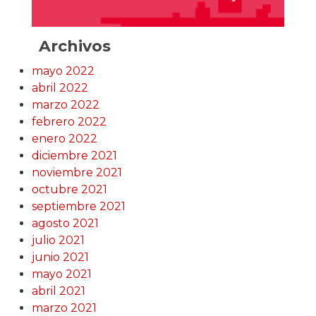
Archivos
mayo 2022
abril 2022
marzo 2022
febrero 2022
enero 2022
diciembre 2021
noviembre 2021
octubre 2021
septiembre 2021
agosto 2021
julio 2021
junio 2021
mayo 2021
abril 2021
marzo 2021