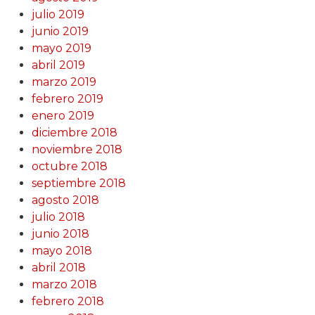
julio 2019
junio 2019
mayo 2019
abril 2019
marzo 2019
febrero 2019
enero 2019
diciembre 2018
noviembre 2018
octubre 2018
septiembre 2018
agosto 2018
julio 2018
junio 2018
mayo 2018
abril 2018
marzo 2018
febrero 2018