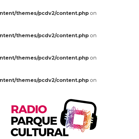
ontent/themes/pcdv2/content.php
on
ontent/themes/pcdv2/content.php
on
ontent/themes/pcdv2/content.php
on
ontent/themes/pcdv2/content.php
on