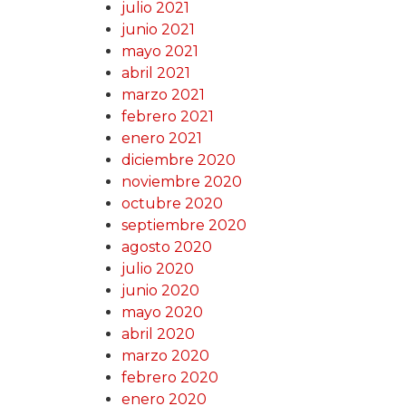
julio 2021
junio 2021
mayo 2021
abril 2021
marzo 2021
febrero 2021
enero 2021
diciembre 2020
noviembre 2020
octubre 2020
septiembre 2020
agosto 2020
julio 2020
junio 2020
mayo 2020
abril 2020
marzo 2020
febrero 2020
enero 2020