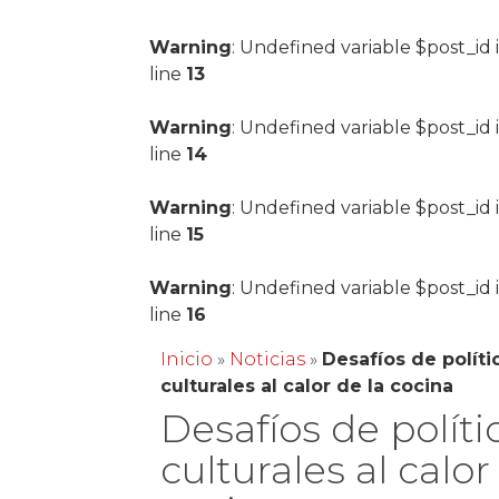
Warning
: Undefined variable $post_id 
line
13
Warning
: Undefined variable $post_id 
line
14
Warning
: Undefined variable $post_id 
line
15
Warning
: Undefined variable $post_id 
line
16
Inicio
»
Noticias
»
Desafíos de políti
culturales al calor de la cocina
Desafíos de políti
culturales al calor