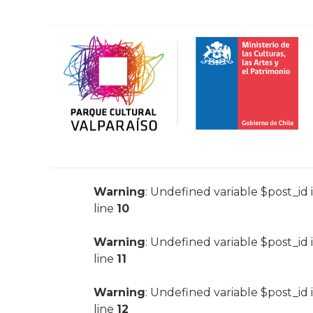
Warning
: Undefined variable $post_id 
line
10
Warning
: Undefined variable $post_id 
line
11
Warning
: Undefined variable $post_id 
line
12