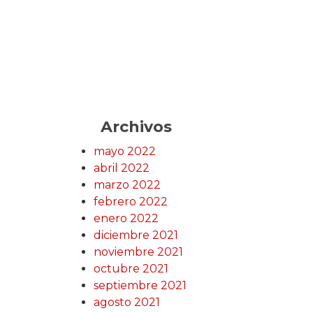
Archivos
mayo 2022
abril 2022
marzo 2022
febrero 2022
enero 2022
diciembre 2021
noviembre 2021
octubre 2021
septiembre 2021
agosto 2021