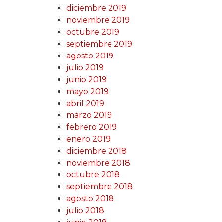
diciembre 2019
noviembre 2019
octubre 2019
septiembre 2019
agosto 2019
julio 2019
junio 2019
mayo 2019
abril 2019
marzo 2019
febrero 2019
enero 2019
diciembre 2018
noviembre 2018
octubre 2018
septiembre 2018
agosto 2018
julio 2018