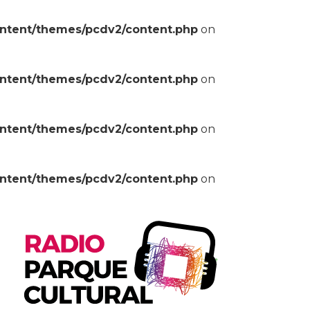
ontent/themes/pcdv2/content.php
on
ontent/themes/pcdv2/content.php
on
ontent/themes/pcdv2/content.php
on
ontent/themes/pcdv2/content.php
on