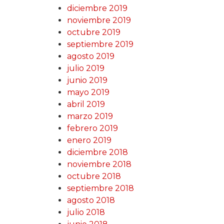
diciembre 2019
noviembre 2019
octubre 2019
septiembre 2019
agosto 2019
julio 2019
junio 2019
mayo 2019
abril 2019
marzo 2019
febrero 2019
enero 2019
diciembre 2018
noviembre 2018
octubre 2018
septiembre 2018
agosto 2018
julio 2018