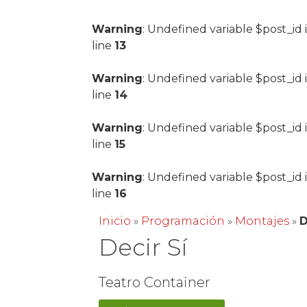
Warning
: Undefined variable $post_id 
line
13
Warning
: Undefined variable $post_id 
line
14
Warning
: Undefined variable $post_id 
line
15
Warning
: Undefined variable $post_id 
line
16
Inicio
»
Programación
»
Montajes
»
D
Decir Sí
Teatro Container