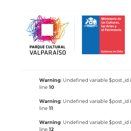
Warning
: Undefined variable $post_id 
line
10
Warning
: Undefined variable $post_id 
line
11
Warning
: Undefined variable $post_id 
line
12