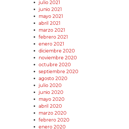
julio 2021
junio 2021
mayo 2021
abril 2021
marzo 2021
febrero 2021
enero 2021
diciembre 2020
noviembre 2020
octubre 2020
septiembre 2020
agosto 2020
julio 2020
junio 2020
mayo 2020
abril 2020
marzo 2020
febrero 2020
enero 2020