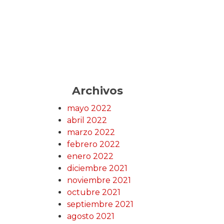
Archivos
mayo 2022
abril 2022
marzo 2022
febrero 2022
enero 2022
diciembre 2021
noviembre 2021
octubre 2021
septiembre 2021
agosto 2021