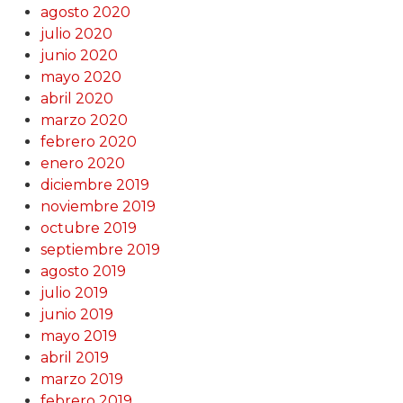
agosto 2020
julio 2020
junio 2020
mayo 2020
abril 2020
marzo 2020
febrero 2020
enero 2020
diciembre 2019
noviembre 2019
octubre 2019
septiembre 2019
agosto 2019
julio 2019
junio 2019
mayo 2019
abril 2019
marzo 2019
febrero 2019