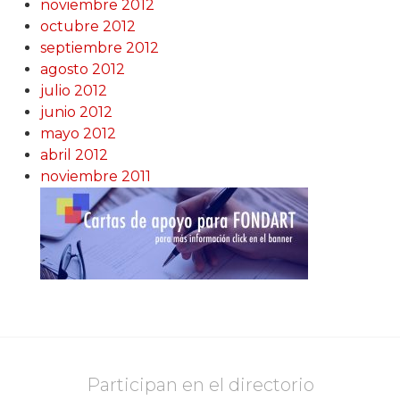
noviembre 2012
octubre 2012
septiembre 2012
agosto 2012
julio 2012
junio 2012
mayo 2012
abril 2012
noviembre 2011
Participan en el directorio