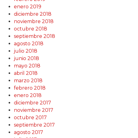
enero 2019
diciembre 2018
noviembre 2018
octubre 2018
septiembre 2018
agosto 2018
julio 2018
junio 2018
mayo 2018
abril 2018
marzo 2018
febrero 2018
enero 2018
diciembre 2017
noviembre 2017
octubre 2017
septiembre 2017
agosto 2017