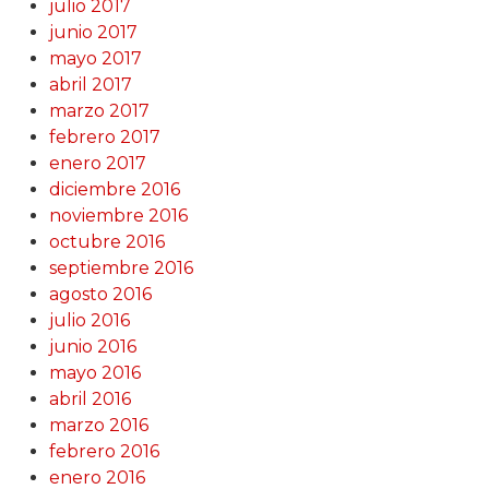
julio 2017
junio 2017
mayo 2017
abril 2017
marzo 2017
febrero 2017
enero 2017
diciembre 2016
noviembre 2016
octubre 2016
septiembre 2016
agosto 2016
julio 2016
junio 2016
mayo 2016
abril 2016
marzo 2016
febrero 2016
enero 2016