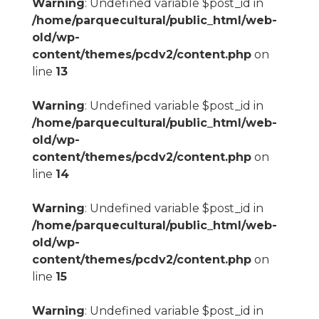
Warning
: Undefined variable $post_id in
/home/parquecultural/public_html/web-
old/wp-
content/themes/pcdv2/content.php
on
line
13
Warning
: Undefined variable $post_id in
/home/parquecultural/public_html/web-
old/wp-
content/themes/pcdv2/content.php
on
line
14
Warning
: Undefined variable $post_id in
/home/parquecultural/public_html/web-
old/wp-
content/themes/pcdv2/content.php
on
line
15
Warning
: Undefined variable $post_id in