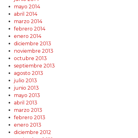
mayo 2014
abril 2014
marzo 2014
febrero 2014
enero 2014
diciembre 2013
noviembre 2013
octubre 2013
septiembre 2013
agosto 2013
julio 2013
junio 2013
mayo 2013
abril 2013
marzo 2013
febrero 2013
enero 2013
diciembre 2012