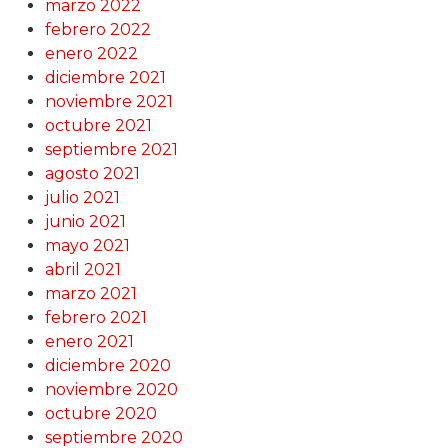
marzo 2022
febrero 2022
enero 2022
diciembre 2021
noviembre 2021
octubre 2021
septiembre 2021
agosto 2021
julio 2021
junio 2021
mayo 2021
abril 2021
marzo 2021
febrero 2021
enero 2021
diciembre 2020
noviembre 2020
octubre 2020
septiembre 2020