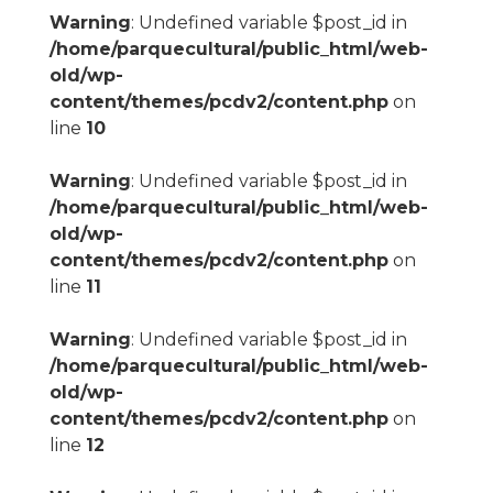
Warning
: Undefined variable $post_id in
/home/parquecultural/public_html/web-
old/wp-
content/themes/pcdv2/content.php
on
line
10
Warning
: Undefined variable $post_id in
/home/parquecultural/public_html/web-
old/wp-
content/themes/pcdv2/content.php
on
line
11
Warning
: Undefined variable $post_id in
/home/parquecultural/public_html/web-
old/wp-
content/themes/pcdv2/content.php
on
line
12