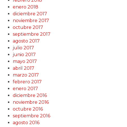
febrero 2018
enero 2018
diciembre 2017
noviembre 2017
octubre 2017
septiembre 2017
agosto 2017
julio 2017
junio 2017
mayo 2017
abril 2017
marzo 2017
febrero 2017
enero 2017
diciembre 2016
noviembre 2016
octubre 2016
septiembre 2016
agosto 2016