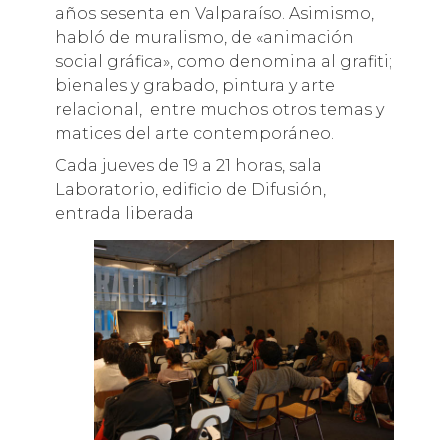
años sesenta en Valparaíso. Asimismo,
habló de muralismo, de «animación
social gráfica», como denomina al grafiti;
bienales y grabado, pintura y arte
relacional, entre muchos otros temas y
matices del arte contemporáneo.
Cada jueves de 19 a 21 horas, sala
Laboratorio, edificio de Difusión,
entrada liberada