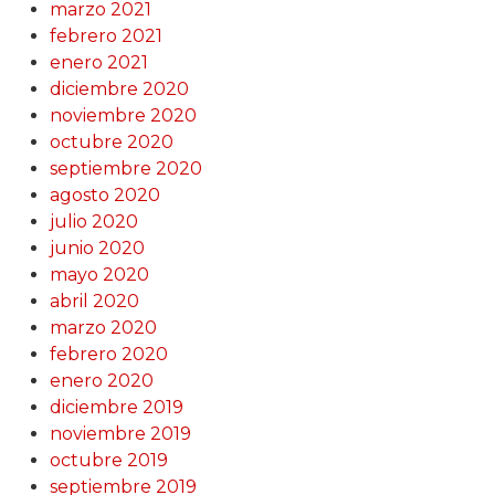
marzo 2021
febrero 2021
enero 2021
diciembre 2020
noviembre 2020
octubre 2020
septiembre 2020
agosto 2020
julio 2020
junio 2020
mayo 2020
abril 2020
marzo 2020
febrero 2020
enero 2020
diciembre 2019
noviembre 2019
octubre 2019
septiembre 2019