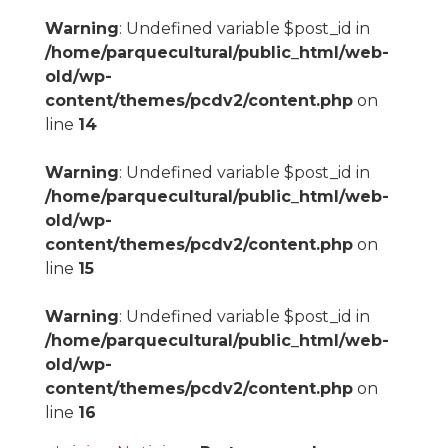
Warning
: Undefined variable $post_id in
/home/parquecultural/public_html/web-
old/wp-
content/themes/pcdv2/content.php
on
line
14
Warning
: Undefined variable $post_id in
/home/parquecultural/public_html/web-
old/wp-
content/themes/pcdv2/content.php
on
line
15
Warning
: Undefined variable $post_id in
/home/parquecultural/public_html/web-
old/wp-
content/themes/pcdv2/content.php
on
line
16