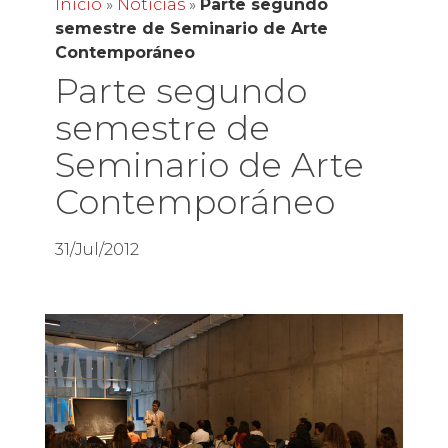
Inicio
»
Noticias
»
Parte segundo
semestre de Seminario de Arte
Contemporáneo
Parte segundo
semestre de
Seminario de Arte
Contemporáneo
31/Jul/2012