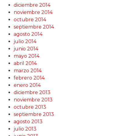
diciembre 2014
noviembre 2014
octubre 2014
septiembre 2014
agosto 2014
julio 2014
junio 2014
mayo 2014
abril 2014
marzo 2014
febrero 2014
enero 2014
diciembre 2013
noviembre 2013
octubre 2013
septiembre 2013
agosto 2013
julio 2013