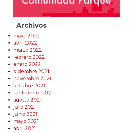
Archivos
mayo 2022
abril 2022
marzo 2022
febrero 2022
enero 2022
diciembre 2021
noviembre 2021
octubre 2021
septiembre 2021
agosto 2021
julio 2021
junio 2021
mayo 2021
abril 2021