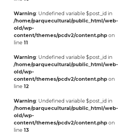
Warning
: Undefined variable $post_id in
/home/parquecultural/public_html/web-
old/wp-
content/themes/pcdv2/content.php
on
line
11
Warning
: Undefined variable $post_id in
/home/parquecultural/public_html/web-
old/wp-
content/themes/pcdv2/content.php
on
line
12
Warning
: Undefined variable $post_id in
/home/parquecultural/public_html/web-
old/wp-
content/themes/pcdv2/content.php
on
line
13