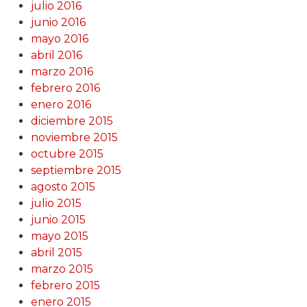
julio 2016
junio 2016
mayo 2016
abril 2016
marzo 2016
febrero 2016
enero 2016
diciembre 2015
noviembre 2015
octubre 2015
septiembre 2015
agosto 2015
julio 2015
junio 2015
mayo 2015
abril 2015
marzo 2015
febrero 2015
enero 2015