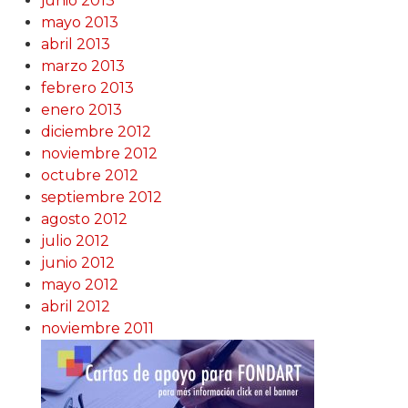
junio 2013
mayo 2013
abril 2013
marzo 2013
febrero 2013
enero 2013
diciembre 2012
noviembre 2012
octubre 2012
septiembre 2012
agosto 2012
julio 2012
junio 2012
mayo 2012
abril 2012
noviembre 2011