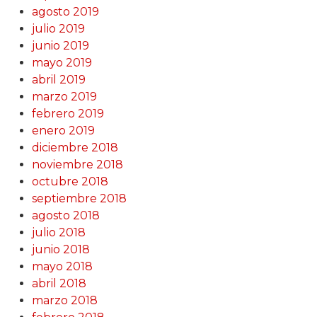
agosto 2019
julio 2019
junio 2019
mayo 2019
abril 2019
marzo 2019
febrero 2019
enero 2019
diciembre 2018
noviembre 2018
octubre 2018
septiembre 2018
agosto 2018
julio 2018
junio 2018
mayo 2018
abril 2018
marzo 2018