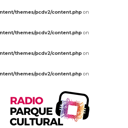
ontent/themes/pcdv2/content.php
on
ontent/themes/pcdv2/content.php
on
ontent/themes/pcdv2/content.php
on
ontent/themes/pcdv2/content.php
on