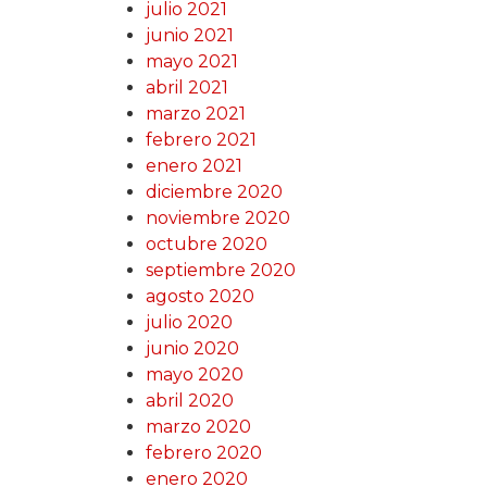
julio 2021
junio 2021
mayo 2021
abril 2021
marzo 2021
febrero 2021
enero 2021
diciembre 2020
noviembre 2020
octubre 2020
septiembre 2020
agosto 2020
julio 2020
junio 2020
mayo 2020
abril 2020
marzo 2020
febrero 2020
enero 2020