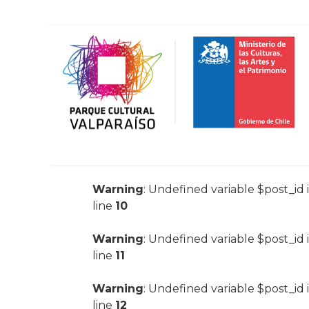
Warning
: Undefined variable $post_id 
line
10
Warning
: Undefined variable $post_id 
line
11
Warning
: Undefined variable $post_id 
line
12