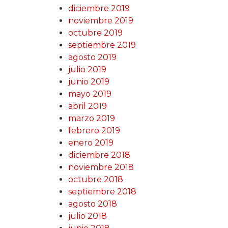
diciembre 2019
noviembre 2019
octubre 2019
septiembre 2019
agosto 2019
julio 2019
junio 2019
mayo 2019
abril 2019
marzo 2019
febrero 2019
enero 2019
diciembre 2018
noviembre 2018
octubre 2018
septiembre 2018
agosto 2018
julio 2018