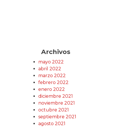
Archivos
mayo 2022
abril 2022
marzo 2022
febrero 2022
enero 2022
diciembre 2021
noviembre 2021
octubre 2021
septiembre 2021
agosto 2021