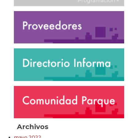
Programación
+
Archivos
mayo 2022