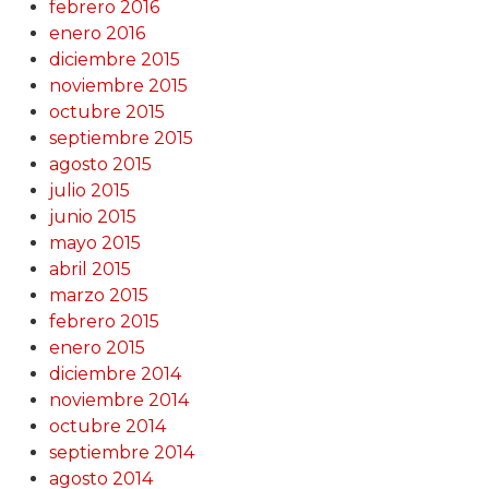
febrero 2016
enero 2016
diciembre 2015
noviembre 2015
octubre 2015
septiembre 2015
agosto 2015
julio 2015
junio 2015
mayo 2015
abril 2015
marzo 2015
febrero 2015
enero 2015
diciembre 2014
noviembre 2014
octubre 2014
septiembre 2014
agosto 2014