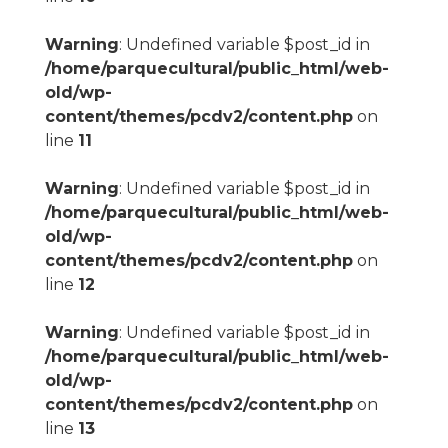
Warning
: Undefined variable $post_id in
/home/parquecultural/public_html/web-
old/wp-
content/themes/pcdv2/content.php
on
line
11
Warning
: Undefined variable $post_id in
/home/parquecultural/public_html/web-
old/wp-
content/themes/pcdv2/content.php
on
line
12
Warning
: Undefined variable $post_id in
/home/parquecultural/public_html/web-
old/wp-
content/themes/pcdv2/content.php
on
line
13