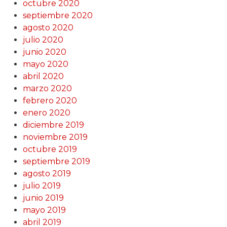
octubre 2020
septiembre 2020
agosto 2020
julio 2020
junio 2020
mayo 2020
abril 2020
marzo 2020
febrero 2020
enero 2020
diciembre 2019
noviembre 2019
octubre 2019
septiembre 2019
agosto 2019
julio 2019
junio 2019
mayo 2019
abril 2019