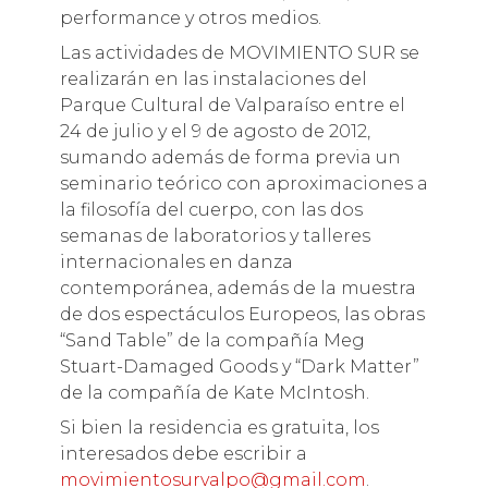
performance y otros medios.
Las actividades de MOVIMIENTO SUR se
realizarán en las instalaciones del
Parque Cultural de Valparaíso entre el
24 de julio y el 9 de agosto de 2012,
sumando además de forma previa un
seminario teórico con aproximaciones a
la filosofía del cuerpo, con las dos
semanas de laboratorios y talleres
internacionales en danza
contemporánea, además de la muestra
de dos espectáculos Europeos, las obras
“Sand Table” de la compañía Meg
Stuart-Damaged Goods y “Dark Matter”
de la compañía de Kate McIntosh.
Si bien la residencia es gratuita, los
interesados debe escribir a
movimientosurvalpo@gmail.com
.