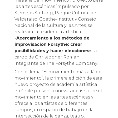
más allá del movimiento”, proyecto para
las artes escénicas impulsado por
Siemens Stiftung, Parque Cultural de
Valparaíso, Goethe-Institut y Consejo
Nacional de la Cultura y las Artes, se
realizará la residencia artística
«
Acercamiento a los métodos de
improvisación Forsythe: crear
posibilidades y hacer elecciones»
a
cargo de Christopher Roman,
integrante de The Forsythe Company.
Con el lema “El movimiento más allá del
movimiento”, la primera edición de este
nuevo proyecto de academia artística
en Chile presenta nuevas ideas sobre el
movimiento en las artes escénicas y
ofrece a los artistas de diferentes
campos, un espacio de trabajo en la
intersección de la danza, teatro,