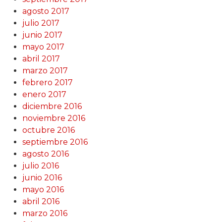
agosto 2017
julio 2017
junio 2017
mayo 2017
abril 2017
marzo 2017
febrero 2017
enero 2017
diciembre 2016
noviembre 2016
octubre 2016
septiembre 2016
agosto 2016
julio 2016
junio 2016
mayo 2016
abril 2016
marzo 2016