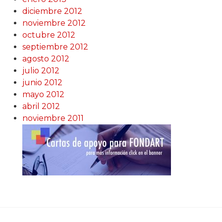
diciembre 2012
noviembre 2012
octubre 2012
septiembre 2012
agosto 2012
julio 2012
junio 2012
mayo 2012
abril 2012
noviembre 2011