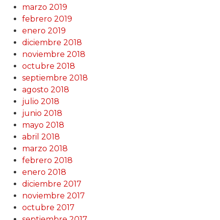
marzo 2019
febrero 2019
enero 2019
diciembre 2018
noviembre 2018
octubre 2018
septiembre 2018
agosto 2018
julio 2018
junio 2018
mayo 2018
abril 2018
marzo 2018
febrero 2018
enero 2018
diciembre 2017
noviembre 2017
octubre 2017
septiembre 2017