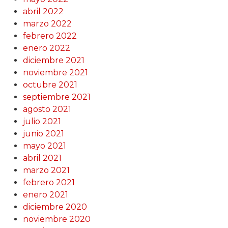
abril 2022
marzo 2022
febrero 2022
enero 2022
diciembre 2021
noviembre 2021
octubre 2021
septiembre 2021
agosto 2021
julio 2021
junio 2021
mayo 2021
abril 2021
marzo 2021
febrero 2021
enero 2021
diciembre 2020
noviembre 2020