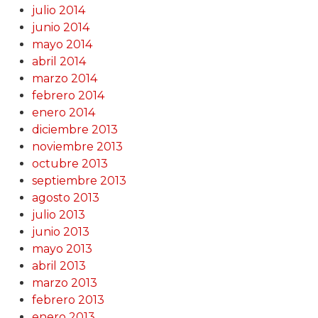
julio 2014
junio 2014
mayo 2014
abril 2014
marzo 2014
febrero 2014
enero 2014
diciembre 2013
noviembre 2013
octubre 2013
septiembre 2013
agosto 2013
julio 2013
junio 2013
mayo 2013
abril 2013
marzo 2013
febrero 2013
enero 2013