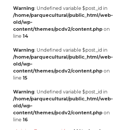
Warning
: Undefined variable $post_id in
/home/parquecultural/public_html/web-
old/wp-
content/themes/pcdv2/content.php
on
line
14
Warning
: Undefined variable $post_id in
/home/parquecultural/public_html/web-
old/wp-
content/themes/pcdv2/content.php
on
line
15
Warning
: Undefined variable $post_id in
/home/parquecultural/public_html/web-
old/wp-
content/themes/pcdv2/content.php
on
line
16