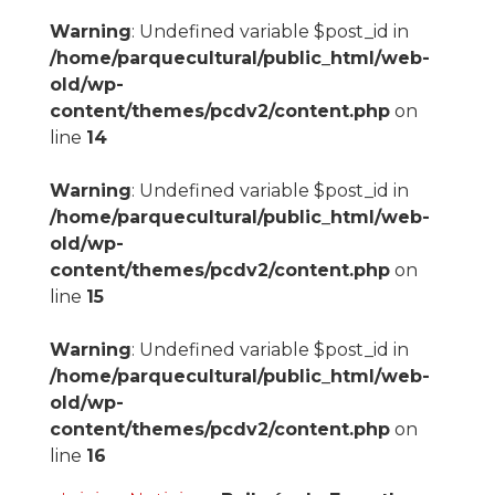
Warning
: Undefined variable $post_id in
/home/parquecultural/public_html/web-
old/wp-
content/themes/pcdv2/content.php
on
line
14
Warning
: Undefined variable $post_id in
/home/parquecultural/public_html/web-
old/wp-
content/themes/pcdv2/content.php
on
line
15
Warning
: Undefined variable $post_id in
/home/parquecultural/public_html/web-
old/wp-
content/themes/pcdv2/content.php
on
line
16