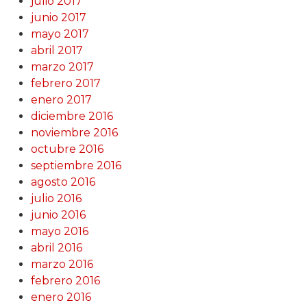
julio 2017
junio 2017
mayo 2017
abril 2017
marzo 2017
febrero 2017
enero 2017
diciembre 2016
noviembre 2016
octubre 2016
septiembre 2016
agosto 2016
julio 2016
junio 2016
mayo 2016
abril 2016
marzo 2016
febrero 2016
enero 2016