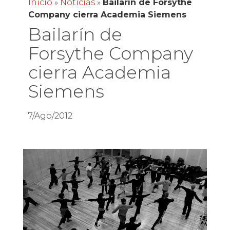
Inicio
»
Noticias
»
Bailarín de Forsythe
Company cierra Academia Siemens
Bailarín de
Forsythe Company
cierra Academia
Siemens
7/Ago/2012