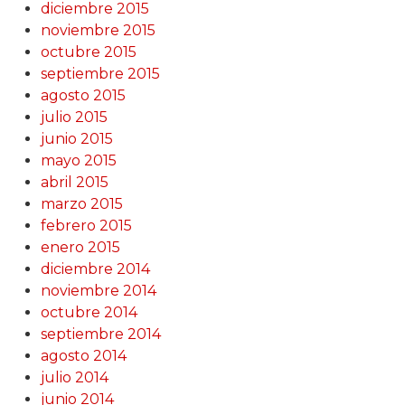
diciembre 2015
noviembre 2015
octubre 2015
septiembre 2015
agosto 2015
julio 2015
junio 2015
mayo 2015
abril 2015
marzo 2015
febrero 2015
enero 2015
diciembre 2014
noviembre 2014
octubre 2014
septiembre 2014
agosto 2014
julio 2014
junio 2014