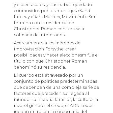
y espectáculos, y tras haber quedado
conmovidos por los montajes «Sand
table» y «Dark Matter», Movimiento Sur
termina con la residencia de
Christopher Roman con una sala
colmada de interesados.
Acercamiento a los métodos de
improvisación Forsythe: crear
posibilidades y hacer eleccionesm fue el
título con que Christopher Roman
denominó su residencia.
El cuerpo está atravesado por un
conjunto de políticas predeterminadas
que dependen de una compleja serie de
factores que preceden su llegada al
mundo. La historia familiar, la cultura, la
raza, el género, el credo, el ADN, todos
juegan un rol en la coreografía del