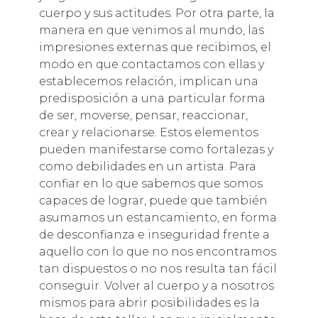
cuerpo y sus actitudes. Por otra parte, la
manera en que venimos al mundo, las
impresiones externas que recibimos, el
modo en que contactamos con ellas y
establecemos relación, implican una
predisposición a una particular forma
de ser, moverse, pensar, reaccionar,
crear y relacionarse. Estos elementos
pueden manifestarse como fortalezas y
como debilidades en un artista. Para
confiar en lo que sabemos que somos
capaces de lograr, puede que también
asumamos un estancamiento, en forma
de desconfianza e inseguridad frente a
aquello con lo que no nos encontramos
tan dispuestos o no nos resulta tan fácil
conseguir. Volver al cuerpo y a nosotros
mismos para abrir posibilidades es la