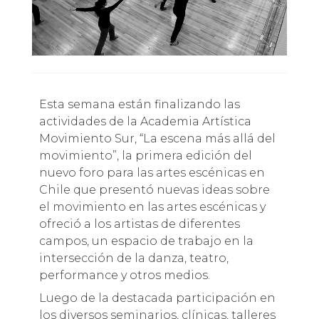
Esta semana están finalizando las
actividades de la Academia Artística
Movimiento Sur, “La escena más allá del
movimiento”, la primera edición del
nuevo foro para las artes escénicas en
Chile que presentó nuevas ideas sobre
el movimiento en las artes escénicas y
ofreció a los artistas de diferentes
campos, un espacio de trabajo en la
intersección de la danza, teatro,
performance y otros medios.
Luego de la destacada participación en
los diversos seminarios, clínicas, talleres