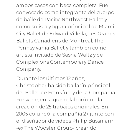
ambos casos con beca completa. Fue
convocado como integrante del cuerpo
de baile de Pacific Northwest Ballet y
como solista y figura principal de Miami
City Ballet de Edward Villella, Les Grands
Ballets Canadiens de Montreal, The
Pennsylvania Ballet y también como
artista invitado de Sasha Waltz y de
Complexions Contemporary Dance
Company.
Durante los últimos 12 años,
Christopher ha sido bailarín principal
del Ballet de Frankfurt y de la Compañía
Forsythe, en la que colaboró con la
creación de 25 trabajos originales. En
2005 cofundó la compañía 2+ junto con
el diseñador de videos Philip Bussmann
-ex The Wooster Group- creando