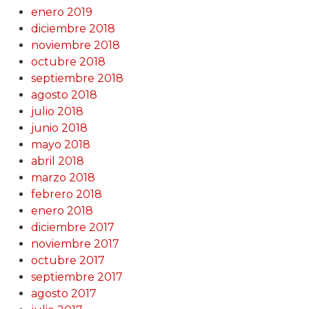
enero 2019
diciembre 2018
noviembre 2018
octubre 2018
septiembre 2018
agosto 2018
julio 2018
junio 2018
mayo 2018
abril 2018
marzo 2018
febrero 2018
enero 2018
diciembre 2017
noviembre 2017
octubre 2017
septiembre 2017
agosto 2017