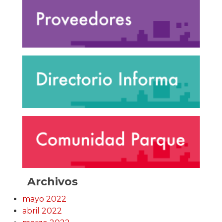
Archivos
mayo 2022
abril 2022