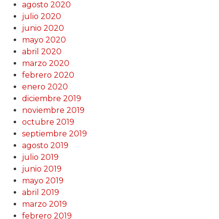
agosto 2020
julio 2020
junio 2020
mayo 2020
abril 2020
marzo 2020
febrero 2020
enero 2020
diciembre 2019
noviembre 2019
octubre 2019
septiembre 2019
agosto 2019
julio 2019
junio 2019
mayo 2019
abril 2019
marzo 2019
febrero 2019