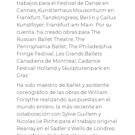
trabajos para el Festival de Danse en
Cannes, Künstlerhaus Mousonturm en
Frankfurt, Tanzkongress, Berlin y Gallus
Kunstfoyer, Frankfurt am Main. Por su
cuenta, ha creado obras para The
Russian Ballet Theatre, The
Pennsylvania Ballet, The Philadelphia
Fringe Festival, Les Grands Ballets
Canadiens de Montreal, Cadance
Festival Holland y Skulpturenpark en
Graz.
Ha sido maestro de ballet y asistente
coreográfico de las obras de William
Forsythe realizando sus puestas en el
mundo entero; la más reciente en
colaboración con Sylvie Guillem y
Nicolas Le Riche para el trabajo original
Rearray en el Sadler’s Wells de Londres.