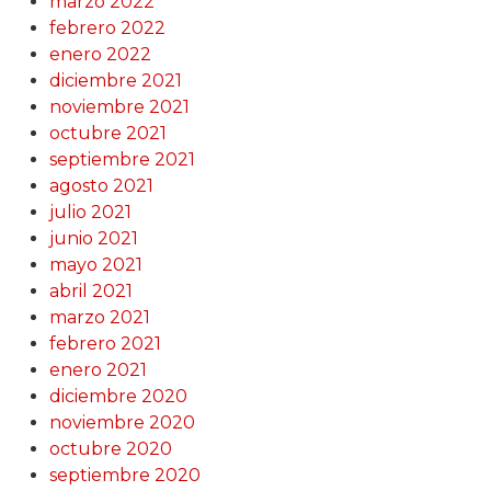
marzo 2022
febrero 2022
enero 2022
diciembre 2021
noviembre 2021
octubre 2021
septiembre 2021
agosto 2021
julio 2021
junio 2021
mayo 2021
abril 2021
marzo 2021
febrero 2021
enero 2021
diciembre 2020
noviembre 2020
octubre 2020
septiembre 2020