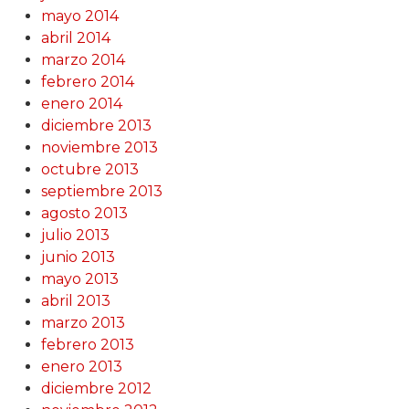
mayo 2014
abril 2014
marzo 2014
febrero 2014
enero 2014
diciembre 2013
noviembre 2013
octubre 2013
septiembre 2013
agosto 2013
julio 2013
junio 2013
mayo 2013
abril 2013
marzo 2013
febrero 2013
enero 2013
diciembre 2012