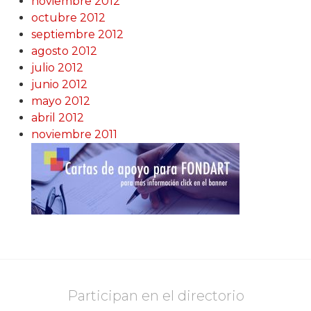
noviembre 2012
octubre 2012
septiembre 2012
agosto 2012
julio 2012
junio 2012
mayo 2012
abril 2012
noviembre 2011
Participan en el directorio