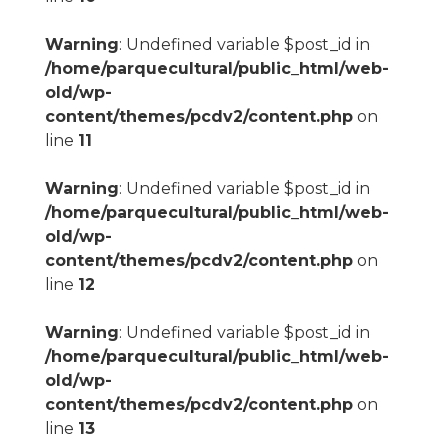
Warning
: Undefined variable $post_id in
/home/parquecultural/public_html/web-
old/wp-
content/themes/pcdv2/content.php
on
line
11
Warning
: Undefined variable $post_id in
/home/parquecultural/public_html/web-
old/wp-
content/themes/pcdv2/content.php
on
line
12
Warning
: Undefined variable $post_id in
/home/parquecultural/public_html/web-
old/wp-
content/themes/pcdv2/content.php
on
line
13