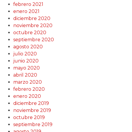
febrero 2021
enero 2021
diciembre 2020
noviembre 2020
octubre 2020
septiembre 2020
agosto 2020
julio 2020
junio 2020
mayo 2020
abril 2020
marzo 2020
febrero 2020
enero 2020
diciembre 2019
noviembre 2019
octubre 2019
septiembre 2019
agosto 2019