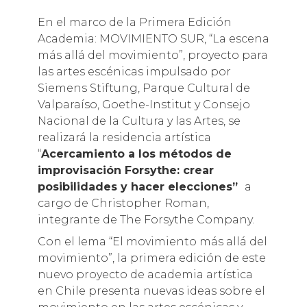
En el marco de la Primera Edición
Academia: MOVIMIENTO SUR, “La escena
más allá del movimiento”, proyecto para
las artes escénicas impulsado por
Siemens Stiftung, Parque Cultural de
Valparaíso, Goethe-Institut y Consejo
Nacional de la Cultura y las Artes, se
realizará la residencia artística
“
Acercamiento a los métodos de
improvisación Forsythe: crear
posibilidades y hacer elecciones”
a
cargo de Christopher Roman,
integrante de The Forsythe Company.
Con el lema “El movimiento más allá del
movimiento”, la primera edición de este
nuevo proyecto de academia artística
en Chile presenta nuevas ideas sobre el