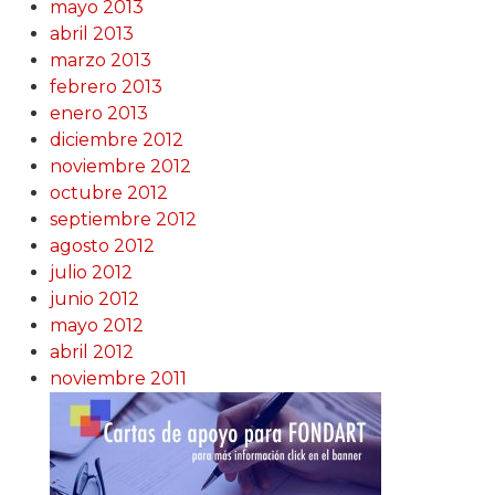
mayo 2013
abril 2013
marzo 2013
febrero 2013
enero 2013
diciembre 2012
noviembre 2012
octubre 2012
septiembre 2012
agosto 2012
julio 2012
junio 2012
mayo 2012
abril 2012
noviembre 2011