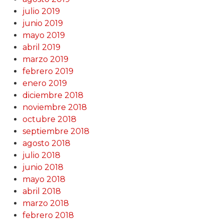
julio 2019
junio 2019
mayo 2019
abril 2019
marzo 2019
febrero 2019
enero 2019
diciembre 2018
noviembre 2018
octubre 2018
septiembre 2018
agosto 2018
julio 2018
junio 2018
mayo 2018
abril 2018
marzo 2018
febrero 2018