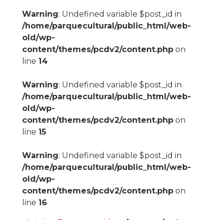
Warning
: Undefined variable $post_id in
/home/parquecultural/public_html/web-
old/wp-
content/themes/pcdv2/content.php
on
line
14
Warning
: Undefined variable $post_id in
/home/parquecultural/public_html/web-
old/wp-
content/themes/pcdv2/content.php
on
line
15
Warning
: Undefined variable $post_id in
/home/parquecultural/public_html/web-
old/wp-
content/themes/pcdv2/content.php
on
line
16