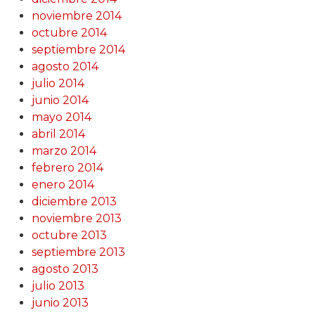
noviembre 2014
octubre 2014
septiembre 2014
agosto 2014
julio 2014
junio 2014
mayo 2014
abril 2014
marzo 2014
febrero 2014
enero 2014
diciembre 2013
noviembre 2013
octubre 2013
septiembre 2013
agosto 2013
julio 2013
junio 2013