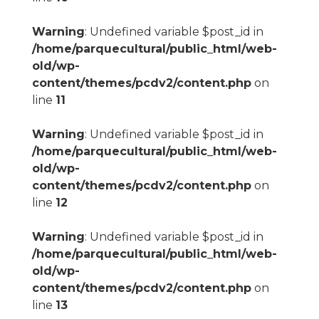
Warning
: Undefined variable $post_id in
/home/parquecultural/public_html/web-
old/wp-
content/themes/pcdv2/content.php
on
line
11
Warning
: Undefined variable $post_id in
/home/parquecultural/public_html/web-
old/wp-
content/themes/pcdv2/content.php
on
line
12
Warning
: Undefined variable $post_id in
/home/parquecultural/public_html/web-
old/wp-
content/themes/pcdv2/content.php
on
line
13