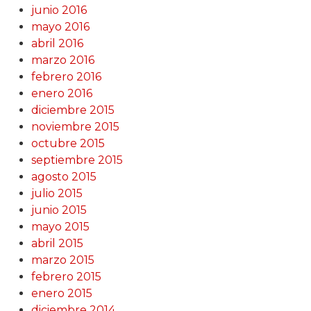
junio 2016
mayo 2016
abril 2016
marzo 2016
febrero 2016
enero 2016
diciembre 2015
noviembre 2015
octubre 2015
septiembre 2015
agosto 2015
julio 2015
junio 2015
mayo 2015
abril 2015
marzo 2015
febrero 2015
enero 2015
diciembre 2014