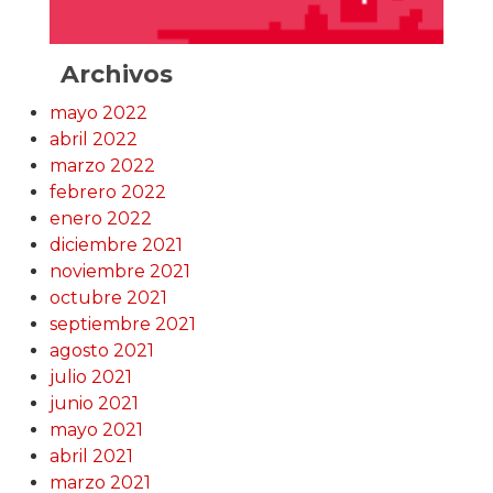
Archivos
mayo 2022
abril 2022
marzo 2022
febrero 2022
enero 2022
diciembre 2021
noviembre 2021
octubre 2021
septiembre 2021
agosto 2021
julio 2021
junio 2021
mayo 2021
abril 2021
marzo 2021