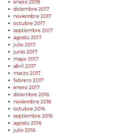
enero 2018
diciembre 2017
noviembre 2017
octubre 2017
septiembre 2017
agosto 2017
julio 2017
junio 2017
mayo 2017
abril 2017
marzo 2017
febrero 2017
enero 2017
diciembre 2016
noviembre 2016
octubre 2016
septiembre 2016
agosto 2016
julio 2016