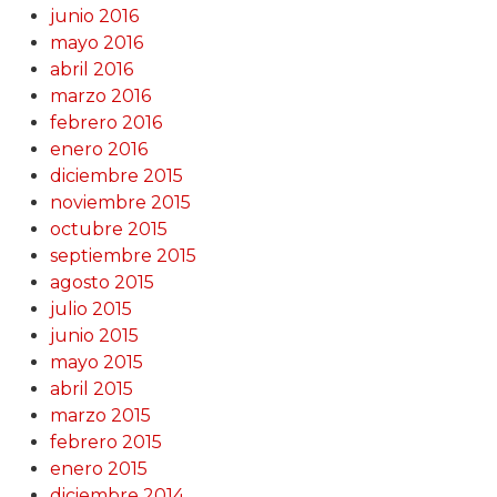
junio 2016
mayo 2016
abril 2016
marzo 2016
febrero 2016
enero 2016
diciembre 2015
noviembre 2015
octubre 2015
septiembre 2015
agosto 2015
julio 2015
junio 2015
mayo 2015
abril 2015
marzo 2015
febrero 2015
enero 2015
diciembre 2014