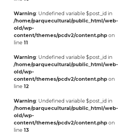
Warning
: Undefined variable $post_id in
/home/parquecultural/public_html/web-
old/wp-
content/themes/pcdv2/content.php
on
line
11
Warning
: Undefined variable $post_id in
/home/parquecultural/public_html/web-
old/wp-
content/themes/pcdv2/content.php
on
line
12
Warning
: Undefined variable $post_id in
/home/parquecultural/public_html/web-
old/wp-
content/themes/pcdv2/content.php
on
line
13