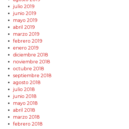
julio 2019
junio 2019
mayo 2019
abril 2019
marzo 2019
febrero 2019
enero 2019
diciembre 2018
noviembre 2018
octubre 2018
septiembre 2018
agosto 2018
julio 2018
junio 2018
mayo 2018
abril 2018
marzo 2018
febrero 2018