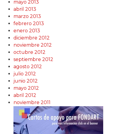
mayo 2013
abril 2013
marzo 2013
febrero 2013
enero 2013
diciembre 2012
noviembre 2012
octubre 2012
septiembre 2012
agosto 2012
julio 2012
junio 2012
mayo 2012
abril 2012
noviembre 2011