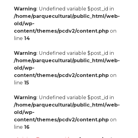
Warning
: Undefined variable $post_id in
/home/parquecultural/public_html/web-
old/wp-
content/themes/pcdv2/content.php
on
line
14
Warning
: Undefined variable $post_id in
/home/parquecultural/public_html/web-
old/wp-
content/themes/pcdv2/content.php
on
line
15
Warning
: Undefined variable $post_id in
/home/parquecultural/public_html/web-
old/wp-
content/themes/pcdv2/content.php
on
line
16