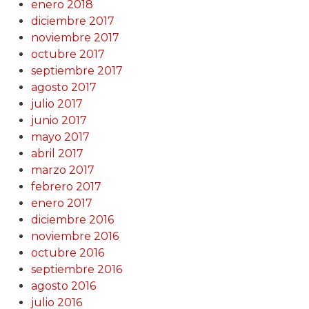
enero 2018
diciembre 2017
noviembre 2017
octubre 2017
septiembre 2017
agosto 2017
julio 2017
junio 2017
mayo 2017
abril 2017
marzo 2017
febrero 2017
enero 2017
diciembre 2016
noviembre 2016
octubre 2016
septiembre 2016
agosto 2016
julio 2016