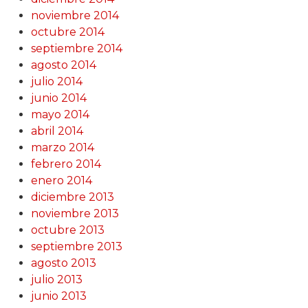
noviembre 2014
octubre 2014
septiembre 2014
agosto 2014
julio 2014
junio 2014
mayo 2014
abril 2014
marzo 2014
febrero 2014
enero 2014
diciembre 2013
noviembre 2013
octubre 2013
septiembre 2013
agosto 2013
julio 2013
junio 2013