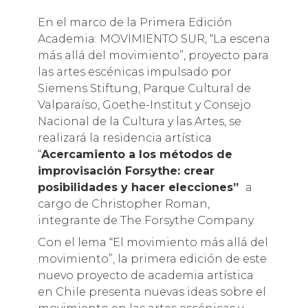
En el marco de la Primera Edición
Academia: MOVIMIENTO SUR, “La escena
más allá del movimiento”, proyecto para
las artes escénicas impulsado por
Siemens Stiftung, Parque Cultural de
Valparaíso, Goethe-Institut y Consejo
Nacional de la Cultura y las Artes, se
realizará la residencia artística
“
Acercamiento a los métodos de
improvisación Forsythe: crear
posibilidades y hacer elecciones”
a
cargo de Christopher Roman,
integrante de The Forsythe Company.
Con el lema “El movimiento más allá del
movimiento”, la primera edición de este
nuevo proyecto de academia artística
en Chile presenta nuevas ideas sobre el