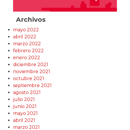
Archivos
mayo 2022
abril 2022
marzo 2022
febrero 2022
enero 2022
diciembre 2021
noviembre 2021
octubre 2021
septiembre 2021
agosto 2021
julio 2021
junio 2021
mayo 2021
abril 2021
marzo 2021