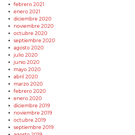
febrero 2021
enero 2021
diciembre 2020
noviembre 2020
octubre 2020
septiembre 2020
agosto 2020
julio 2020
junio 2020
mayo 2020
abril 2020
marzo 2020
febrero 2020
enero 2020
diciembre 2019
noviembre 2019
octubre 2019
septiembre 2019
agosto 2019