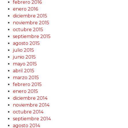
febrero 2016
enero 2016
diciembre 2015
noviembre 2015
octubre 2015
septiembre 2015
agosto 2015
julio 2015
junio 2015
mayo 2015
abril 2015
marzo 2015
febrero 2015
enero 2015
diciembre 2014
noviembre 2014
octubre 2014
septiembre 2014
agosto 2014