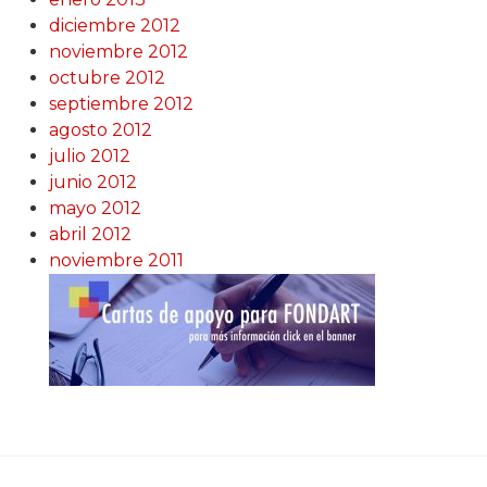
diciembre 2012
noviembre 2012
octubre 2012
septiembre 2012
agosto 2012
julio 2012
junio 2012
mayo 2012
abril 2012
noviembre 2011