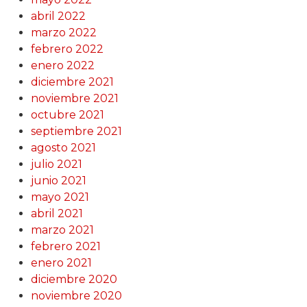
abril 2022
marzo 2022
febrero 2022
enero 2022
diciembre 2021
noviembre 2021
octubre 2021
septiembre 2021
agosto 2021
julio 2021
junio 2021
mayo 2021
abril 2021
marzo 2021
febrero 2021
enero 2021
diciembre 2020
noviembre 2020