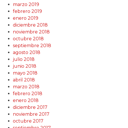
marzo 2019
febrero 2019
enero 2019
diciembre 2018
noviembre 2018
octubre 2018
septiembre 2018
agosto 2018
julio 2018
junio 2018
mayo 2018
abril 2018
marzo 2018
febrero 2018
enero 2018
diciembre 2017
noviembre 2017
octubre 2017
septiembre 2017