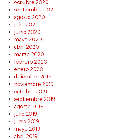
octubre 2020
septiembre 2020
agosto 2020
julio 2020
junio 2020
mayo 2020
abril 2020
marzo 2020
febrero 2020
enero 2020
diciembre 2019
noviembre 2019
octubre 2019
septiembre 2019
agosto 2019
julio 2019
junio 2019
mayo 2019
abril 2019