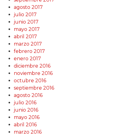
agosto 2017
julio 2017
junio 2017
mayo 2017
abril 2017
marzo 2017
febrero 2017
enero 2017
diciembre 2016
noviembre 2016
octubre 2016
septiembre 2016
agosto 2016
julio 2016
junio 2016
mayo 2016
abril 2016
marzo 2016