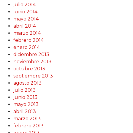
julio 2014
junio 2014
mayo 2014
abril 2014
marzo 2014
febrero 2014
enero 2014
diciembre 2013
noviembre 2013
octubre 2013
septiembre 2013
agosto 2013
julio 2013
junio 2013
mayo 2013
abril 2013
marzo 2013
febrero 2013
enero 2013