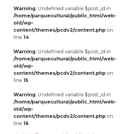
Warning
: Undefined variable $post_id in
/home/parquecultural/public_html/web-
old/wp-
content/themes/pcdv2/content.php
on
line
14
Warning
: Undefined variable $post_id in
/home/parquecultural/public_html/web-
old/wp-
content/themes/pcdv2/content.php
on
line
15
Warning
: Undefined variable $post_id in
/home/parquecultural/public_html/web-
old/wp-
content/themes/pcdv2/content.php
on
line
16