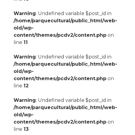
Warning
: Undefined variable $post_id in
/home/parquecultural/public_html/web-
old/wp-
content/themes/pcdv2/content.php
on
line
11
Warning
: Undefined variable $post_id in
/home/parquecultural/public_html/web-
old/wp-
content/themes/pcdv2/content.php
on
line
12
Warning
: Undefined variable $post_id in
/home/parquecultural/public_html/web-
old/wp-
content/themes/pcdv2/content.php
on
line
13