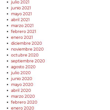
julio 2021
junio 2021
mayo 2021
abril 2021
marzo 2021
febrero 2021
enero 2021
diciembre 2020
noviembre 2020
octubre 2020
septiembre 2020
agosto 2020
julio 2020
junio 2020
mayo 2020
abril 2020
marzo 2020
febrero 2020
enero 2020