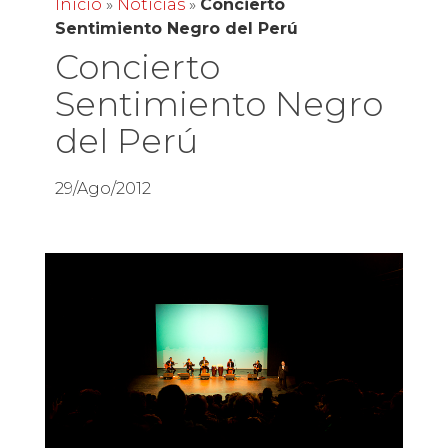
Inicio
»
Noticias
»
Concierto
Sentimiento Negro del Perú
Concierto
Sentimiento Negro
del Perú
29/Ago/2012