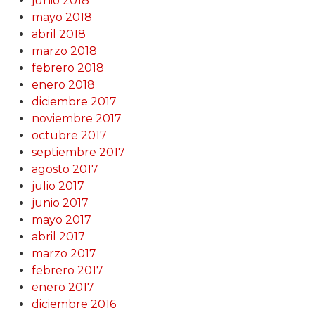
junio 2018
mayo 2018
abril 2018
marzo 2018
febrero 2018
enero 2018
diciembre 2017
noviembre 2017
octubre 2017
septiembre 2017
agosto 2017
julio 2017
junio 2017
mayo 2017
abril 2017
marzo 2017
febrero 2017
enero 2017
diciembre 2016