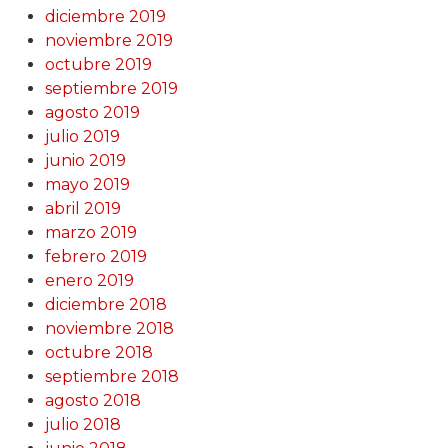
diciembre 2019
noviembre 2019
octubre 2019
septiembre 2019
agosto 2019
julio 2019
junio 2019
mayo 2019
abril 2019
marzo 2019
febrero 2019
enero 2019
diciembre 2018
noviembre 2018
octubre 2018
septiembre 2018
agosto 2018
julio 2018