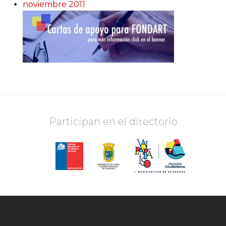
noviembre 2011
Participan en el directorio