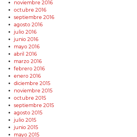
noviembre 2016
octubre 2016
septiembre 2016
agosto 2016
julio 2016
junio 2016
mayo 2016
abril 2016
marzo 2016
febrero 2016
enero 2016
diciembre 2015
noviembre 2015
octubre 2015
septiembre 2015
agosto 2015
julio 2015
junio 2015
mayo 2015