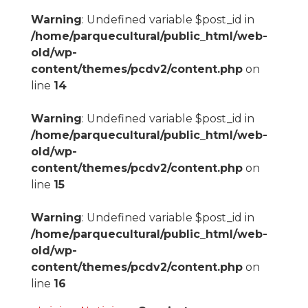
Warning
: Undefined variable $post_id in
/home/parquecultural/public_html/web-
old/wp-
content/themes/pcdv2/content.php
on
line
14
Warning
: Undefined variable $post_id in
/home/parquecultural/public_html/web-
old/wp-
content/themes/pcdv2/content.php
on
line
15
Warning
: Undefined variable $post_id in
/home/parquecultural/public_html/web-
old/wp-
content/themes/pcdv2/content.php
on
line
16