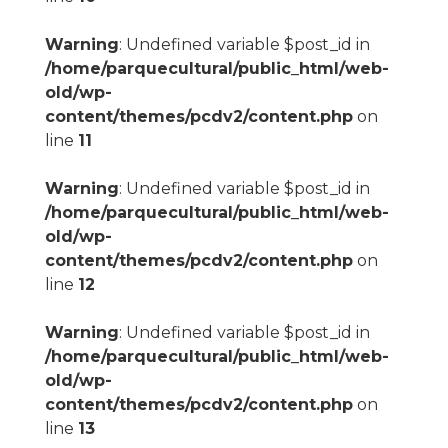
Warning
: Undefined variable $post_id in
/home/parquecultural/public_html/web-
old/wp-
content/themes/pcdv2/content.php
on
line
11
Warning
: Undefined variable $post_id in
/home/parquecultural/public_html/web-
old/wp-
content/themes/pcdv2/content.php
on
line
12
Warning
: Undefined variable $post_id in
/home/parquecultural/public_html/web-
old/wp-
content/themes/pcdv2/content.php
on
line
13