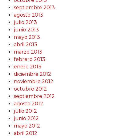
octubre 2013
septiembre 2013
agosto 2013
julio 2013
junio 2013
mayo 2013
abril 2013
marzo 2013
febrero 2013
enero 2013
diciembre 2012
noviembre 2012
octubre 2012
septiembre 2012
agosto 2012
julio 2012
junio 2012
mayo 2012
abril 2012