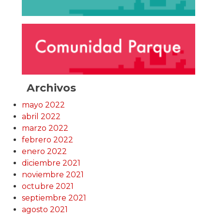
Archivos
mayo 2022
abril 2022
marzo 2022
febrero 2022
enero 2022
diciembre 2021
noviembre 2021
octubre 2021
septiembre 2021
agosto 2021