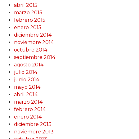
abril 2015
marzo 2015
febrero 2015
enero 2015
diciembre 2014
noviembre 2014
octubre 2014
septiembre 2014
agosto 2014
julio 2014
junio 2014
mayo 2014
abril 2014
marzo 2014
febrero 2014
enero 2014
diciembre 2013
noviembre 2013