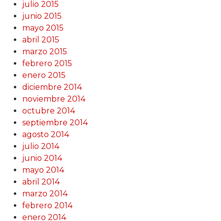
julio 2015
junio 2015
mayo 2015
abril 2015
marzo 2015
febrero 2015
enero 2015
diciembre 2014
noviembre 2014
octubre 2014
septiembre 2014
agosto 2014
julio 2014
junio 2014
mayo 2014
abril 2014
marzo 2014
febrero 2014
enero 2014