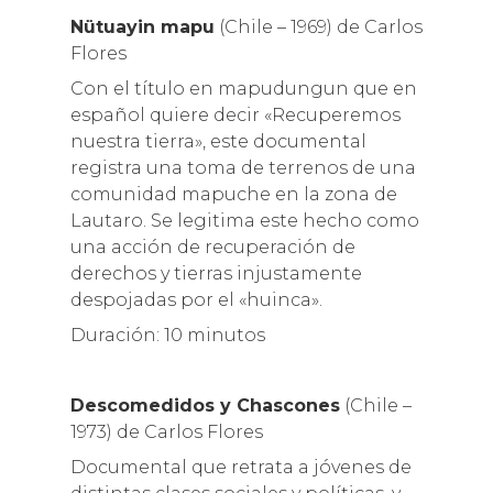
Nütuayin mapu
(Chile – 1969) de Carlos
Flores
Con el título en mapudungun que en
español quiere decir «Recuperemos
nuestra tierra», este documental
registra una toma de terrenos de una
comunidad mapuche en la zona de
Lautaro. Se legitima este hecho como
una acción de recuperación de
derechos y tierras injustamente
despojadas por el «huinca».
Duración: 10 minutos
Descomedidos y Chascones
(Chile –
1973) de Carlos Flores
Documental que retrata a jóvenes de