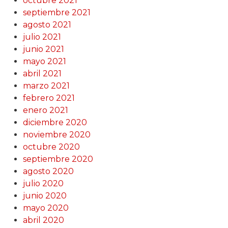
octubre 2021
septiembre 2021
agosto 2021
julio 2021
junio 2021
mayo 2021
abril 2021
marzo 2021
febrero 2021
enero 2021
diciembre 2020
noviembre 2020
octubre 2020
septiembre 2020
agosto 2020
julio 2020
junio 2020
mayo 2020
abril 2020