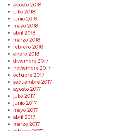
agosto 2018
julio 2018
junio 2018
mayo 2018
abril 2018
marzo 2018
febrero 2018
enero 2018
diciembre 2017
noviembre 2017
octubre 2017
septiembre 2017
agosto 2017
julio 2017
junio 2017
mayo 2017
abril 2017
marzo 2017