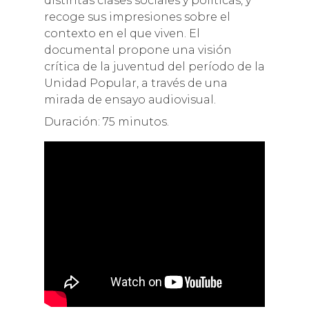
distintas clases sociales y políticas, y
recoge sus impresiones sobre el
contexto en el que viven. El
documental propone una visión
crítica de la juventud del período de la
Unidad Popular, a través de una
mirada de ensayo audiovisual.
Duración: 75 minutos.