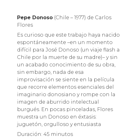
Pepe Donoso
(Chile – 1977) de Carlos
Flores
Es curioso que este trabajo haya nacido
espontáneamente –en un momento
difícil para José Donoso (un viaje flash a
Chile por la muerte de su madre)– y sin
un acabado conocimiento de su obra,
sin embargo, nada de esa
improvisación se siente en la película
que recorre elementos esenciales del
imaginario donosiano y rompe con la
imagen de aburrido intelectual
burgués. En pocas pinceladas, Flores
muestra un Donoso en éxtasis:
juguetón, orgulloso y entusiasta
Duración: 45 minutos