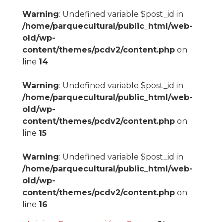
Warning
: Undefined variable $post_id in
/home/parquecultural/public_html/web-
old/wp-
content/themes/pcdv2/content.php
on
line
14
Warning
: Undefined variable $post_id in
/home/parquecultural/public_html/web-
old/wp-
content/themes/pcdv2/content.php
on
line
15
Warning
: Undefined variable $post_id in
/home/parquecultural/public_html/web-
old/wp-
content/themes/pcdv2/content.php
on
line
16