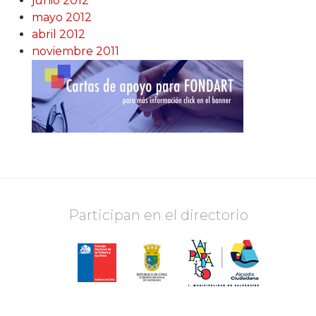
junio 2012
mayo 2012
abril 2012
noviembre 2011
Participan en el directorio