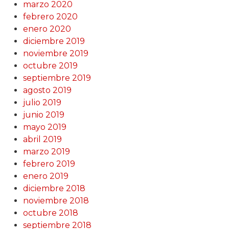
marzo 2020
febrero 2020
enero 2020
diciembre 2019
noviembre 2019
octubre 2019
septiembre 2019
agosto 2019
julio 2019
junio 2019
mayo 2019
abril 2019
marzo 2019
febrero 2019
enero 2019
diciembre 2018
noviembre 2018
octubre 2018
septiembre 2018