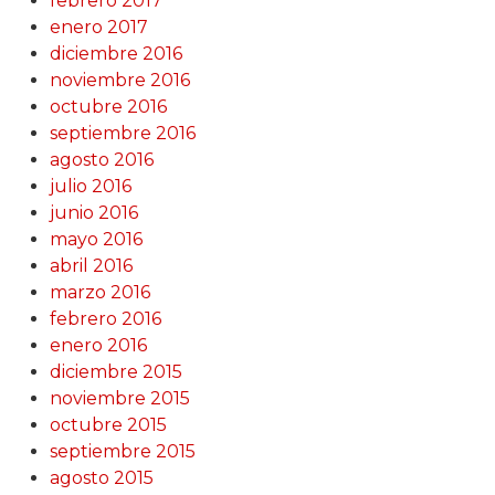
febrero 2017
enero 2017
diciembre 2016
noviembre 2016
octubre 2016
septiembre 2016
agosto 2016
julio 2016
junio 2016
mayo 2016
abril 2016
marzo 2016
febrero 2016
enero 2016
diciembre 2015
noviembre 2015
octubre 2015
septiembre 2015
agosto 2015