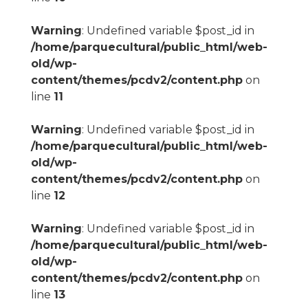
Warning
: Undefined variable $post_id in
/home/parquecultural/public_html/web-
old/wp-
content/themes/pcdv2/content.php
on
line
11
Warning
: Undefined variable $post_id in
/home/parquecultural/public_html/web-
old/wp-
content/themes/pcdv2/content.php
on
line
12
Warning
: Undefined variable $post_id in
/home/parquecultural/public_html/web-
old/wp-
content/themes/pcdv2/content.php
on
line
13