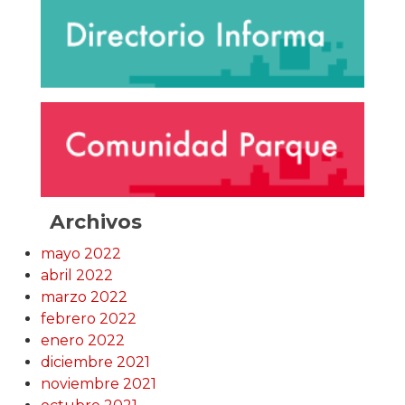
Archivos
mayo 2022
abril 2022
marzo 2022
febrero 2022
enero 2022
diciembre 2021
noviembre 2021