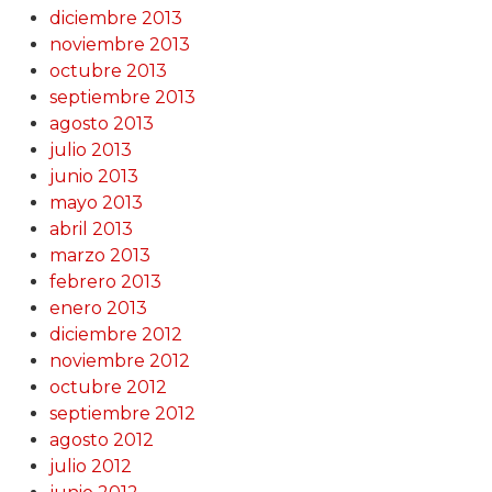
diciembre 2013
noviembre 2013
octubre 2013
septiembre 2013
agosto 2013
julio 2013
junio 2013
mayo 2013
abril 2013
marzo 2013
febrero 2013
enero 2013
diciembre 2012
noviembre 2012
octubre 2012
septiembre 2012
agosto 2012
julio 2012