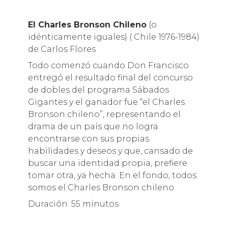
El Charles Bronson Chileno
(o
idénticamente iguales) ( Chile 1976-1984)
de Carlos Flores
Todo comenzó cuando Don Francisco
entregó el resultado final del concurso
de dobles del programa Sábados
Gigantes y el ganador fue “el Charles
Bronson chileno”, representando el
drama de un país que no logra
encontrarse con sus propias
habilidades y deseos y que, cansado de
buscar una identidad propia, prefiere
tomar otra, ya hecha. En el fondo, todos
somos el Charles Bronson chileno.
Duración: 55 minutos