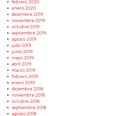
febrero 2020
enero 2020
diciembre 2019
noviembre 2019
octubre 2019
septiembre 2019
agosto 2019
julio 2019
junio 2019
mayo 2019
abril 2019
marzo 2019
febrero 2019
enero 2019
diciembre 2018
noviembre 2018
octubre 2018
septiembre 2018
agosto 2018