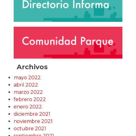
Archivos
mayo 2022
abril 2022
marzo 2022
febrero 2022
enero 2022
diciembre 2021
noviembre 2021
octubre 2021
septiembre 2021