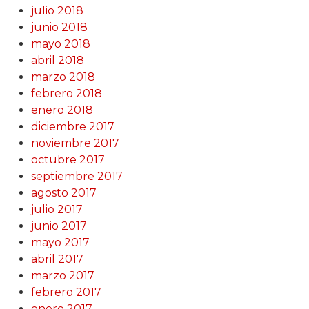
julio 2018
junio 2018
mayo 2018
abril 2018
marzo 2018
febrero 2018
enero 2018
diciembre 2017
noviembre 2017
octubre 2017
septiembre 2017
agosto 2017
julio 2017
junio 2017
mayo 2017
abril 2017
marzo 2017
febrero 2017
enero 2017