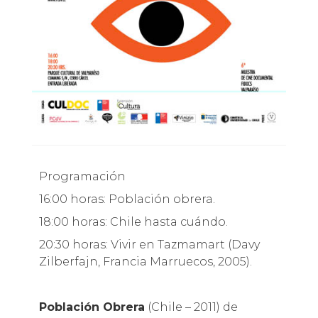
Programación
16:00 horas: Población obrera.
18:00 horas: Chile hasta cuándo.
20:30 horas: Vivir en Tazmamart (Davy
Zilberfajn, Francia Marruecos, 2005).
Población Obrera
(Chile – 2011) de