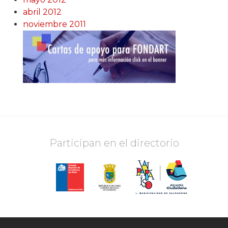
abril 2012
noviembre 2011
Participan en el directorio