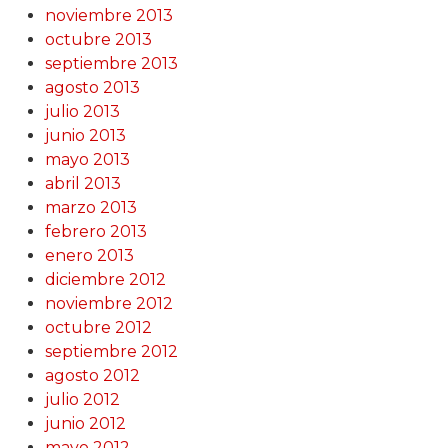
noviembre 2013
octubre 2013
septiembre 2013
agosto 2013
julio 2013
junio 2013
mayo 2013
abril 2013
marzo 2013
febrero 2013
enero 2013
diciembre 2012
noviembre 2012
octubre 2012
septiembre 2012
agosto 2012
julio 2012
junio 2012
mayo 2012