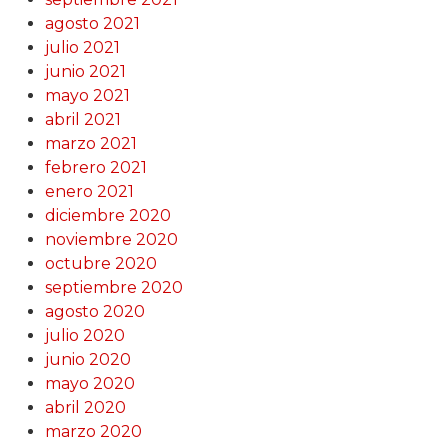
agosto 2021
julio 2021
junio 2021
mayo 2021
abril 2021
marzo 2021
febrero 2021
enero 2021
diciembre 2020
noviembre 2020
octubre 2020
septiembre 2020
agosto 2020
julio 2020
junio 2020
mayo 2020
abril 2020
marzo 2020