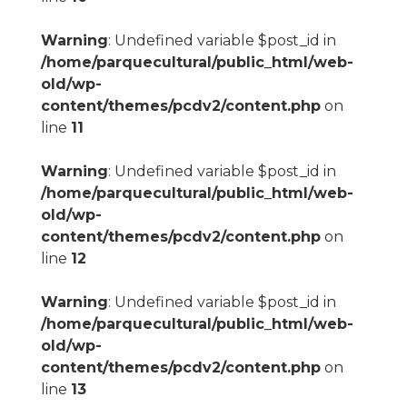
Warning
: Undefined variable $post_id in
/home/parquecultural/public_html/web-
old/wp-
content/themes/pcdv2/content.php
on
line
11
Warning
: Undefined variable $post_id in
/home/parquecultural/public_html/web-
old/wp-
content/themes/pcdv2/content.php
on
line
12
Warning
: Undefined variable $post_id in
/home/parquecultural/public_html/web-
old/wp-
content/themes/pcdv2/content.php
on
line
13