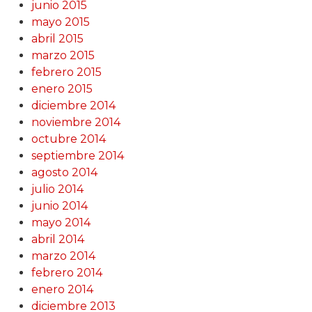
junio 2015
mayo 2015
abril 2015
marzo 2015
febrero 2015
enero 2015
diciembre 2014
noviembre 2014
octubre 2014
septiembre 2014
agosto 2014
julio 2014
junio 2014
mayo 2014
abril 2014
marzo 2014
febrero 2014
enero 2014
diciembre 2013