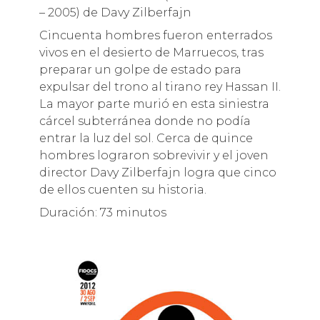
– 2005) de Davy Zilberfajn
Cincuenta hombres fueron enterrados
vivos en el desierto de Marruecos, tras
preparar un golpe de estado para
expulsar del trono al tirano rey Hassan II.
La mayor parte murió en esta siniestra
cárcel subterránea donde no podía
entrar la luz del sol. Cerca de quince
hombres lograron sobrevivir y el joven
director Davy Zilberfajn logra que cinco
de ellos cuenten su historia.
Duración: 73 minutos