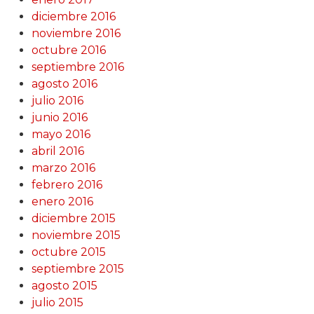
diciembre 2016
noviembre 2016
octubre 2016
septiembre 2016
agosto 2016
julio 2016
junio 2016
mayo 2016
abril 2016
marzo 2016
febrero 2016
enero 2016
diciembre 2015
noviembre 2015
octubre 2015
septiembre 2015
agosto 2015
julio 2015