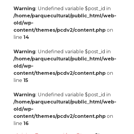
Warning
: Undefined variable $post_id in
/home/parquecultural/public_html/web-
old/wp-
content/themes/pcdv2/content.php
on
line
14
Warning
: Undefined variable $post_id in
/home/parquecultural/public_html/web-
old/wp-
content/themes/pcdv2/content.php
on
line
15
Warning
: Undefined variable $post_id in
/home/parquecultural/public_html/web-
old/wp-
content/themes/pcdv2/content.php
on
line
16