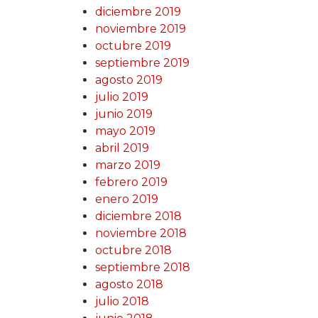
diciembre 2019
noviembre 2019
octubre 2019
septiembre 2019
agosto 2019
julio 2019
junio 2019
mayo 2019
abril 2019
marzo 2019
febrero 2019
enero 2019
diciembre 2018
noviembre 2018
octubre 2018
septiembre 2018
agosto 2018
julio 2018