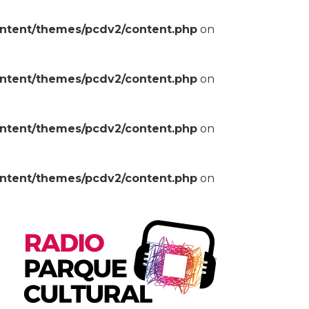
ontent/themes/pcdv2/content.php
on
ontent/themes/pcdv2/content.php
on
ontent/themes/pcdv2/content.php
on
ontent/themes/pcdv2/content.php
on