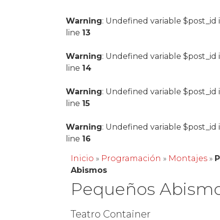
Warning
: Undefined variable $post_id 
line
13
Warning
: Undefined variable $post_id 
line
14
Warning
: Undefined variable $post_id 
line
15
Warning
: Undefined variable $post_id 
line
16
Inicio
»
Programación
»
Montajes
»
Abismos
Pequeños Abism
Teatro Container