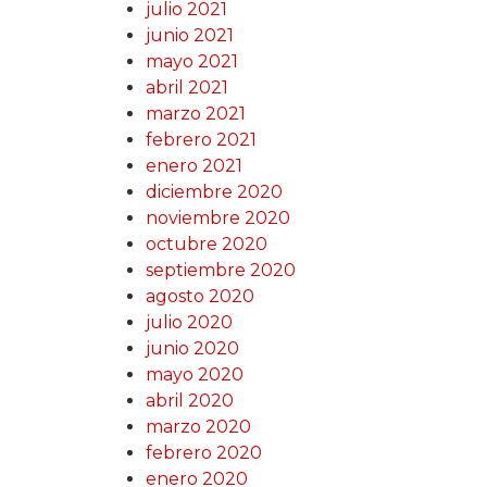
julio 2021
junio 2021
mayo 2021
abril 2021
marzo 2021
febrero 2021
enero 2021
diciembre 2020
noviembre 2020
octubre 2020
septiembre 2020
agosto 2020
julio 2020
junio 2020
mayo 2020
abril 2020
marzo 2020
febrero 2020
enero 2020