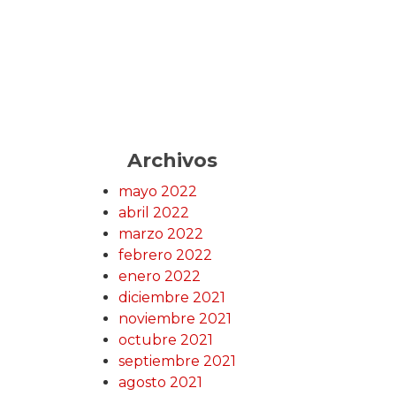
Archivos
mayo 2022
abril 2022
marzo 2022
febrero 2022
enero 2022
diciembre 2021
noviembre 2021
octubre 2021
septiembre 2021
agosto 2021