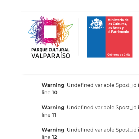
Warning
: Undefined variable $post_id 
line
10
Warning
: Undefined variable $post_id 
line
11
Warning
: Undefined variable $post_id 
line
12