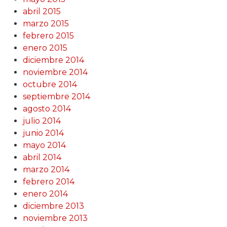
abril 2015
marzo 2015
febrero 2015
enero 2015
diciembre 2014
noviembre 2014
octubre 2014
septiembre 2014
agosto 2014
julio 2014
junio 2014
mayo 2014
abril 2014
marzo 2014
febrero 2014
enero 2014
diciembre 2013
noviembre 2013