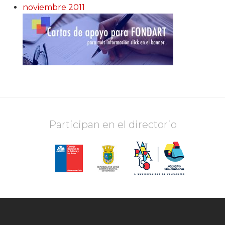
noviembre 2011
Participan en el directorio