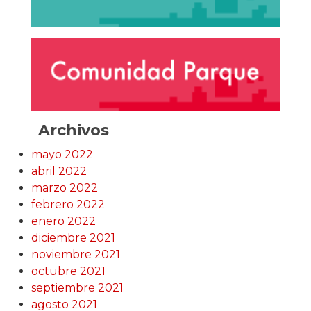
Archivos
mayo 2022
abril 2022
marzo 2022
febrero 2022
enero 2022
diciembre 2021
noviembre 2021
octubre 2021
septiembre 2021
agosto 2021