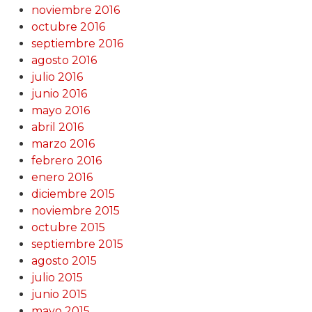
noviembre 2016
octubre 2016
septiembre 2016
agosto 2016
julio 2016
junio 2016
mayo 2016
abril 2016
marzo 2016
febrero 2016
enero 2016
diciembre 2015
noviembre 2015
octubre 2015
septiembre 2015
agosto 2015
julio 2015
junio 2015
mayo 2015