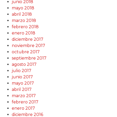
junio 2018
mayo 2018
abril 2018
marzo 2018
febrero 2018
enero 2018
diciembre 2017
noviembre 2017
octubre 2017
septiembre 2017
agosto 2017
julio 2017
junio 2017
mayo 2017
abril 2017
marzo 2017
febrero 2017
enero 2017
diciembre 2016