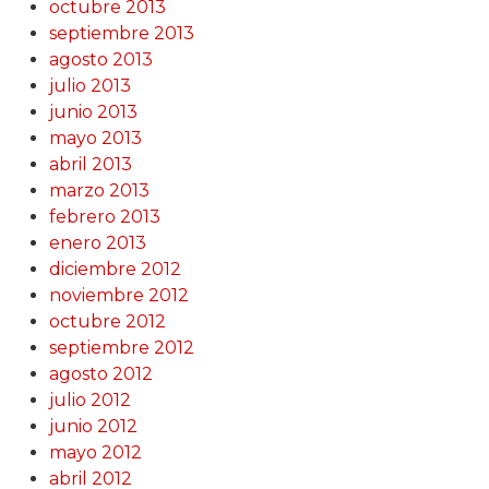
octubre 2013
septiembre 2013
agosto 2013
julio 2013
junio 2013
mayo 2013
abril 2013
marzo 2013
febrero 2013
enero 2013
diciembre 2012
noviembre 2012
octubre 2012
septiembre 2012
agosto 2012
julio 2012
junio 2012
mayo 2012
abril 2012