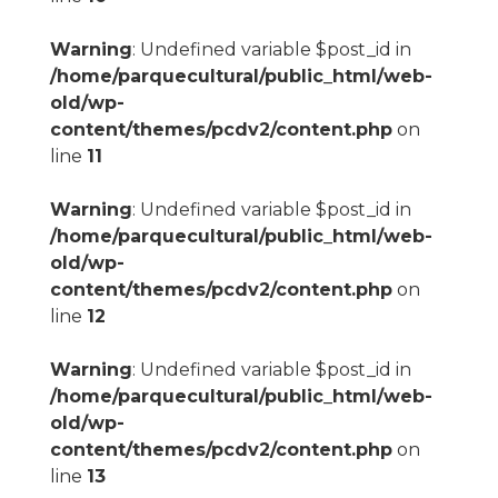
Warning
: Undefined variable $post_id in
/home/parquecultural/public_html/web-
old/wp-
content/themes/pcdv2/content.php
on
line
11
Warning
: Undefined variable $post_id in
/home/parquecultural/public_html/web-
old/wp-
content/themes/pcdv2/content.php
on
line
12
Warning
: Undefined variable $post_id in
/home/parquecultural/public_html/web-
old/wp-
content/themes/pcdv2/content.php
on
line
13