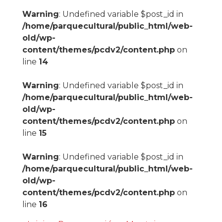
Warning
: Undefined variable $post_id in
/home/parquecultural/public_html/web-
old/wp-
content/themes/pcdv2/content.php
on
line
14
Warning
: Undefined variable $post_id in
/home/parquecultural/public_html/web-
old/wp-
content/themes/pcdv2/content.php
on
line
15
Warning
: Undefined variable $post_id in
/home/parquecultural/public_html/web-
old/wp-
content/themes/pcdv2/content.php
on
line
16