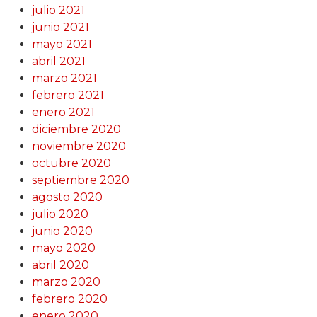
julio 2021
junio 2021
mayo 2021
abril 2021
marzo 2021
febrero 2021
enero 2021
diciembre 2020
noviembre 2020
octubre 2020
septiembre 2020
agosto 2020
julio 2020
junio 2020
mayo 2020
abril 2020
marzo 2020
febrero 2020
enero 2020