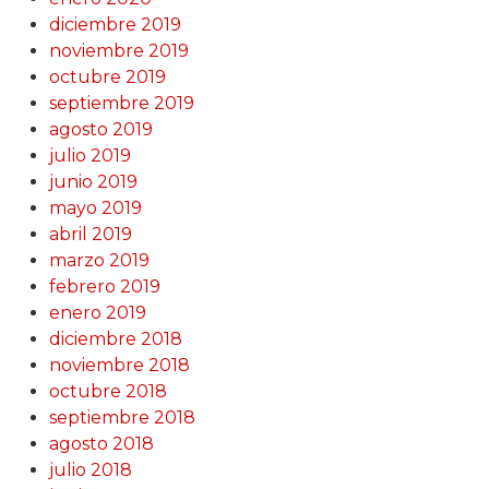
diciembre 2019
noviembre 2019
octubre 2019
septiembre 2019
agosto 2019
julio 2019
junio 2019
mayo 2019
abril 2019
marzo 2019
febrero 2019
enero 2019
diciembre 2018
noviembre 2018
octubre 2018
septiembre 2018
agosto 2018
julio 2018