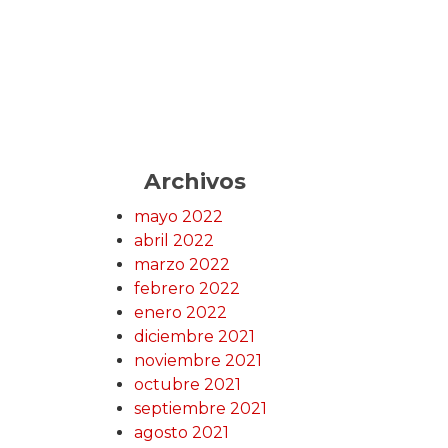
Archivos
mayo 2022
abril 2022
marzo 2022
febrero 2022
enero 2022
diciembre 2021
noviembre 2021
octubre 2021
septiembre 2021
agosto 2021