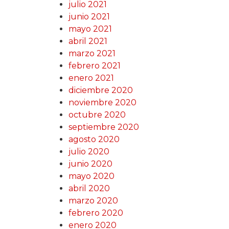
julio 2021
junio 2021
mayo 2021
abril 2021
marzo 2021
febrero 2021
enero 2021
diciembre 2020
noviembre 2020
octubre 2020
septiembre 2020
agosto 2020
julio 2020
junio 2020
mayo 2020
abril 2020
marzo 2020
febrero 2020
enero 2020