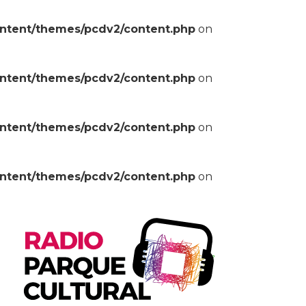
ontent/themes/pcdv2/content.php
on
ontent/themes/pcdv2/content.php
on
ontent/themes/pcdv2/content.php
on
ontent/themes/pcdv2/content.php
on