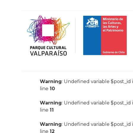
Warning
: Undefined variable $post_id 
line
10
Warning
: Undefined variable $post_id 
line
11
Warning
: Undefined variable $post_id 
line
12