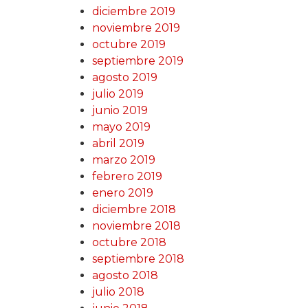
diciembre 2019
noviembre 2019
octubre 2019
septiembre 2019
agosto 2019
julio 2019
junio 2019
mayo 2019
abril 2019
marzo 2019
febrero 2019
enero 2019
diciembre 2018
noviembre 2018
octubre 2018
septiembre 2018
agosto 2018
julio 2018