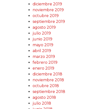
diciembre 2019
noviembre 2019
octubre 2019
septiembre 2019
agosto 2019
julio 2019
junio 2019
mayo 2019
abril 2019
marzo 2019
febrero 2019
enero 2019
diciembre 2018
noviembre 2018
octubre 2018
septiembre 2018
agosto 2018
julio 2018