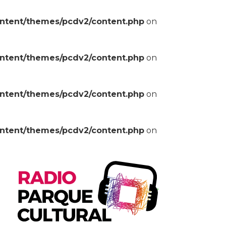
ontent/themes/pcdv2/content.php
on
ontent/themes/pcdv2/content.php
on
ontent/themes/pcdv2/content.php
on
ontent/themes/pcdv2/content.php
on