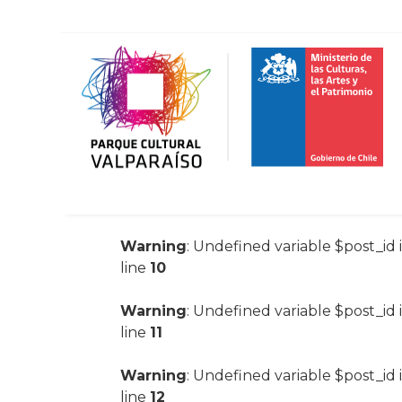
Warning
: Undefined variable $post_id 
line
10
Warning
: Undefined variable $post_id 
line
11
Warning
: Undefined variable $post_id 
line
12