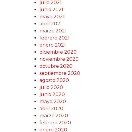
julio 2021
junio 2021
mayo 2021
abril 2021
marzo 2021
febrero 2021
enero 2021
diciembre 2020
noviembre 2020
octubre 2020
septiembre 2020
agosto 2020
julio 2020
junio 2020
mayo 2020
abril 2020
marzo 2020
febrero 2020
enero 2020