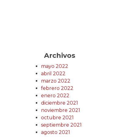
Archivos
mayo 2022
abril 2022
marzo 2022
febrero 2022
enero 2022
diciembre 2021
noviembre 2021
octubre 2021
septiembre 2021
agosto 2021