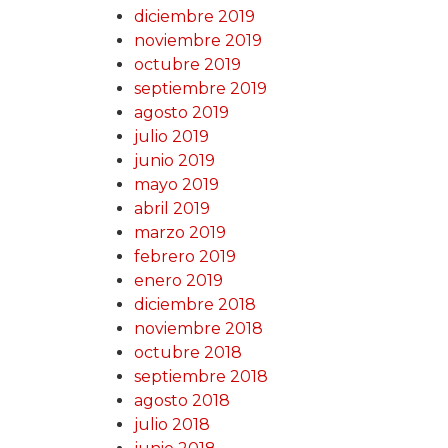
diciembre 2019
noviembre 2019
octubre 2019
septiembre 2019
agosto 2019
julio 2019
junio 2019
mayo 2019
abril 2019
marzo 2019
febrero 2019
enero 2019
diciembre 2018
noviembre 2018
octubre 2018
septiembre 2018
agosto 2018
julio 2018