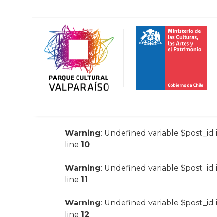
Warning
: Undefined variable $post_id 
line
10
Warning
: Undefined variable $post_id 
line
11
Warning
: Undefined variable $post_id 
line
12