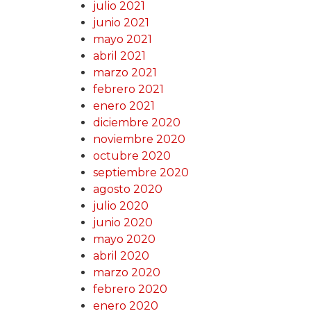
julio 2021
junio 2021
mayo 2021
abril 2021
marzo 2021
febrero 2021
enero 2021
diciembre 2020
noviembre 2020
octubre 2020
septiembre 2020
agosto 2020
julio 2020
junio 2020
mayo 2020
abril 2020
marzo 2020
febrero 2020
enero 2020