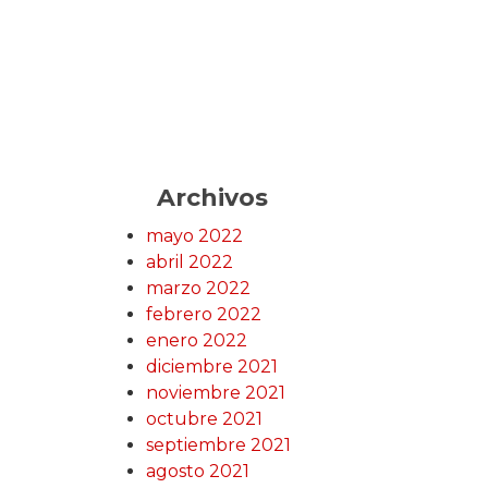
Archivos
mayo 2022
abril 2022
marzo 2022
febrero 2022
enero 2022
diciembre 2021
noviembre 2021
octubre 2021
septiembre 2021
agosto 2021