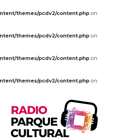
ontent/themes/pcdv2/content.php
on
ontent/themes/pcdv2/content.php
on
ontent/themes/pcdv2/content.php
on
ontent/themes/pcdv2/content.php
on