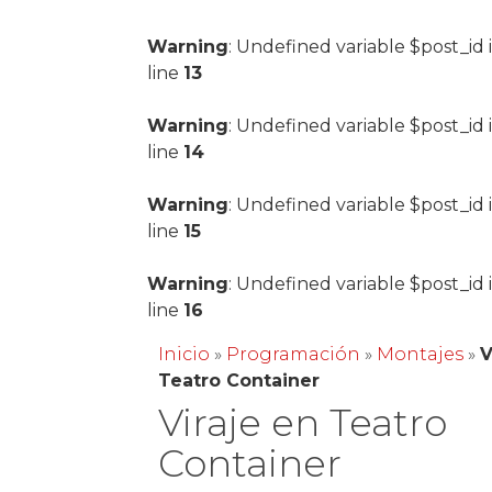
Warning
: Undefined variable $post_id 
line
13
Warning
: Undefined variable $post_id 
line
14
Warning
: Undefined variable $post_id 
line
15
Warning
: Undefined variable $post_id 
line
16
Inicio
»
Programación
»
Montajes
»
V
Teatro Container
Viraje en Teatro
Container