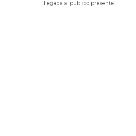
llegada al público presente.