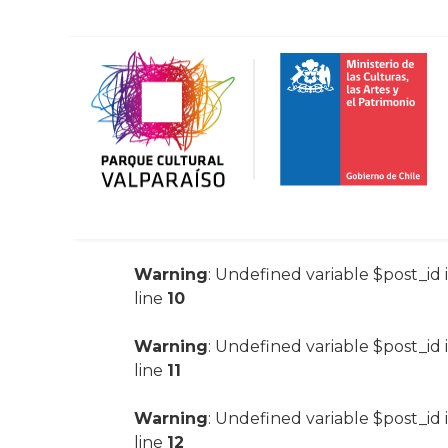
Warning
: Undefined variable $post_id 
line
10
Warning
: Undefined variable $post_id 
line
11
Warning
: Undefined variable $post_id 
line
12