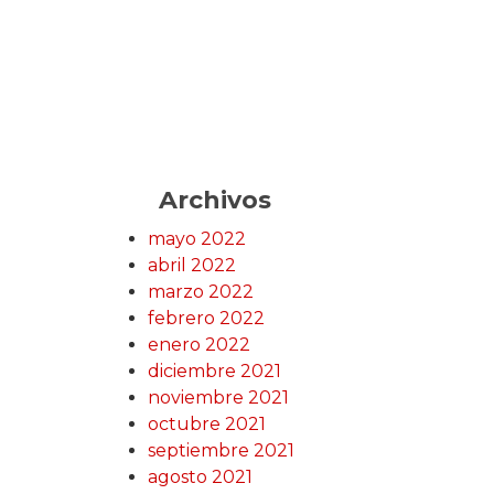
Archivos
mayo 2022
abril 2022
marzo 2022
febrero 2022
enero 2022
diciembre 2021
noviembre 2021
octubre 2021
septiembre 2021
agosto 2021