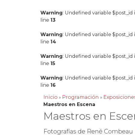
Warning
: Undefined variable $post_id 
line
13
Warning
: Undefined variable $post_id 
line
14
Warning
: Undefined variable $post_id 
line
15
Warning
: Undefined variable $post_id 
line
16
Inicio
»
Programación
»
Exposicione
Maestros en Escena
Maestros en Esce
Fotografías de René Combeau