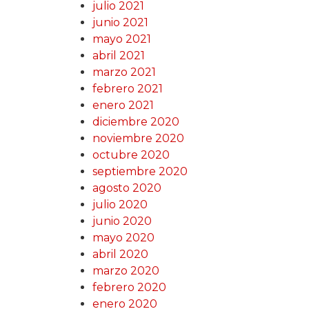
julio 2021
junio 2021
mayo 2021
abril 2021
marzo 2021
febrero 2021
enero 2021
diciembre 2020
noviembre 2020
octubre 2020
septiembre 2020
agosto 2020
julio 2020
junio 2020
mayo 2020
abril 2020
marzo 2020
febrero 2020
enero 2020