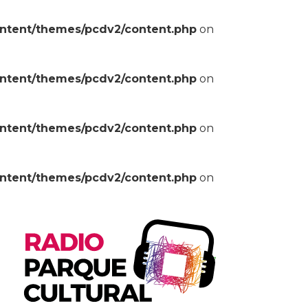
ontent/themes/pcdv2/content.php
on
ontent/themes/pcdv2/content.php
on
ontent/themes/pcdv2/content.php
on
ontent/themes/pcdv2/content.php
on