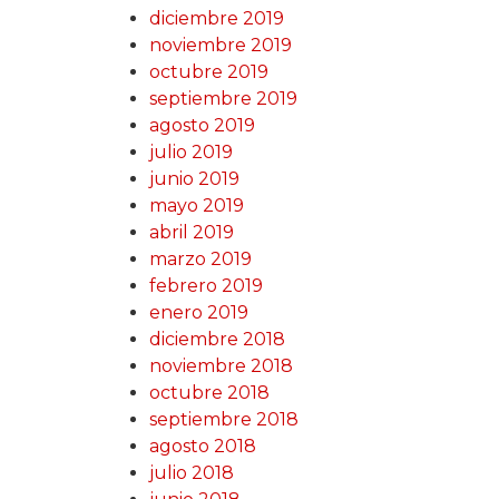
diciembre 2019
noviembre 2019
octubre 2019
septiembre 2019
agosto 2019
julio 2019
junio 2019
mayo 2019
abril 2019
marzo 2019
febrero 2019
enero 2019
diciembre 2018
noviembre 2018
octubre 2018
septiembre 2018
agosto 2018
julio 2018