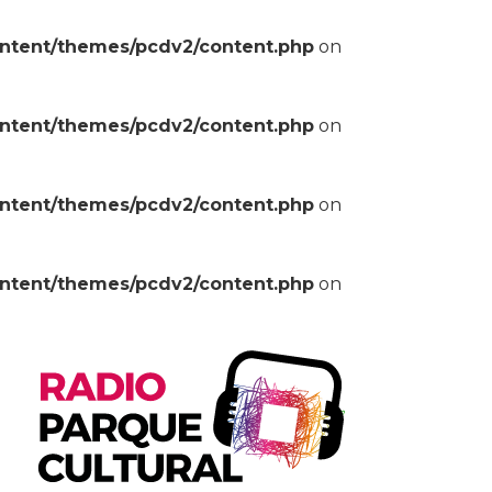
ontent/themes/pcdv2/content.php
on
ontent/themes/pcdv2/content.php
on
ontent/themes/pcdv2/content.php
on
ontent/themes/pcdv2/content.php
on