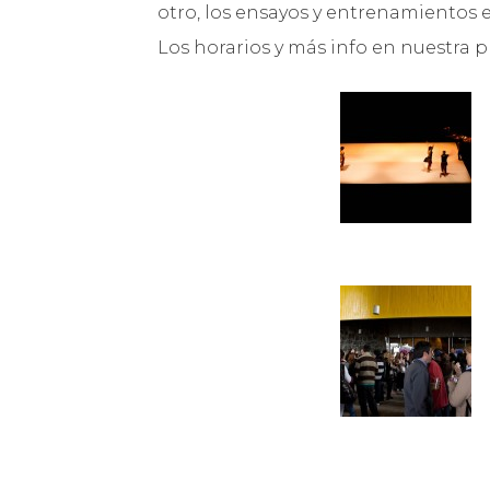
otro, los ensayos y entrenamientos e
Los horarios y más info en nuestra 