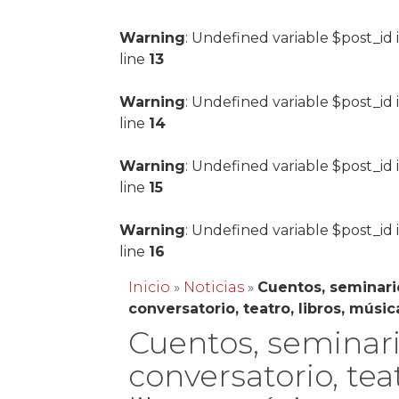
Warning
: Undefined variable $post_id 
line
13
Warning
: Undefined variable $post_id 
line
14
Warning
: Undefined variable $post_id 
line
15
Warning
: Undefined variable $post_id 
line
16
Inicio
»
Noticias
»
Cuentos, seminari
conversatorio, teatro, libros, músic
Cuentos, seminari
conversatorio, tea