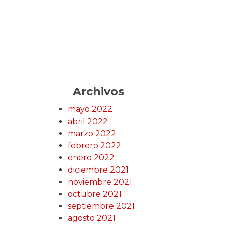
Archivos
mayo 2022
abril 2022
marzo 2022
febrero 2022
enero 2022
diciembre 2021
noviembre 2021
octubre 2021
septiembre 2021
agosto 2021