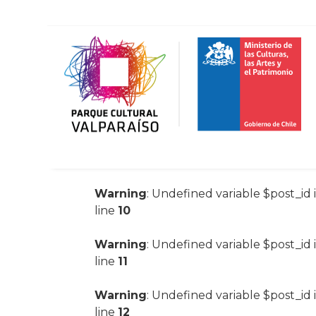
Warning
: Undefined variable $post_id 
line
10
Warning
: Undefined variable $post_id 
line
11
Warning
: Undefined variable $post_id 
line
12