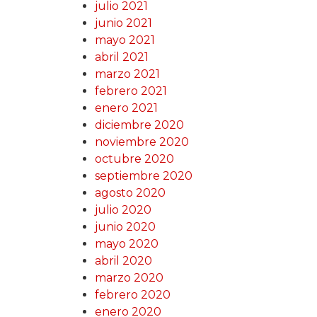
julio 2021
junio 2021
mayo 2021
abril 2021
marzo 2021
febrero 2021
enero 2021
diciembre 2020
noviembre 2020
octubre 2020
septiembre 2020
agosto 2020
julio 2020
junio 2020
mayo 2020
abril 2020
marzo 2020
febrero 2020
enero 2020