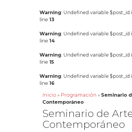
Warning
: Undefined variable $post_id 
line
13
Warning
: Undefined variable $post_id 
line
14
Warning
: Undefined variable $post_id 
line
15
Warning
: Undefined variable $post_id 
line
16
Inicio
»
Programación
»
Seminario d
Contemporáneo
Seminario de Art
Contemporáneo