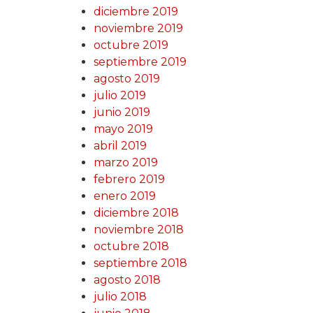
diciembre 2019
noviembre 2019
octubre 2019
septiembre 2019
agosto 2019
julio 2019
junio 2019
mayo 2019
abril 2019
marzo 2019
febrero 2019
enero 2019
diciembre 2018
noviembre 2018
octubre 2018
septiembre 2018
agosto 2018
julio 2018