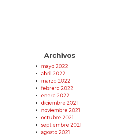
Archivos
mayo 2022
abril 2022
marzo 2022
febrero 2022
enero 2022
diciembre 2021
noviembre 2021
octubre 2021
septiembre 2021
agosto 2021