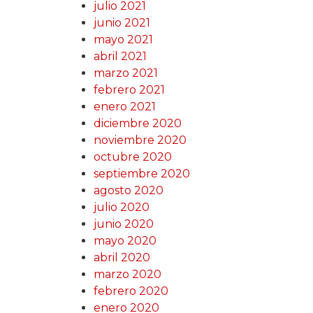
julio 2021
junio 2021
mayo 2021
abril 2021
marzo 2021
febrero 2021
enero 2021
diciembre 2020
noviembre 2020
octubre 2020
septiembre 2020
agosto 2020
julio 2020
junio 2020
mayo 2020
abril 2020
marzo 2020
febrero 2020
enero 2020