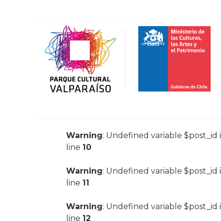
Warning
: Undefined variable $post_id 
line
10
Warning
: Undefined variable $post_id 
line
11
Warning
: Undefined variable $post_id 
line
12