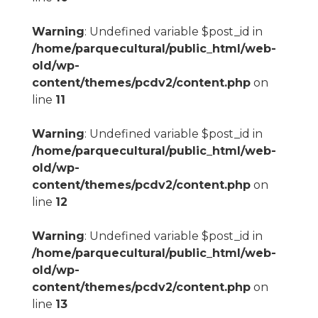
Warning
: Undefined variable $post_id in
/home/parquecultural/public_html/web-
old/wp-
content/themes/pcdv2/content.php
on
line
11
Warning
: Undefined variable $post_id in
/home/parquecultural/public_html/web-
old/wp-
content/themes/pcdv2/content.php
on
line
12
Warning
: Undefined variable $post_id in
/home/parquecultural/public_html/web-
old/wp-
content/themes/pcdv2/content.php
on
line
13