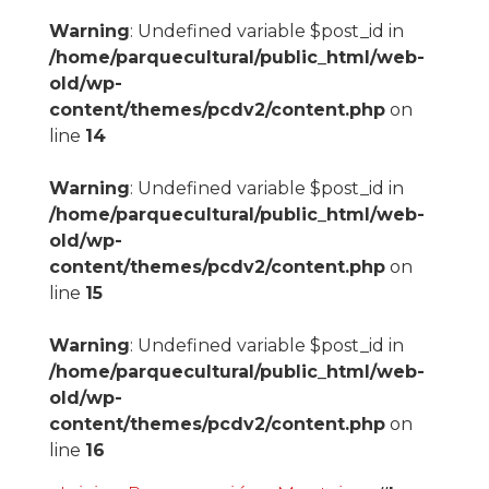
Warning
: Undefined variable $post_id in
/home/parquecultural/public_html/web-
old/wp-
content/themes/pcdv2/content.php
on
line
14
Warning
: Undefined variable $post_id in
/home/parquecultural/public_html/web-
old/wp-
content/themes/pcdv2/content.php
on
line
15
Warning
: Undefined variable $post_id in
/home/parquecultural/public_html/web-
old/wp-
content/themes/pcdv2/content.php
on
line
16