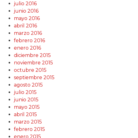
julio 2016
junio 2016
mayo 2016
abril 2016
marzo 2016
febrero 2016
enero 2016
diciembre 2015
noviembre 2015
octubre 2015
septiembre 2015
agosto 2015
julio 2015
junio 2015
mayo 2015
abril 2015
marzo 2015
febrero 2015
enero 2015