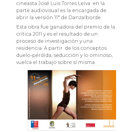
cineasta José Luis Torres Leiva en la
parte audiovisual es la encargada de
abrir la versión 11° de Danzalborde.
Esta obra fue ganadora del premio de la
crítica 2011 y es el resultado de un
proceso de investigación y una
residencia. A partir de los conceptos
duelo-pérdida, seducción y lo ominoso,
vuelca el trabajo sobre sí misma.