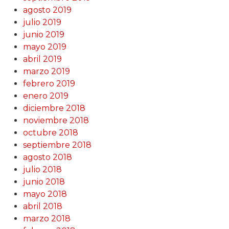
agosto 2019
julio 2019
junio 2019
mayo 2019
abril 2019
marzo 2019
febrero 2019
enero 2019
diciembre 2018
noviembre 2018
octubre 2018
septiembre 2018
agosto 2018
julio 2018
junio 2018
mayo 2018
abril 2018
marzo 2018