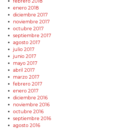
febrero 2018
enero 2018
diciembre 2017
noviembre 2017
octubre 2017
septiembre 2017
agosto 2017
julio 2017
junio 2017
mayo 2017
abril 2017
marzo 2017
febrero 2017
enero 2017
diciembre 2016
noviembre 2016
octubre 2016
septiembre 2016
agosto 2016