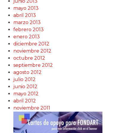
junio 2013
mayo 2013
abril 2013
marzo 2013
febrero 2013
enero 2013
diciembre 2012
noviembre 2012
octubre 2012
septiembre 2012
agosto 2012
julio 2012
junio 2012
mayo 2012
abril 2012
noviembre 2011