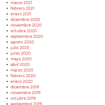
marzo 2021
febrero 2021
enero 2021
diciembre 2020
noviembre 2020
octubre 2020
septiembre 2020
agosto 2020
julio 2020
junio 2020
mayo 2020
abril 2020
marzo 2020
febrero 2020
enero 2020
diciembre 2019
noviembre 2019
octubre 2019
septiembre 2019