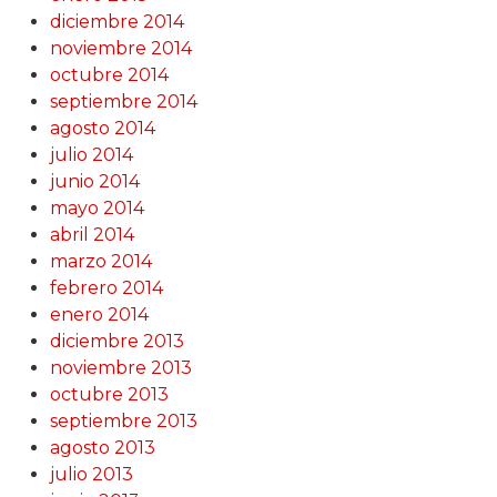
diciembre 2014
noviembre 2014
octubre 2014
septiembre 2014
agosto 2014
julio 2014
junio 2014
mayo 2014
abril 2014
marzo 2014
febrero 2014
enero 2014
diciembre 2013
noviembre 2013
octubre 2013
septiembre 2013
agosto 2013
julio 2013