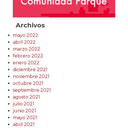
Archivos
mayo 2022
abril 2022
marzo 2022
febrero 2022
enero 2022
diciembre 2021
noviembre 2021
octubre 2021
septiembre 2021
agosto 2021
julio 2021
junio 2021
mayo 2021
abril 2021