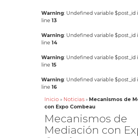
Warning
: Undefined variable $post_id 
line
13
Warning
: Undefined variable $post_id 
line
14
Warning
: Undefined variable $post_id 
line
15
Warning
: Undefined variable $post_id 
line
16
Inicio
»
Noticias
»
Mecanismos de M
con Expo Combeau
Mecanismos de
Mediación con E