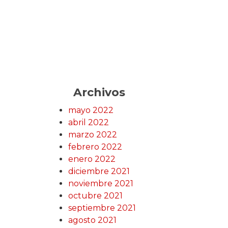
Archivos
mayo 2022
abril 2022
marzo 2022
febrero 2022
enero 2022
diciembre 2021
noviembre 2021
octubre 2021
septiembre 2021
agosto 2021