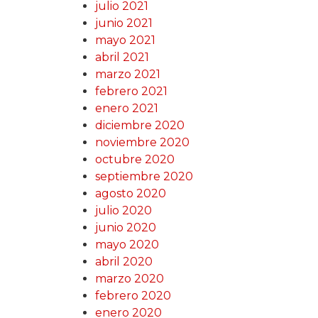
julio 2021
junio 2021
mayo 2021
abril 2021
marzo 2021
febrero 2021
enero 2021
diciembre 2020
noviembre 2020
octubre 2020
septiembre 2020
agosto 2020
julio 2020
junio 2020
mayo 2020
abril 2020
marzo 2020
febrero 2020
enero 2020