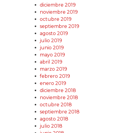
diciembre 2019
noviembre 2019
octubre 2019
septiembre 2019
agosto 2019
julio 2019
junio 2019
mayo 2019
abril 2019
marzo 2019
febrero 2019
enero 2019
diciembre 2018
noviembre 2018
octubre 2018
septiembre 2018
agosto 2018
julio 2018