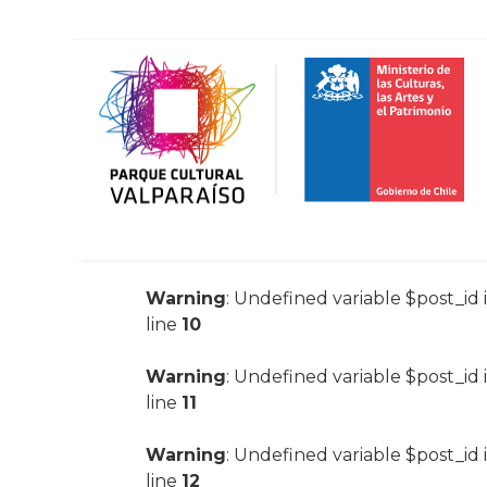
Warning
: Undefined variable $post_id 
line
10
Warning
: Undefined variable $post_id 
line
11
Warning
: Undefined variable $post_id 
line
12