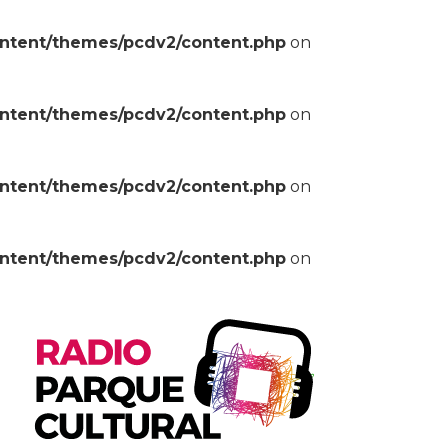
ontent/themes/pcdv2/content.php
on
ontent/themes/pcdv2/content.php
on
ontent/themes/pcdv2/content.php
on
ontent/themes/pcdv2/content.php
on