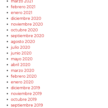
marzo 2021
febrero 2021
enero 2021
diciembre 2020
noviembre 2020
octubre 2020
septiembre 2020
agosto 2020
julio 2020
junio 2020
mayo 2020
abril 2020
marzo 2020
febrero 2020
enero 2020
diciembre 2019
noviembre 2019
octubre 2019
septiembre 2019