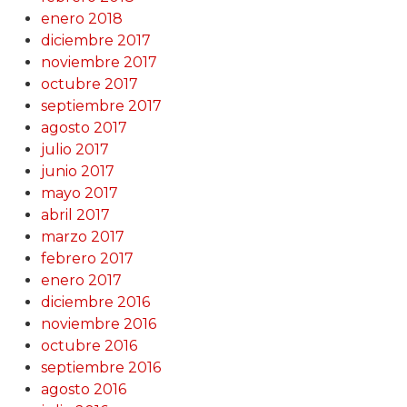
enero 2018
diciembre 2017
noviembre 2017
octubre 2017
septiembre 2017
agosto 2017
julio 2017
junio 2017
mayo 2017
abril 2017
marzo 2017
febrero 2017
enero 2017
diciembre 2016
noviembre 2016
octubre 2016
septiembre 2016
agosto 2016