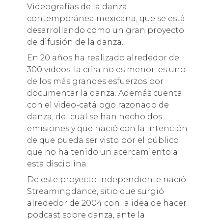
Videografías de la danza
contemporánea mexicana, que se está
desarrollando como un gran proyecto
de difusión de la danza.
En 20 años ha realizado alrededor de
300 videos; la cifra no es menor: es uno
de los más grandes esfuerzos por
documentar la danza. Además cuenta
con el video-catálogo razonado de
danza, del cual se han hecho dos
emisiones y que nació con la intención
de que pueda ser visto por el público
que no ha tenido un acercamiento a
esta disciplina.
De este proyecto independiente nació:
Streamingdance, sitio que surgió
alrededor de 2004 con la idea de hacer
podcast sobre danza, ante la