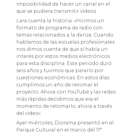
imposibilidad de hacer un canal en el
que se pudiera transmitir videos.
Lara cuenta la historia: «Hicimos un
formato de programa de radio con
temas relacionados a la danza. Cuando
hablamos de las escuelas profesionales
nos dimos cuenta de que sí había un
interés por estos medios electrónicos
para esta disciplina. Este periodo duró
seis años y tuvimos que pararlo por
cuestiones económicas. En estos días
cumplimos un año de retomar el
proyecto. Ahora con YouTube y las redes
más rápidas decidimos que era el
momento de retomarlo, ahora a través
del video».
Ayer miércoles, Diorama presentó en el
Parque Cultural en el marco del 11°