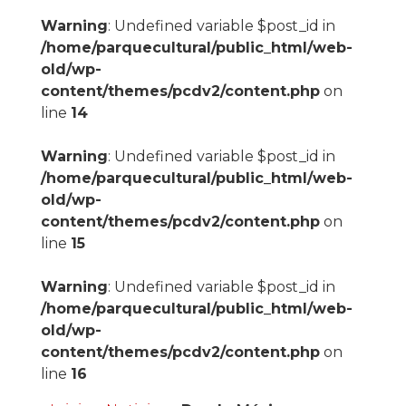
Warning
: Undefined variable $post_id in
/home/parquecultural/public_html/web-
old/wp-
content/themes/pcdv2/content.php
on
line
14
Warning
: Undefined variable $post_id in
/home/parquecultural/public_html/web-
old/wp-
content/themes/pcdv2/content.php
on
line
15
Warning
: Undefined variable $post_id in
/home/parquecultural/public_html/web-
old/wp-
content/themes/pcdv2/content.php
on
line
16