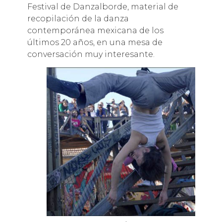
Festival de Danzalborde, material de
recopilación de la danza
contemporánea mexicana de los
últimos 20 años, en una mesa de
conversación muy interesante.