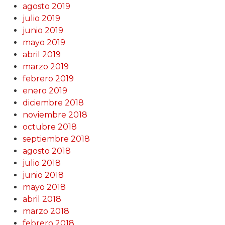
agosto 2019
julio 2019
junio 2019
mayo 2019
abril 2019
marzo 2019
febrero 2019
enero 2019
diciembre 2018
noviembre 2018
octubre 2018
septiembre 2018
agosto 2018
julio 2018
junio 2018
mayo 2018
abril 2018
marzo 2018
febrero 2018