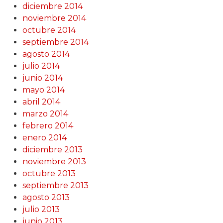
diciembre 2014
noviembre 2014
octubre 2014
septiembre 2014
agosto 2014
julio 2014
junio 2014
mayo 2014
abril 2014
marzo 2014
febrero 2014
enero 2014
diciembre 2013
noviembre 2013
octubre 2013
septiembre 2013
agosto 2013
julio 2013
junio 2013