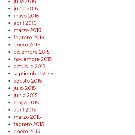
julio 2016
junio 2016
mayo 2016
abril 2016
marzo 2016
febrero 2016
enero 2016
diciembre 2015
noviembre 2015
octubre 2015
septiembre 2015
agosto 2015
julio 2015
junio 2015
mayo 2015
abril 2015
marzo 2015
febrero 2015
enero 2015