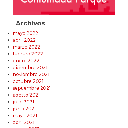
Archivos
mayo 2022
abril 2022
marzo 2022
febrero 2022
enero 2022
diciembre 2021
noviembre 2021
octubre 2021
septiembre 2021
agosto 2021
julio 2021
junio 2021
mayo 2021
abril 2021