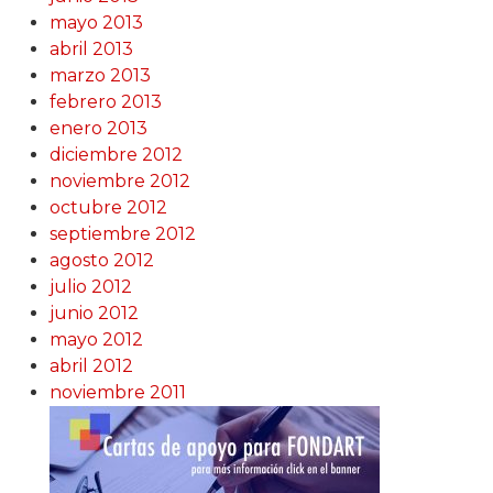
mayo 2013
abril 2013
marzo 2013
febrero 2013
enero 2013
diciembre 2012
noviembre 2012
octubre 2012
septiembre 2012
agosto 2012
julio 2012
junio 2012
mayo 2012
abril 2012
noviembre 2011