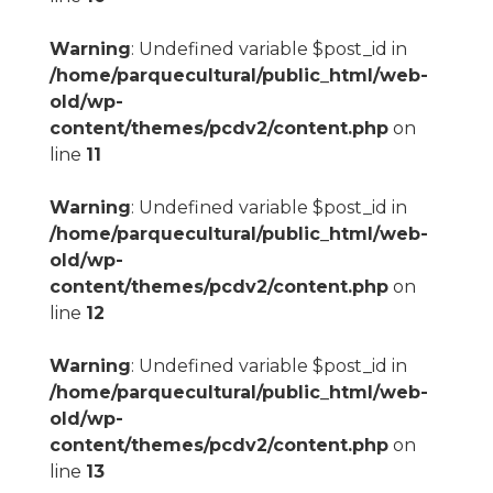
Warning
: Undefined variable $post_id in
/home/parquecultural/public_html/web-
old/wp-
content/themes/pcdv2/content.php
on
line
11
Warning
: Undefined variable $post_id in
/home/parquecultural/public_html/web-
old/wp-
content/themes/pcdv2/content.php
on
line
12
Warning
: Undefined variable $post_id in
/home/parquecultural/public_html/web-
old/wp-
content/themes/pcdv2/content.php
on
line
13