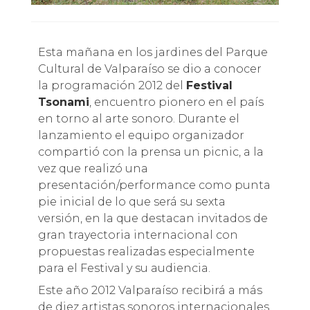
Esta mañana en los jardines del Parque
Cultural de Valparaíso se dio a conocer
la programación 2012 del
Festival
Tsonami
, encuentro pionero en el país
en torno al arte sonoro. Durante el
lanzamiento el equipo organizador
compartió con la prensa un picnic, a la
vez que realizó una
presentación/performance como punta
pie inicial de lo que será su sexta
versión, en la que destacan invitados de
gran trayectoria internacional con
propuestas realizadas especialmente
para el Festival y su audiencia.
Este año 2012 Valparaíso recibirá a más
de diez artistas sonoros internacionales