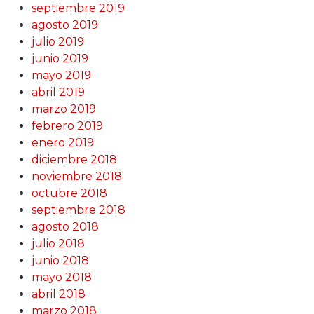
septiembre 2019
agosto 2019
julio 2019
junio 2019
mayo 2019
abril 2019
marzo 2019
febrero 2019
enero 2019
diciembre 2018
noviembre 2018
octubre 2018
septiembre 2018
agosto 2018
julio 2018
junio 2018
mayo 2018
abril 2018
marzo 2018