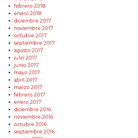
febrero 2018
enero 2018
diciembre 2017
noviembre 2017
octubre 2017
septiembre 2017
agosto 2017
julio 2017
junio 2017
mayo 2017
abril 2017
marzo 2017
febrero 2017
enero 2017
diciembre 2016
noviembre 2016
octubre 2016
septiembre 2016