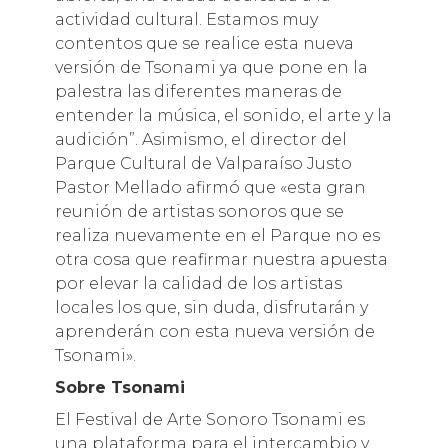
actividad cultural. Estamos muy
contentos que se realice esta nueva
versión de Tsonami ya que pone en la
palestra las diferentes maneras de
entender la música, el sonido, el arte y la
audición”. Asimismo, el director del
Parque Cultural de Valparaíso Justo
Pastor Mellado afirmó que «esta gran
reunión de artistas sonoros que se
realiza nuevamente en el Parque no es
otra cosa que reafirmar nuestra apuesta
por elevar la calidad de los artistas
locales los que, sin duda, disfrutarán y
aprenderán con esta nueva versión de
Tsonami».
Sobre Tsonami
El Festival de Arte Sonoro Tsonami es
una plataforma para el intercambio y