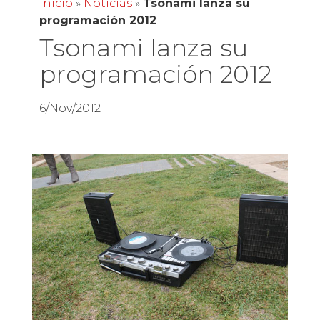
Inicio
»
Noticias
»
Tsonami lanza su
programación 2012
Tsonami lanza su
programación 2012
6/Nov/2012