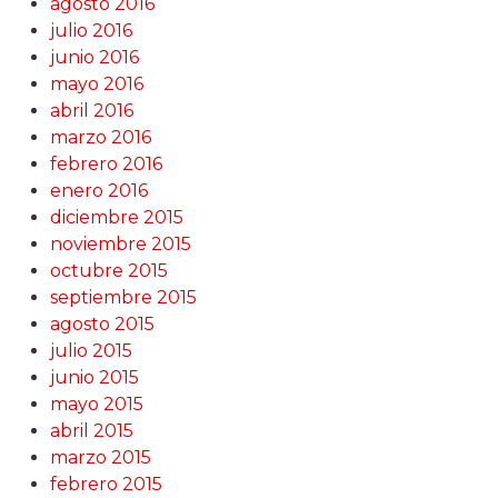
agosto 2016
julio 2016
junio 2016
mayo 2016
abril 2016
marzo 2016
febrero 2016
enero 2016
diciembre 2015
noviembre 2015
octubre 2015
septiembre 2015
agosto 2015
julio 2015
junio 2015
mayo 2015
abril 2015
marzo 2015
febrero 2015