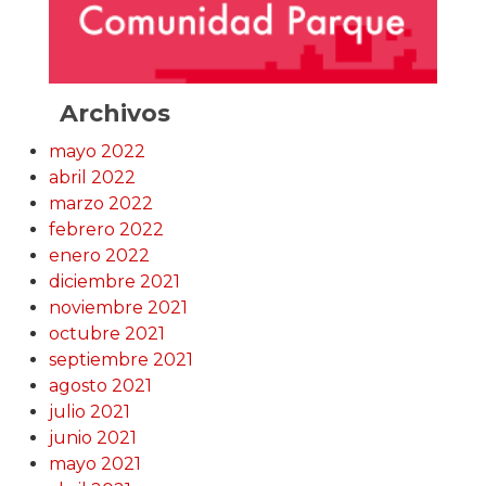
Archivos
mayo 2022
abril 2022
marzo 2022
febrero 2022
enero 2022
diciembre 2021
noviembre 2021
octubre 2021
septiembre 2021
agosto 2021
julio 2021
junio 2021
mayo 2021