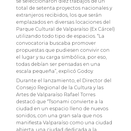
se seleccionaron diez trabajos de un
total de setenta proyectos nacionales y
extranjeros recibidos, los que serán
emplazados en diversas locaciones del
Parque Cultural de Valparaíso (Ex Cárcel)
utilizando todo tipo de espacios. “La
convocatoria buscaba promover
propuestas que pudiesen convivir con
el lugar y su carga simbólica, por eso,
todas debían ser pensadas en una
escala pequeña”, explicó Godoy.
Durante el lanzamiento, el Director del
Consejo Regional de la Cultura y las
Artes de Valparaíso Rafael Torres
destacó que “Tsonami convierte a la
ciudad en un espacio lleno de nuevos
sonidos, con una gran sala que nos
manifiesta Valparaíso como una ciudad
abierta, una ciudad dedicada a la