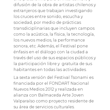
difusión de la obra de artistas chilenos y
extranjeros que trabajan investigando
los cruces entre sonido, escucha y
sociedad, por medio de prácticas
transdiciplinarias que incluyen campos
como la acústica, la física, la tecnología,
los nuevos medios, la performance
sonora, etc. Además, el Festival pone
énfasis en el diálogo con la ciudad a
través del uso de sus espacios públicos y
la participación libre y gratuita de sus
habitantes en todas las actividades.
La sexta versión del Festival Tsonami es
financiada por el FONDART Nacional
Nuevos Medios 2012 y realizada en
alianza con Balmaceda Arte Joven
Valparaíso como proyecto residente de
su área de servicios culturales.