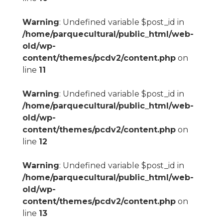
Warning
: Undefined variable $post_id in
/home/parquecultural/public_html/web-
old/wp-
content/themes/pcdv2/content.php
on
line
11
Warning
: Undefined variable $post_id in
/home/parquecultural/public_html/web-
old/wp-
content/themes/pcdv2/content.php
on
line
12
Warning
: Undefined variable $post_id in
/home/parquecultural/public_html/web-
old/wp-
content/themes/pcdv2/content.php
on
line
13