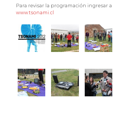
Para revisar la programación ingresar a
www.tsonami.cl