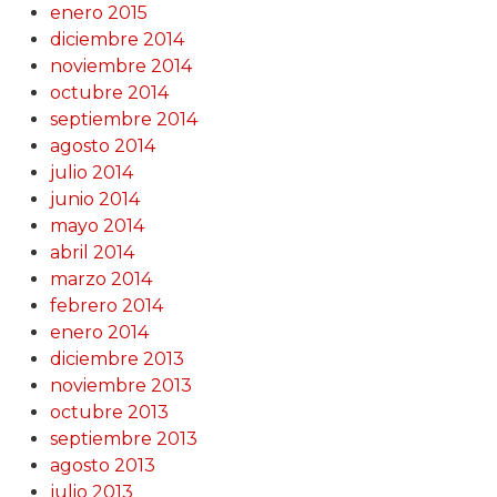
enero 2015
diciembre 2014
noviembre 2014
octubre 2014
septiembre 2014
agosto 2014
julio 2014
junio 2014
mayo 2014
abril 2014
marzo 2014
febrero 2014
enero 2014
diciembre 2013
noviembre 2013
octubre 2013
septiembre 2013
agosto 2013
julio 2013