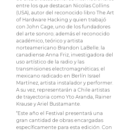
entre los que destacan Nicolas Collins
(USA), autor del reconocido libro The Art
of Hardware Hacking y quien trabajó
con John Cage, uno de los fundadores
del arte sonoro; además el reconocido
académico, teórico y artista
norteamericano Brandon LaBelle; la
canadiense Anna Friz, investigadora del
uso artístico de la radio y las
transmisiones electromagnéticas; el
mexicano radicado en Berlín Israel
Martínez, artista instalador y performer.
A su vez, representarán a Chile artistas
de trayectoria como Yto Aranda, Rainer
Krause y Ariel Bustamante.
“Este año el Festival presentará una
gran cantidad de obras encargadas
específicamente para esta edición. Con