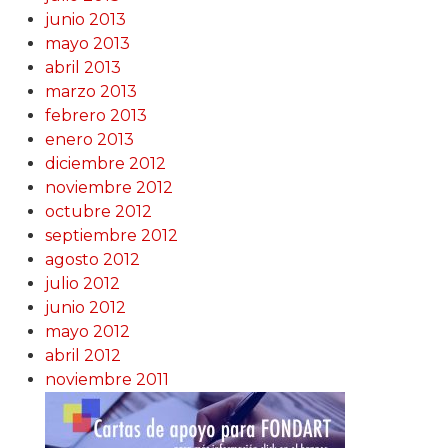
junio 2013
mayo 2013
abril 2013
marzo 2013
febrero 2013
enero 2013
diciembre 2012
noviembre 2012
octubre 2012
septiembre 2012
agosto 2012
julio 2012
junio 2012
mayo 2012
abril 2012
noviembre 2011