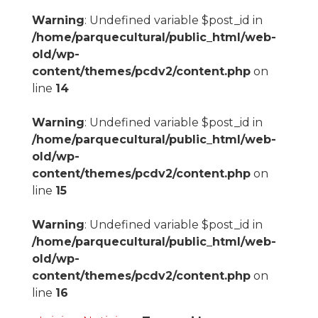
Warning
: Undefined variable $post_id in
/home/parquecultural/public_html/web-
old/wp-
content/themes/pcdv2/content.php
on
line
14
Warning
: Undefined variable $post_id in
/home/parquecultural/public_html/web-
old/wp-
content/themes/pcdv2/content.php
on
line
15
Warning
: Undefined variable $post_id in
/home/parquecultural/public_html/web-
old/wp-
content/themes/pcdv2/content.php
on
line
16