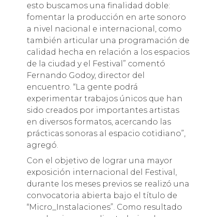
esto buscamos una finalidad doble:
fomentar la producción en arte sonoro
a nivel nacional e internacional, como
también articular una programación de
calidad hecha en relación a los espacios
de la ciudad y el Festival” comentó
Fernando Godoy, director del
encuentro. “La gente podrá
experimentar trabajos únicos que han
sido creados por importantes artistas
en diversos formatos, acercando las
prácticas sonoras al espacio cotidiano”,
agregó.
Con el objetivo de lograr una mayor
exposición internacional del Festival,
durante los meses previos se realizó una
convocatoria abierta bajo el título de
“Micro_Instalaciones”. Como resultado