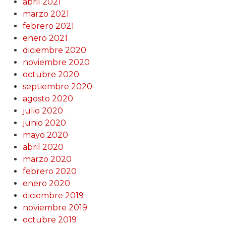
abril 2021
marzo 2021
febrero 2021
enero 2021
diciembre 2020
noviembre 2020
octubre 2020
septiembre 2020
agosto 2020
julio 2020
junio 2020
mayo 2020
abril 2020
marzo 2020
febrero 2020
enero 2020
diciembre 2019
noviembre 2019
octubre 2019