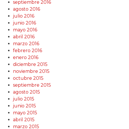
septiembre 2016
agosto 2016
julio 2016
junio 2016
mayo 2016
abril 2016
marzo 2016
febrero 2016
enero 2016
diciembre 2015
noviembre 2015
octubre 2015
septiembre 2015
agosto 2015
julio 2015
junio 2015
mayo 2015
abril 2015
marzo 2015