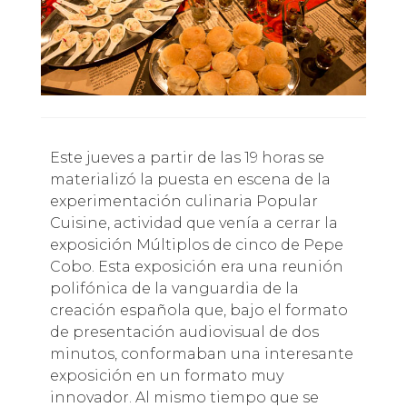
Este jueves a partir de las 19 horas se
materializó la puesta en escena de la
experimentación culinaria Popular
Cuisine, actividad que venía a cerrar la
exposición Múltiplos de cinco de Pepe
Cobo. Esta exposición era una reunión
polifónica de la vanguardia de la
creación española que, bajo el formato
de presentación audiovisual de dos
minutos, conformaban una interesante
exposición en un formato muy
innovador. Al mismo tiempo que se