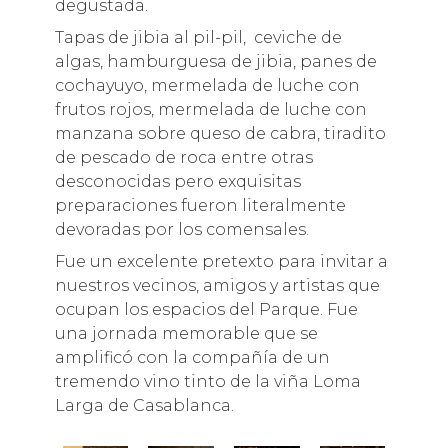
degustada.
Tapas de jibia al pil-pil, ceviche de
algas, hamburguesa de jibia, panes de
cochayuyo, mermelada de luche con
frutos rojos, mermelada de luche con
manzana sobre queso de cabra, tiradito
de pescado de roca entre otras
desconocidas pero exquisitas
preparaciones fueron literalmente
devoradas por los comensales.
Fue un excelente pretexto para invitar a
nuestros vecinos, amigos y artistas que
ocupan los espacios del Parque. Fue
una jornada memorable que se
amplificó con la compañía de un
tremendo vino tinto de la viña Loma
Larga de Casablanca.