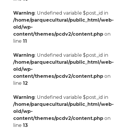
Warning
: Undefined variable $post_id in
/home/parquecultural/public_html/web-
old/wp-
content/themes/pcdv2/content.php
on
line
11
Warning
: Undefined variable $post_id in
/home/parquecultural/public_html/web-
old/wp-
content/themes/pcdv2/content.php
on
line
12
Warning
: Undefined variable $post_id in
/home/parquecultural/public_html/web-
old/wp-
content/themes/pcdv2/content.php
on
line
13