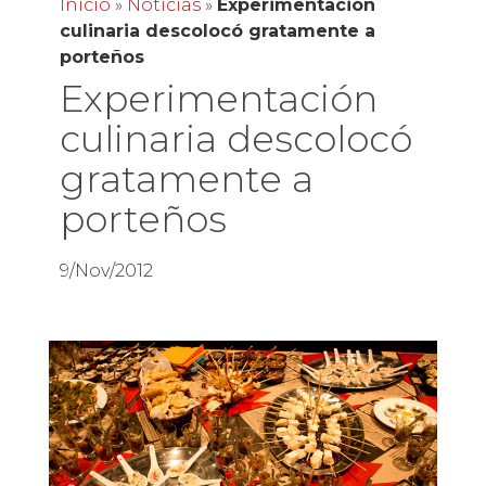
Inicio
»
Noticias
»
Experimentación
culinaria descolocó gratamente a
porteños
Experimentación
culinaria descolocó
gratamente a
porteños
9/Nov/2012