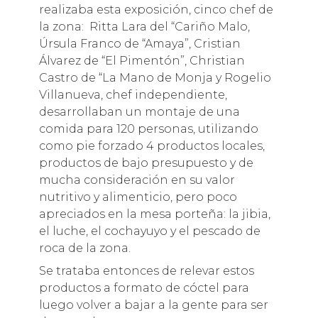
realizaba esta exposición, cinco chef de
la zona: Ritta Lara del “Cariño Malo,
Úrsula Franco de “Amaya”, Cristian
Álvarez de “El Pimentón”, Christian
Castro de “La Mano de Monja y Rogelio
Villanueva, chef independiente,
desarrollaban un montaje de una
comida para 120 personas, utilizando
como pie forzado 4 productos locales,
productos de bajo presupuesto y de
mucha consideración en su valor
nutritivo y alimenticio, pero poco
apreciados en la mesa porteña: la jibia,
el luche, el cochayuyo y el pescado de
roca de la zona.
Se trataba entonces de relevar estos
productos a formato de cóctel para
luego volver a bajar a la gente para ser