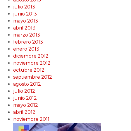
julio 2013
junio 2013
mayo 2013
abril 2013
marzo 2013
febrero 2013
enero 2013
diciembre 2012
noviembre 2012
octubre 2012
septiembre 2012
agosto 2012
julio 2012
junio 2012
mayo 2012
abril 2012
noviembre 2011