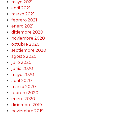
mayo 2021
abril 2021
marzo 2021
febrero 2021
enero 2021
diciembre 2020
noviembre 2020
octubre 2020
septiembre 2020
agosto 2020
julio 2020
junio 2020
mayo 2020
abril 2020
marzo 2020
febrero 2020
enero 2020
diciembre 2019
noviembre 2019