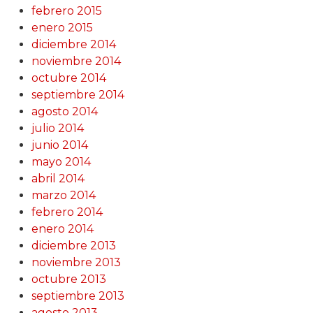
febrero 2015
enero 2015
diciembre 2014
noviembre 2014
octubre 2014
septiembre 2014
agosto 2014
julio 2014
junio 2014
mayo 2014
abril 2014
marzo 2014
febrero 2014
enero 2014
diciembre 2013
noviembre 2013
octubre 2013
septiembre 2013
agosto 2013