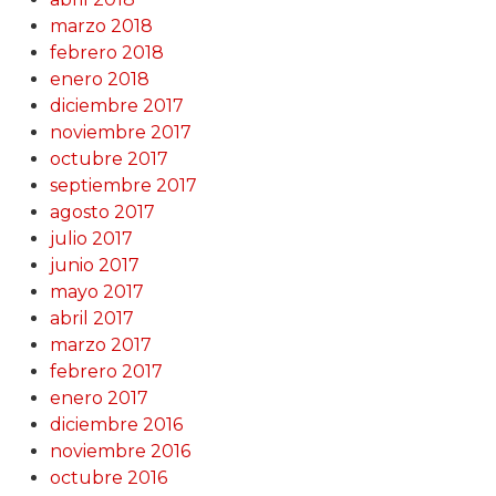
marzo 2018
febrero 2018
enero 2018
diciembre 2017
noviembre 2017
octubre 2017
septiembre 2017
agosto 2017
julio 2017
junio 2017
mayo 2017
abril 2017
marzo 2017
febrero 2017
enero 2017
diciembre 2016
noviembre 2016
octubre 2016