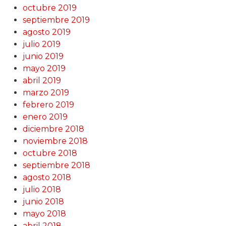
octubre 2019
septiembre 2019
agosto 2019
julio 2019
junio 2019
mayo 2019
abril 2019
marzo 2019
febrero 2019
enero 2019
diciembre 2018
noviembre 2018
octubre 2018
septiembre 2018
agosto 2018
julio 2018
junio 2018
mayo 2018
abril 2018