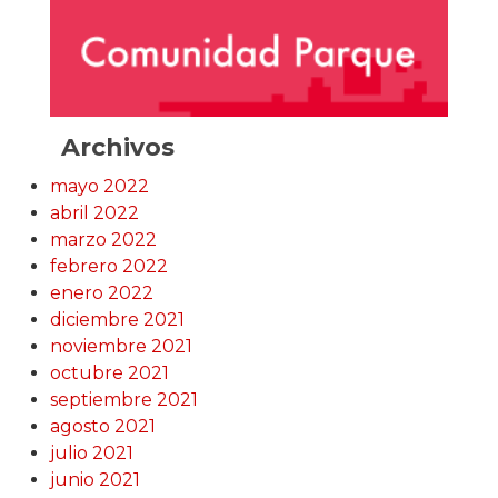
Archivos
mayo 2022
abril 2022
marzo 2022
febrero 2022
enero 2022
diciembre 2021
noviembre 2021
octubre 2021
septiembre 2021
agosto 2021
julio 2021
junio 2021