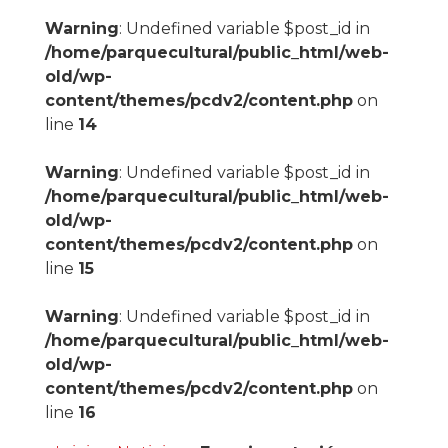
Warning
: Undefined variable $post_id in
/home/parquecultural/public_html/web-
old/wp-
content/themes/pcdv2/content.php
on
line
14
Warning
: Undefined variable $post_id in
/home/parquecultural/public_html/web-
old/wp-
content/themes/pcdv2/content.php
on
line
15
Warning
: Undefined variable $post_id in
/home/parquecultural/public_html/web-
old/wp-
content/themes/pcdv2/content.php
on
line
16