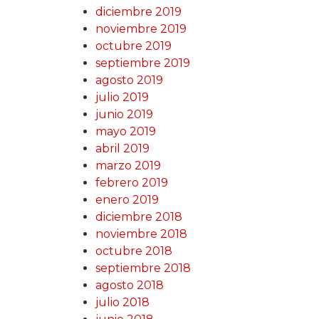
diciembre 2019
noviembre 2019
octubre 2019
septiembre 2019
agosto 2019
julio 2019
junio 2019
mayo 2019
abril 2019
marzo 2019
febrero 2019
enero 2019
diciembre 2018
noviembre 2018
octubre 2018
septiembre 2018
agosto 2018
julio 2018