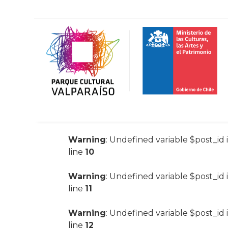
Warning
: Undefined variable $post_id 
line
10
Warning
: Undefined variable $post_id 
line
11
Warning
: Undefined variable $post_id 
line
12