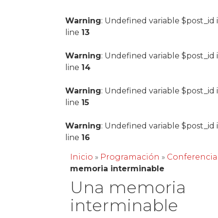
Warning
: Undefined variable $post_id 
line
13
Warning
: Undefined variable $post_id 
line
14
Warning
: Undefined variable $post_id 
line
15
Warning
: Undefined variable $post_id 
line
16
Inicio
»
Programación
»
Conferencia
memoria interminable
Una memoria
interminable