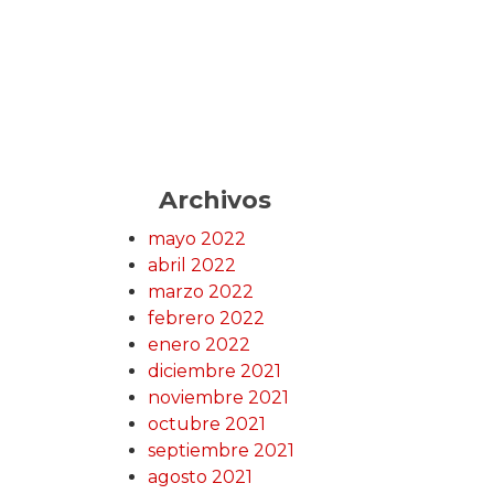
Archivos
mayo 2022
abril 2022
marzo 2022
febrero 2022
enero 2022
diciembre 2021
noviembre 2021
octubre 2021
septiembre 2021
agosto 2021