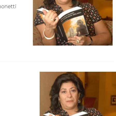
onetti