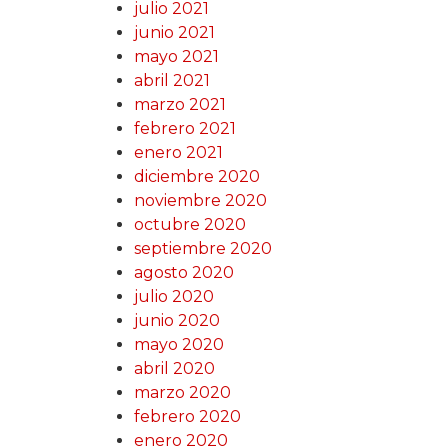
julio 2021
junio 2021
mayo 2021
abril 2021
marzo 2021
febrero 2021
enero 2021
diciembre 2020
noviembre 2020
octubre 2020
septiembre 2020
agosto 2020
julio 2020
junio 2020
mayo 2020
abril 2020
marzo 2020
febrero 2020
enero 2020