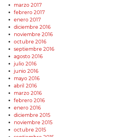
marzo 2017
febrero 2017
enero 2017
diciembre 2016
noviembre 2016
octubre 2016
septiembre 2016
agosto 2016
julio 2016
junio 2016
mayo 2016
abril 2016
marzo 2016
febrero 2016
enero 2016
diciembre 2015
noviembre 2015
octubre 2015