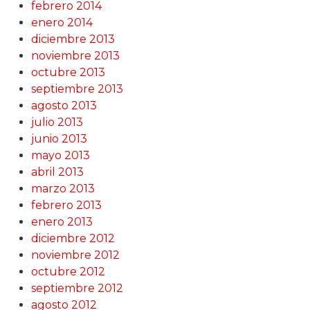
febrero 2014
enero 2014
diciembre 2013
noviembre 2013
octubre 2013
septiembre 2013
agosto 2013
julio 2013
junio 2013
mayo 2013
abril 2013
marzo 2013
febrero 2013
enero 2013
diciembre 2012
noviembre 2012
octubre 2012
septiembre 2012
agosto 2012