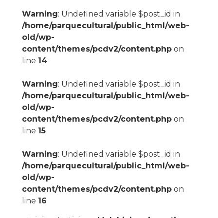
Warning
: Undefined variable $post_id in
/home/parquecultural/public_html/web-
old/wp-
content/themes/pcdv2/content.php
on
line
14
Warning
: Undefined variable $post_id in
/home/parquecultural/public_html/web-
old/wp-
content/themes/pcdv2/content.php
on
line
15
Warning
: Undefined variable $post_id in
/home/parquecultural/public_html/web-
old/wp-
content/themes/pcdv2/content.php
on
line
16