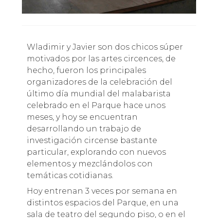
Wladimir y Javier son dos chicos súper
motivados por las artes circences, de
hecho, fueron los principales
organizadores de la celebración del
último día mundial del malabarista
celebrado en el Parque hace unos
meses, y hoy se encuentran
desarrollando un trabajo de
investigación circense bastante
particular, explorando con nuevos
elementos y mezclándolos con
temáticas cotidianas.
Hoy entrenan 3 veces por semana en
distintos espacios del Parque, en una
sala de teatro del segundo piso, o en el