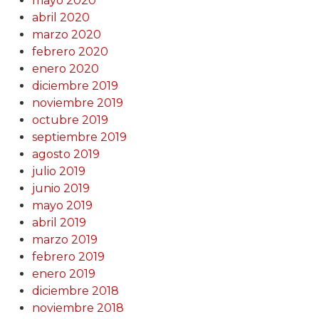
mayo 2020
abril 2020
marzo 2020
febrero 2020
enero 2020
diciembre 2019
noviembre 2019
octubre 2019
septiembre 2019
agosto 2019
julio 2019
junio 2019
mayo 2019
abril 2019
marzo 2019
febrero 2019
enero 2019
diciembre 2018
noviembre 2018