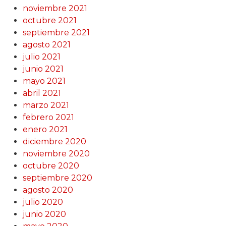
noviembre 2021
octubre 2021
septiembre 2021
agosto 2021
julio 2021
junio 2021
mayo 2021
abril 2021
marzo 2021
febrero 2021
enero 2021
diciembre 2020
noviembre 2020
octubre 2020
septiembre 2020
agosto 2020
julio 2020
junio 2020