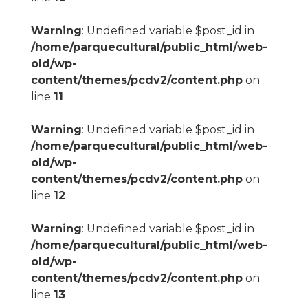
Warning
: Undefined variable $post_id in
/home/parquecultural/public_html/web-
old/wp-
content/themes/pcdv2/content.php
on
line
11
Warning
: Undefined variable $post_id in
/home/parquecultural/public_html/web-
old/wp-
content/themes/pcdv2/content.php
on
line
12
Warning
: Undefined variable $post_id in
/home/parquecultural/public_html/web-
old/wp-
content/themes/pcdv2/content.php
on
line
13