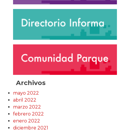
Archivos
mayo 2022
abril 2022
marzo 2022
febrero 2022
enero 2022
diciembre 2021