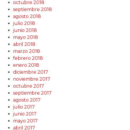
octubre 2018
septiembre 2018
agosto 2018
julio 2018
junio 2018
mayo 2018
abril 2018
marzo 2018
febrero 2018
enero 2018
diciembre 2017
noviembre 2017
octubre 2017
septiembre 2017
agosto 2017
julio 2017
junio 2017
mayo 2017
abril 2017