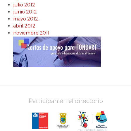
julio 2012
junio 2012
mayo 2012
abril 2012
noviembre 2011
Participan en el directorio