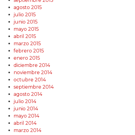
septiembre 2015
agosto 2015
julio 2015
junio 2015
mayo 2015
abril 2015
marzo 2015
febrero 2015
enero 2015
diciembre 2014
noviembre 2014
octubre 2014
septiembre 2014
agosto 2014
julio 2014
junio 2014
mayo 2014
abril 2014
marzo 2014