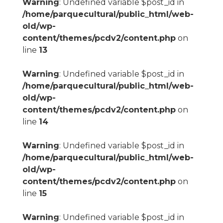
Warning
: Undefined variable $post_id in
/home/parquecultural/public_html/web-
old/wp-
content/themes/pcdv2/content.php
on
line
13
Warning
: Undefined variable $post_id in
/home/parquecultural/public_html/web-
old/wp-
content/themes/pcdv2/content.php
on
line
14
Warning
: Undefined variable $post_id in
/home/parquecultural/public_html/web-
old/wp-
content/themes/pcdv2/content.php
on
line
15
Warning
: Undefined variable $post_id in