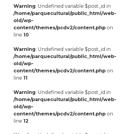
Warning
: Undefined variable $post_id in
/home/parquecultural/public_html/web-
old/wp-
content/themes/pcdv2/content.php
on
line
10
Warning
: Undefined variable $post_id in
/home/parquecultural/public_html/web-
old/wp-
content/themes/pcdv2/content.php
on
line
11
Warning
: Undefined variable $post_id in
/home/parquecultural/public_html/web-
old/wp-
content/themes/pcdv2/content.php
on
line
12