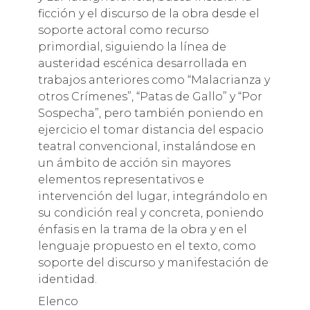
ficción y el discurso de la obra desde el
soporte actoral como recurso
primordial, siguiendo la línea de
austeridad escénica desarrollada en
trabajos anteriores como “Malacrianza y
otros Crímenes”, “Patas de Gallo” y “Por
Sospecha”, pero también poniendo en
ejercicio el tomar distancia del espacio
teatral convencional, instalándose en
un ámbito de acción sin mayores
elementos representativos e
intervención del lugar, integrándolo en
su condición real y concreta, poniendo
énfasis en la trama de la obra y en el
lenguaje propuesto en el texto, como
soporte del discurso y manifestación de
identidad.
Elenco