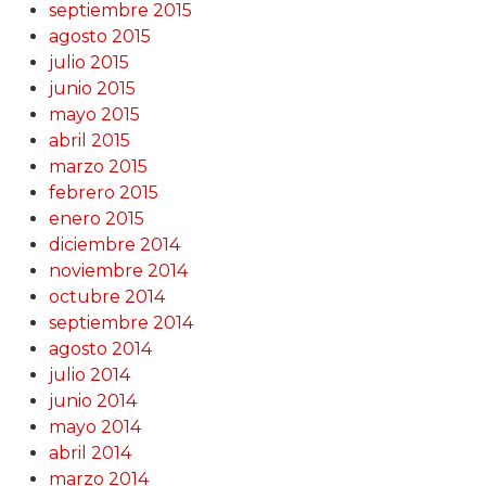
septiembre 2015
agosto 2015
julio 2015
junio 2015
mayo 2015
abril 2015
marzo 2015
febrero 2015
enero 2015
diciembre 2014
noviembre 2014
octubre 2014
septiembre 2014
agosto 2014
julio 2014
junio 2014
mayo 2014
abril 2014
marzo 2014