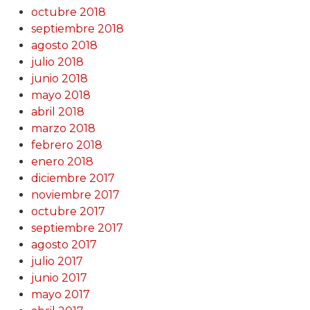
octubre 2018
septiembre 2018
agosto 2018
julio 2018
junio 2018
mayo 2018
abril 2018
marzo 2018
febrero 2018
enero 2018
diciembre 2017
noviembre 2017
octubre 2017
septiembre 2017
agosto 2017
julio 2017
junio 2017
mayo 2017