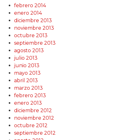
febrero 2014
enero 2014
diciembre 2013
noviembre 2013
octubre 2013
septiembre 2013
agosto 2013
julio 2013
junio 2013
mayo 2013
abril 2013
marzo 2013
febrero 2013
enero 2013
diciembre 2012
noviembre 2012
octubre 2012
septiembre 2012