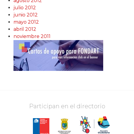
agosto 2012
julio 2012
junio 2012
mayo 2012
abril 2012
noviembre 2011
Participan en el directorio