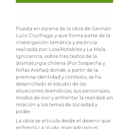
Puesta en escena de la obra de Germán
Luco Cruchaga, y que forma parte de la
investigación temática y escénica
realizada por Los4Notables y La Mala
Ignorancia, sobre tres textos de la
dramaturgia chilena (Por Sospecha y
Niñas Arañas) donde, a partir de la
premisa identidad y contexto, se ha
desarrollado el estudio de las
situaciones dramáticas, sus personajes,
modos de vivir y enfrentar la realidad, en
relación a los temas de sociedad y
poder.
La obra se articula desde el devenir que
enfrenta La Viuda, marcado por el