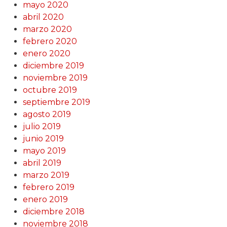
mayo 2020
abril 2020
marzo 2020
febrero 2020
enero 2020
diciembre 2019
noviembre 2019
octubre 2019
septiembre 2019
agosto 2019
julio 2019
junio 2019
mayo 2019
abril 2019
marzo 2019
febrero 2019
enero 2019
diciembre 2018
noviembre 2018