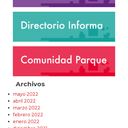
Archivos
mayo 2022
abril 2022
marzo 2022
febrero 2022
enero 2022