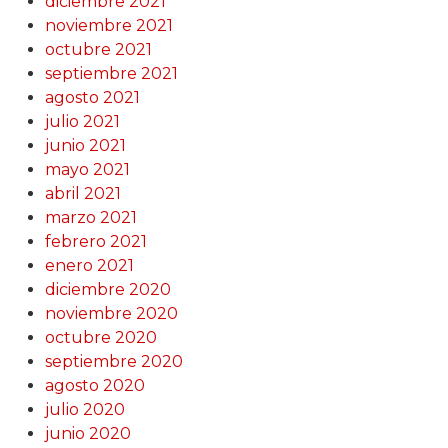
diciembre 2021
noviembre 2021
octubre 2021
septiembre 2021
agosto 2021
julio 2021
junio 2021
mayo 2021
abril 2021
marzo 2021
febrero 2021
enero 2021
diciembre 2020
noviembre 2020
octubre 2020
septiembre 2020
agosto 2020
julio 2020
junio 2020