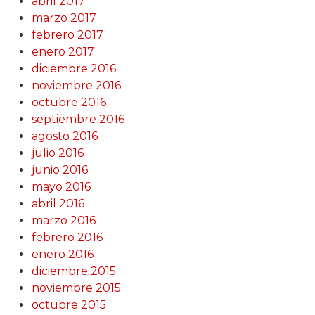
abril 2017
marzo 2017
febrero 2017
enero 2017
diciembre 2016
noviembre 2016
octubre 2016
septiembre 2016
agosto 2016
julio 2016
junio 2016
mayo 2016
abril 2016
marzo 2016
febrero 2016
enero 2016
diciembre 2015
noviembre 2015
octubre 2015