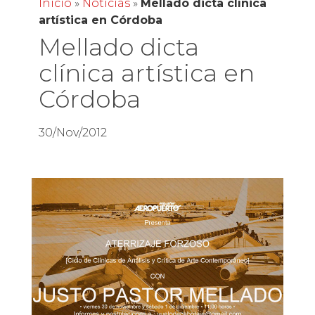
Inicio
»
Noticias
»
Mellado dicta clínica
artística en Córdoba
Mellado dicta
clínica artística en
Córdoba
30/Nov/2012