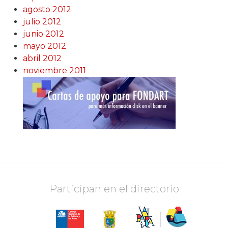
agosto 2012
julio 2012
junio 2012
mayo 2012
abril 2012
noviembre 2011
Participan en el directorio