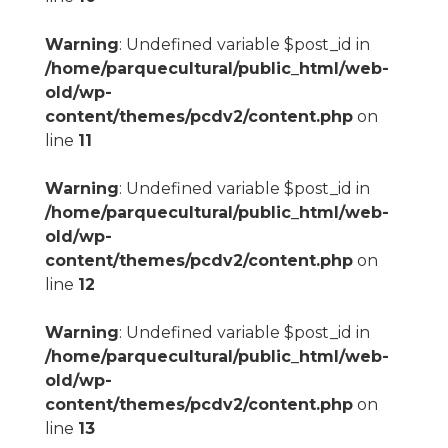
Warning
: Undefined variable $post_id in
/home/parquecultural/public_html/web-
old/wp-
content/themes/pcdv2/content.php
on
line
11
Warning
: Undefined variable $post_id in
/home/parquecultural/public_html/web-
old/wp-
content/themes/pcdv2/content.php
on
line
12
Warning
: Undefined variable $post_id in
/home/parquecultural/public_html/web-
old/wp-
content/themes/pcdv2/content.php
on
line
13