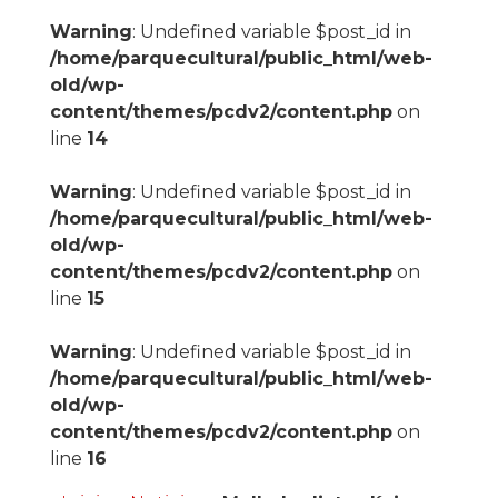
Warning
: Undefined variable $post_id in
/home/parquecultural/public_html/web-
old/wp-
content/themes/pcdv2/content.php
on
line
14
Warning
: Undefined variable $post_id in
/home/parquecultural/public_html/web-
old/wp-
content/themes/pcdv2/content.php
on
line
15
Warning
: Undefined variable $post_id in
/home/parquecultural/public_html/web-
old/wp-
content/themes/pcdv2/content.php
on
line
16