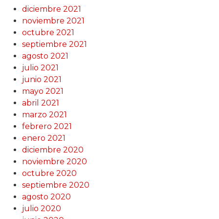
diciembre 2021
noviembre 2021
octubre 2021
septiembre 2021
agosto 2021
julio 2021
junio 2021
mayo 2021
abril 2021
marzo 2021
febrero 2021
enero 2021
diciembre 2020
noviembre 2020
octubre 2020
septiembre 2020
agosto 2020
julio 2020