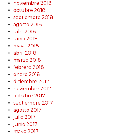
noviembre 2018
octubre 2018
septiembre 2018
agosto 2018
julio 2018
junio 2018
mayo 2018
abril 2018
marzo 2018
febrero 2018
enero 2018
diciembre 2017
noviembre 2017
octubre 2017
septiembre 2017
agosto 2017
julio 2017
junio 2017
mayo 2017