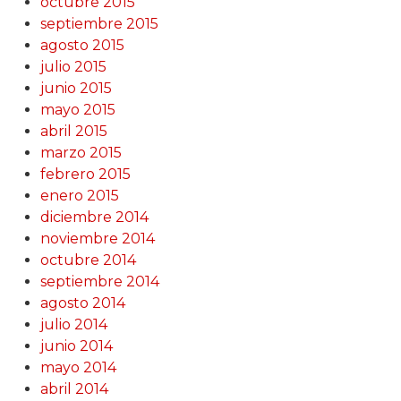
octubre 2015
septiembre 2015
agosto 2015
julio 2015
junio 2015
mayo 2015
abril 2015
marzo 2015
febrero 2015
enero 2015
diciembre 2014
noviembre 2014
octubre 2014
septiembre 2014
agosto 2014
julio 2014
junio 2014
mayo 2014
abril 2014