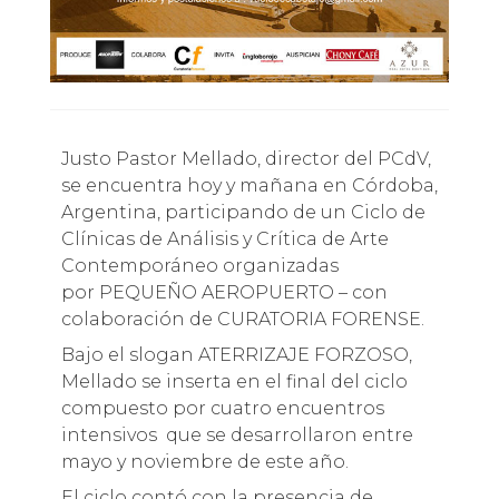
Justo Pastor Mellado, director del PCdV,
se encuentra hoy y mañana en Córdoba,
Argentina, participando de un Ciclo de
Clínicas de Análisis y Crítica de Arte
Contemporáneo organizadas
por PEQUEÑO AEROPUERTO – con
colaboración de CURATORIA FORENSE.
Bajo el slogan ATERRIZAJE FORZOSO,
Mellado se inserta en el final del ciclo
compuesto por cuatro encuentros
intensivos que se desarrollaron entre
mayo y noviembre de este año.
El ciclo contó con la presencia de