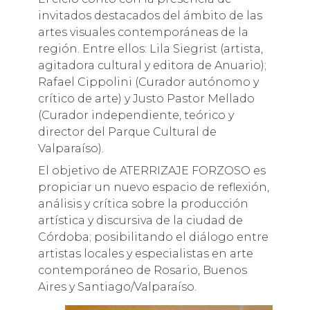
invitados destacados del ámbito de las
artes visuales contemporáneas de la
región. Entre ellos: Lila Siegrist (artista,
agitadora cultural y editora de Anuario);
Rafael Cippolini (Curador autónomo y
crítico de arte) y Justo Pastor Mellado
(Curador independiente, teórico y
director del Parque Cultural de
Valparaíso).
El objetivo de ATERRIZAJE FORZOSO es
propiciar un nuevo espacio de reflexión,
análisis y crítica sobre la producción
artística y discursiva de la ciudad de
Córdoba; posibilitando el diálogo entre
artistas locales y especialistas en arte
contemporáneo de Rosario, Buenos
Aires y Santiago/Valparaíso.