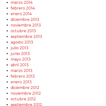
marzo 2014
febrero 2014
enero 2014
diciembre 2013
noviembre 2013
octubre 2013
septiembre 2013
agosto 2013
julio 2013
junio 2013
mayo 2013
abril 2013
marzo 2013
febrero 2013
enero 2013
diciembre 2012
noviembre 2012
octubre 2012
septiembre 2012