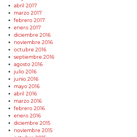
abril 2017
marzo 2017
febrero 2017
enero 2017
diciembre 2016
noviembre 2016
octubre 2016
septiembre 2016
agosto 2016
julio 2016
junio 2016
mayo 2016
abril 2016
marzo 2016
febrero 2016
enero 2016
diciembre 2015
noviembre 2015