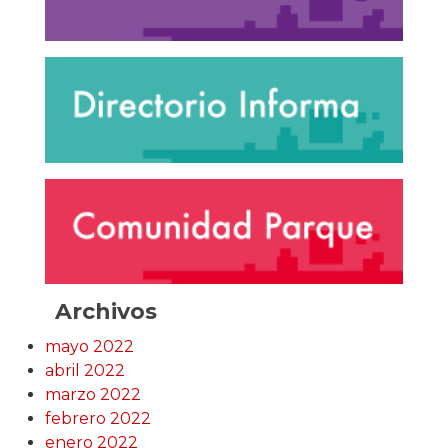
Archivos
mayo 2022
abril 2022
marzo 2022
febrero 2022
enero 2022