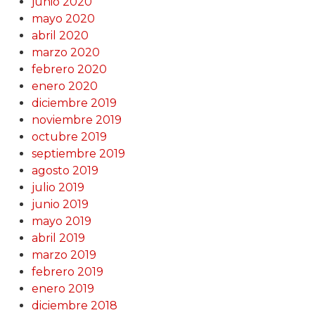
junio 2020
mayo 2020
abril 2020
marzo 2020
febrero 2020
enero 2020
diciembre 2019
noviembre 2019
octubre 2019
septiembre 2019
agosto 2019
julio 2019
junio 2019
mayo 2019
abril 2019
marzo 2019
febrero 2019
enero 2019
diciembre 2018