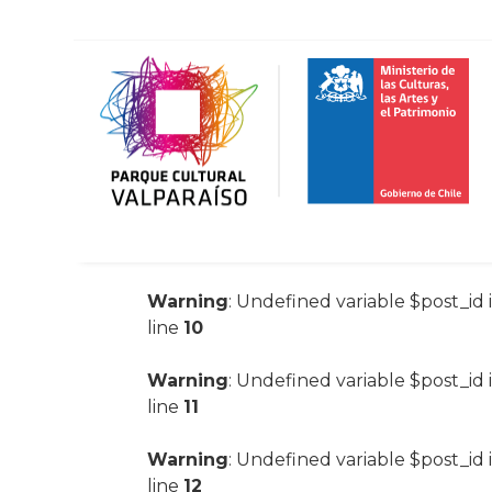
Warning
: Undefined variable $post_id 
line
10
Warning
: Undefined variable $post_id 
line
11
Warning
: Undefined variable $post_id 
line
12