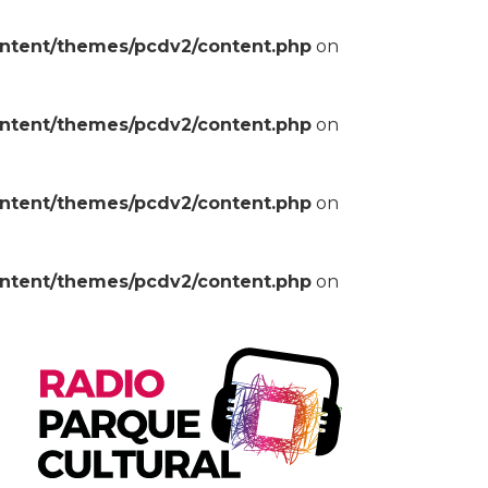
ontent/themes/pcdv2/content.php
on
ontent/themes/pcdv2/content.php
on
ontent/themes/pcdv2/content.php
on
ontent/themes/pcdv2/content.php
on