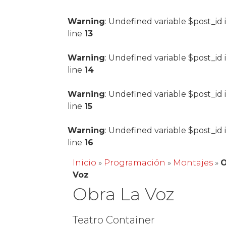
Warning
: Undefined variable $post_id 
line
13
Warning
: Undefined variable $post_id 
line
14
Warning
: Undefined variable $post_id 
line
15
Warning
: Undefined variable $post_id 
line
16
Inicio
»
Programación
»
Montajes
»
O
Voz
Obra La Voz
Teatro Container