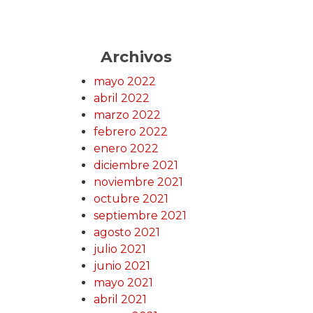
Archivos
mayo 2022
abril 2022
marzo 2022
febrero 2022
enero 2022
diciembre 2021
noviembre 2021
octubre 2021
septiembre 2021
agosto 2021
julio 2021
junio 2021
mayo 2021
abril 2021