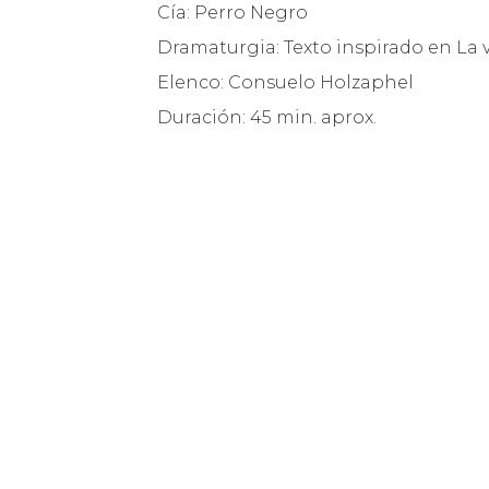
Cía: Perro Negro
Dramaturgia: Texto inspirado en La
Elenco: Consuelo Holzaphel
Duración: 45 min. aprox.