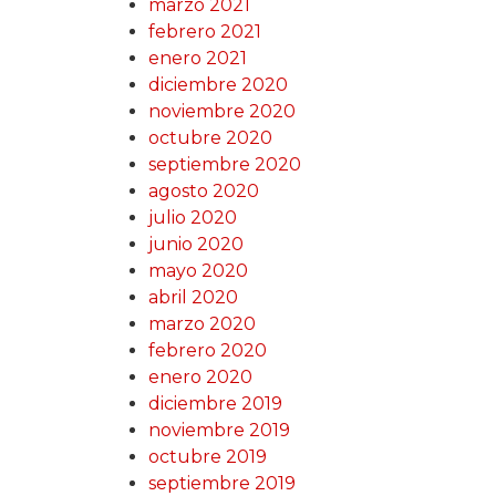
marzo 2021
febrero 2021
enero 2021
diciembre 2020
noviembre 2020
octubre 2020
septiembre 2020
agosto 2020
julio 2020
junio 2020
mayo 2020
abril 2020
marzo 2020
febrero 2020
enero 2020
diciembre 2019
noviembre 2019
octubre 2019
septiembre 2019