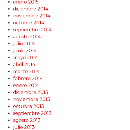
enero 2015
diciembre 2014
noviembre 2014
octubre 2014
septiembre 2014
agosto 2014
julio 2014
junio 2014
mayo 2014
abril 2014
marzo 2014
febrero 2014
enero 2014
diciembre 2013
noviembre 2013
octubre 2013
septiembre 2013
agosto 2013
julio 2013