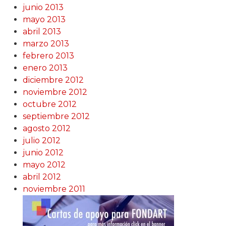
junio 2013
mayo 2013
abril 2013
marzo 2013
febrero 2013
enero 2013
diciembre 2012
noviembre 2012
octubre 2012
septiembre 2012
agosto 2012
julio 2012
junio 2012
mayo 2012
abril 2012
noviembre 2011