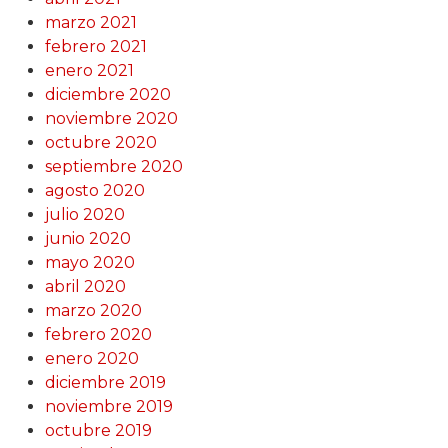
marzo 2021
febrero 2021
enero 2021
diciembre 2020
noviembre 2020
octubre 2020
septiembre 2020
agosto 2020
julio 2020
junio 2020
mayo 2020
abril 2020
marzo 2020
febrero 2020
enero 2020
diciembre 2019
noviembre 2019
octubre 2019