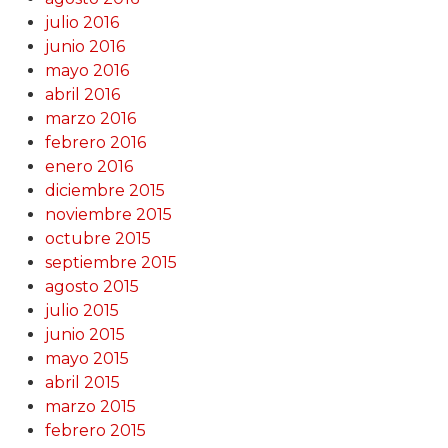
julio 2016
junio 2016
mayo 2016
abril 2016
marzo 2016
febrero 2016
enero 2016
diciembre 2015
noviembre 2015
octubre 2015
septiembre 2015
agosto 2015
julio 2015
junio 2015
mayo 2015
abril 2015
marzo 2015
febrero 2015