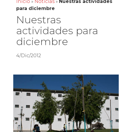
Inicio
»
Noticias
»
Nuestras actividades
para diciembre
Nuestras
actividades para
diciembre
4/Dic/2012