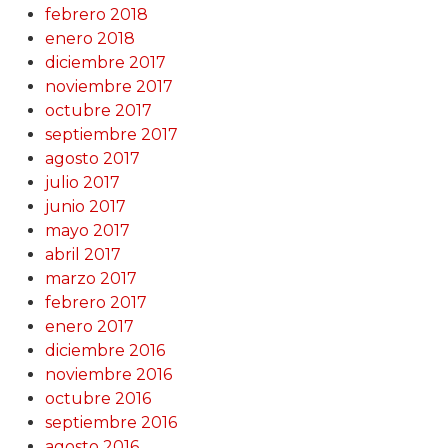
febrero 2018
enero 2018
diciembre 2017
noviembre 2017
octubre 2017
septiembre 2017
agosto 2017
julio 2017
junio 2017
mayo 2017
abril 2017
marzo 2017
febrero 2017
enero 2017
diciembre 2016
noviembre 2016
octubre 2016
septiembre 2016
agosto 2016