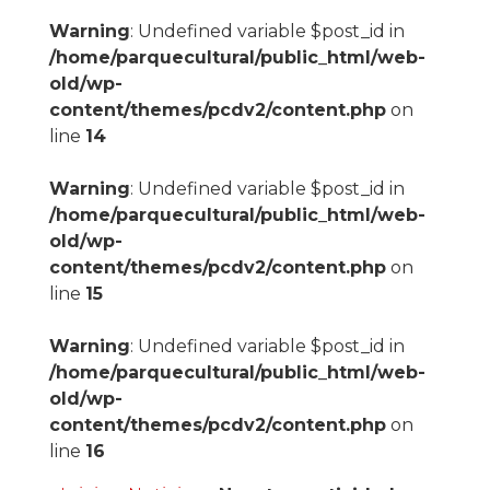
Warning
: Undefined variable $post_id in
/home/parquecultural/public_html/web-
old/wp-
content/themes/pcdv2/content.php
on
line
14
Warning
: Undefined variable $post_id in
/home/parquecultural/public_html/web-
old/wp-
content/themes/pcdv2/content.php
on
line
15
Warning
: Undefined variable $post_id in
/home/parquecultural/public_html/web-
old/wp-
content/themes/pcdv2/content.php
on
line
16