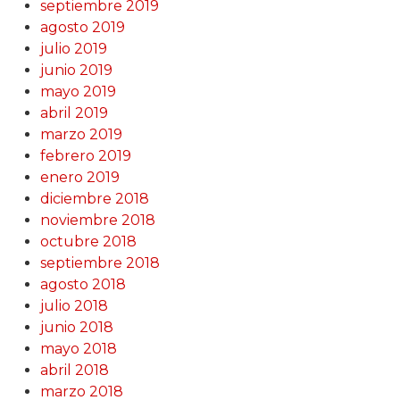
septiembre 2019
agosto 2019
julio 2019
junio 2019
mayo 2019
abril 2019
marzo 2019
febrero 2019
enero 2019
diciembre 2018
noviembre 2018
octubre 2018
septiembre 2018
agosto 2018
julio 2018
junio 2018
mayo 2018
abril 2018
marzo 2018