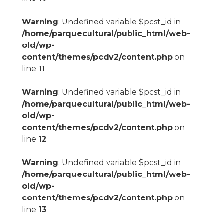
Warning
: Undefined variable $post_id in
/home/parquecultural/public_html/web-
old/wp-
content/themes/pcdv2/content.php
on
line
11
Warning
: Undefined variable $post_id in
/home/parquecultural/public_html/web-
old/wp-
content/themes/pcdv2/content.php
on
line
12
Warning
: Undefined variable $post_id in
/home/parquecultural/public_html/web-
old/wp-
content/themes/pcdv2/content.php
on
line
13