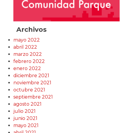
Archivos
mayo 2022
abril 2022
marzo 2022
febrero 2022
enero 2022
diciembre 2021
noviembre 2021
octubre 2021
septiembre 2021
agosto 2021
julio 2021
junio 2021
mayo 2021
abril 2021