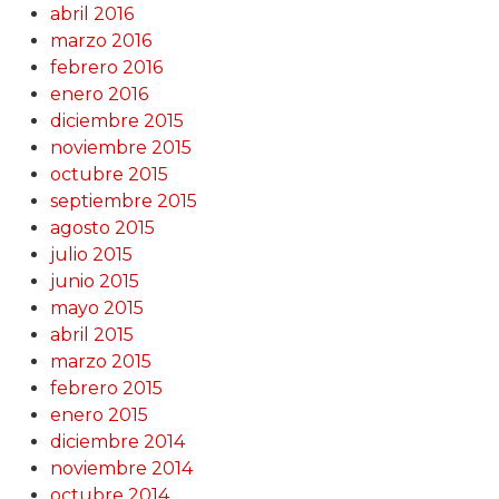
abril 2016
marzo 2016
febrero 2016
enero 2016
diciembre 2015
noviembre 2015
octubre 2015
septiembre 2015
agosto 2015
julio 2015
junio 2015
mayo 2015
abril 2015
marzo 2015
febrero 2015
enero 2015
diciembre 2014
noviembre 2014
octubre 2014