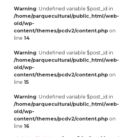
Warning
: Undefined variable $post_id in
/home/parquecultural/public_html/web-
old/wp-
content/themes/pcdv2/content.php
on
line
14
Warning
: Undefined variable $post_id in
/home/parquecultural/public_html/web-
old/wp-
content/themes/pcdv2/content.php
on
line
15
Warning
: Undefined variable $post_id in
/home/parquecultural/public_html/web-
old/wp-
content/themes/pcdv2/content.php
on
line
16