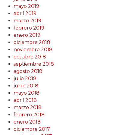
mayo 2019
abril 2019
marzo 2019
febrero 2019
enero 2019
diciembre 2018
noviembre 2018
octubre 2018
septiembre 2018
agosto 2018
julio 2018
junio 2018
mayo 2018
abril 2018
marzo 2018
febrero 2018
enero 2018
diciembre 2017