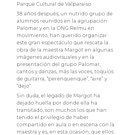
Parque Cultural de Valparaíso.
38 años después, un nutrido grupo de
alumnos reunidos en la agrupación
Palomar y en la ONG Relmu en
movimiento, han querido organizar
este gran espectáculo que rescata la
obra de la maestra Margot en algunas
imágenes audiovisuales y en la
presentación del grupo Palomar,
cantos y danzas, más las voces, toquíos
de guitarra, “perenquenque”, “aire” y
“dejo”.
Sin duda, el legado de Margot ha
dejado huella por donde ella ha
transitado, son muchos los que han
tenido el privilegio de haber
compartido en aula o en escena con la
maestra y es, en esta ocasión, que ellos