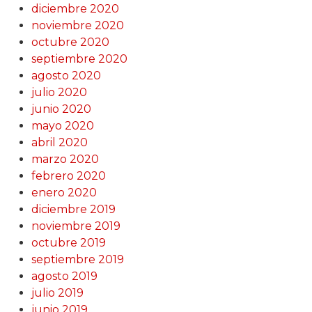
diciembre 2020
noviembre 2020
octubre 2020
septiembre 2020
agosto 2020
julio 2020
junio 2020
mayo 2020
abril 2020
marzo 2020
febrero 2020
enero 2020
diciembre 2019
noviembre 2019
octubre 2019
septiembre 2019
agosto 2019
julio 2019
junio 2019