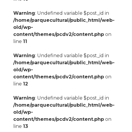
Warning
: Undefined variable $post_id in
/home/parquecultural/public_html/web-
old/wp-
content/themes/pcdv2/content.php
on
line
11
Warning
: Undefined variable $post_id in
/home/parquecultural/public_html/web-
old/wp-
content/themes/pcdv2/content.php
on
line
12
Warning
: Undefined variable $post_id in
/home/parquecultural/public_html/web-
old/wp-
content/themes/pcdv2/content.php
on
line
13