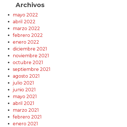
Archivos
mayo 2022
abril 2022
marzo 2022
febrero 2022
enero 2022
diciembre 2021
noviembre 2021
octubre 2021
septiembre 2021
agosto 2021
julio 2021
junio 2021
mayo 2021
abril 2021
marzo 2021
febrero 2021
enero 2021