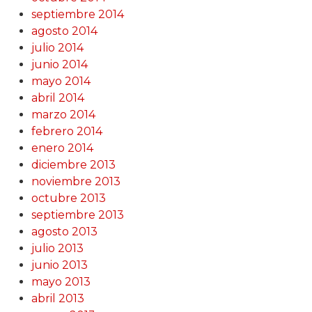
septiembre 2014
agosto 2014
julio 2014
junio 2014
mayo 2014
abril 2014
marzo 2014
febrero 2014
enero 2014
diciembre 2013
noviembre 2013
octubre 2013
septiembre 2013
agosto 2013
julio 2013
junio 2013
mayo 2013
abril 2013