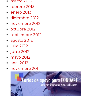
marzo 2013
febrero 2013
enero 2013
diciembre 2012
noviembre 2012
octubre 2012
septiembre 2012
agosto 2012
julio 2012
junio 2012
mayo 2012
abril 2012
noviembre 2011