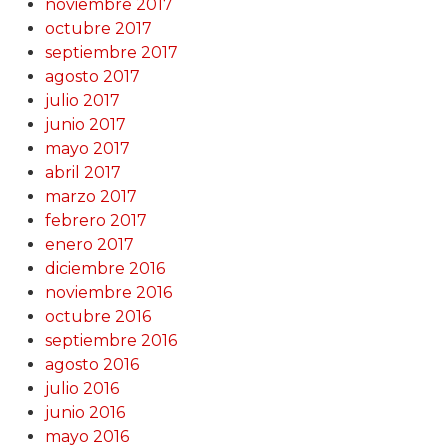
noviembre 2017
octubre 2017
septiembre 2017
agosto 2017
julio 2017
junio 2017
mayo 2017
abril 2017
marzo 2017
febrero 2017
enero 2017
diciembre 2016
noviembre 2016
octubre 2016
septiembre 2016
agosto 2016
julio 2016
junio 2016
mayo 2016