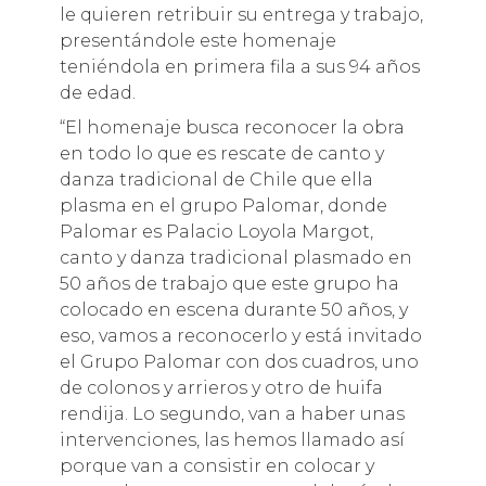
le quieren retribuir su entrega y trabajo,
presentándole este homenaje
teniéndola en primera fila a sus 94 años
de edad.
“El homenaje busca reconocer la obra
en todo lo que es rescate de canto y
danza tradicional de Chile que ella
plasma en el grupo Palomar, donde
Palomar es Palacio Loyola Margot,
canto y danza tradicional plasmado en
50 años de trabajo que este grupo ha
colocado en escena durante 50 años, y
eso, vamos a reconocerlo y está invitado
el Grupo Palomar con dos cuadros, uno
de colonos y arrieros y otro de huifa
rendija. Lo segundo, van a haber unas
intervenciones, las hemos llamado así
porque van a consistir en colocar y