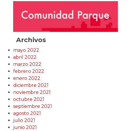
Archivos
mayo 2022
abril 2022
marzo 2022
febrero 2022
enero 2022
diciembre 2021
noviembre 2021
octubre 2021
septiembre 2021
agosto 2021
julio 2021
junio 2021