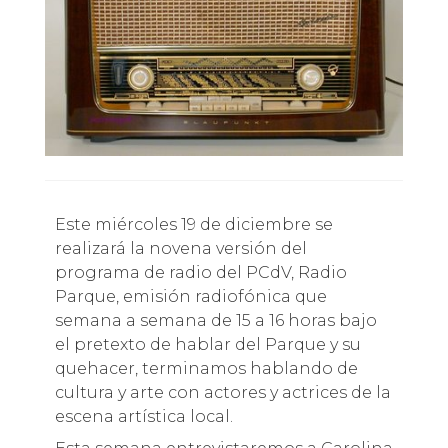
Este miércoles 19 de diciembre se
realizará la novena versión del
programa de radio del PCdV, Radio
Parque, emisión radiofónica que
semana a semana de 15 a 16 horas bajo
el pretexto de hablar del Parque y su
quehacer, terminamos hablando de
cultura y arte con actores y actrices de la
escena artística local.