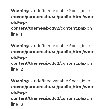
Warning
: Undefined variable $post_id in
/home/parquecultural/public_html/web-
old/wp-
content/themes/pcdv2/content.php
on
line
11
Warning
: Undefined variable $post_id in
/home/parquecultural/public_html/web-
old/wp-
content/themes/pcdv2/content.php
on
line
12
Warning
: Undefined variable $post_id in
/home/parquecultural/public_html/web-
old/wp-
content/themes/pcdv2/content.php
on
line
13