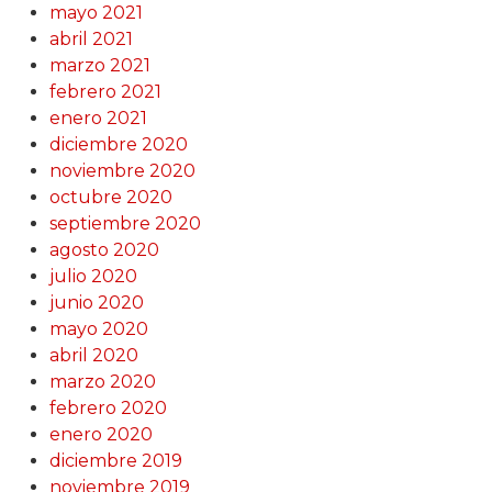
mayo 2021
abril 2021
marzo 2021
febrero 2021
enero 2021
diciembre 2020
noviembre 2020
octubre 2020
septiembre 2020
agosto 2020
julio 2020
junio 2020
mayo 2020
abril 2020
marzo 2020
febrero 2020
enero 2020
diciembre 2019
noviembre 2019