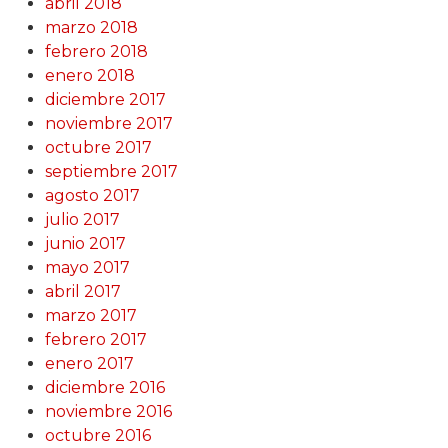
abril 2018
marzo 2018
febrero 2018
enero 2018
diciembre 2017
noviembre 2017
octubre 2017
septiembre 2017
agosto 2017
julio 2017
junio 2017
mayo 2017
abril 2017
marzo 2017
febrero 2017
enero 2017
diciembre 2016
noviembre 2016
octubre 2016