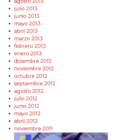
agosto 2013
julio 2013
junio 2013
mayo 2013
abril 2013
marzo 2013
febrero 2013
enero 2013
diciembre 2012
noviembre 2012
octubre 2012
septiembre 2012
agosto 2012
julio 2012
junio 2012
mayo 2012
abril 2012
noviembre 2011