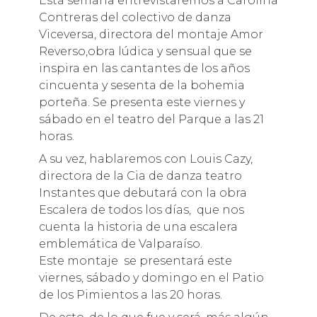
Esta semana entrevistaremos a Carolina
Contreras del colectivo de danza
Viceversa, directora del montaje Amor
Reverso,obra lúdica y sensual que se
inspira en las cantantes de los años
cincuenta y sesenta de la bohemia
porteña. Se presenta este viernes y
sábado en el teatro del Parque a las 21
horas.
A su vez, hablaremos con Louis Cazy,
directora de la Cia de danza teatro
Instantes que debutará con la obra
Escalera de todos los días, que nos
cuenta la historia de una escalera
emblemática de Valparaíso.
Este montaje se presentará este
viernes, sábado y domingo en el Patio
de los Pimientos a las 20 horas.