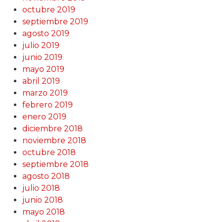
octubre 2019
septiembre 2019
agosto 2019
julio 2019
junio 2019
mayo 2019
abril 2019
marzo 2019
febrero 2019
enero 2019
diciembre 2018
noviembre 2018
octubre 2018
septiembre 2018
agosto 2018
julio 2018
junio 2018
mayo 2018