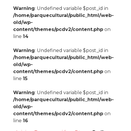
Warning
: Undefined variable $post_id in
/home/parquecultural/public_html/web-
old/wp-
content/themes/pcdv2/content.php
on
line
14
Warning
: Undefined variable $post_id in
/home/parquecultural/public_html/web-
old/wp-
content/themes/pcdv2/content.php
on
line
15
Warning
: Undefined variable $post_id in
/home/parquecultural/public_html/web-
old/wp-
content/themes/pcdv2/content.php
on
line
16