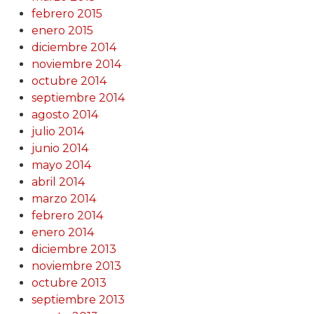
febrero 2015
enero 2015
diciembre 2014
noviembre 2014
octubre 2014
septiembre 2014
agosto 2014
julio 2014
junio 2014
mayo 2014
abril 2014
marzo 2014
febrero 2014
enero 2014
diciembre 2013
noviembre 2013
octubre 2013
septiembre 2013