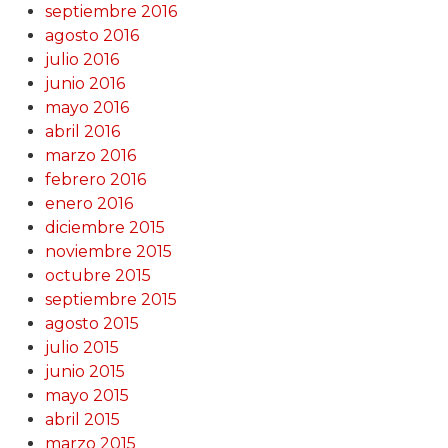
septiembre 2016
agosto 2016
julio 2016
junio 2016
mayo 2016
abril 2016
marzo 2016
febrero 2016
enero 2016
diciembre 2015
noviembre 2015
octubre 2015
septiembre 2015
agosto 2015
julio 2015
junio 2015
mayo 2015
abril 2015
marzo 2015