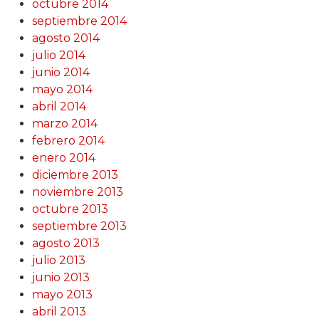
octubre 2014
septiembre 2014
agosto 2014
julio 2014
junio 2014
mayo 2014
abril 2014
marzo 2014
febrero 2014
enero 2014
diciembre 2013
noviembre 2013
octubre 2013
septiembre 2013
agosto 2013
julio 2013
junio 2013
mayo 2013
abril 2013