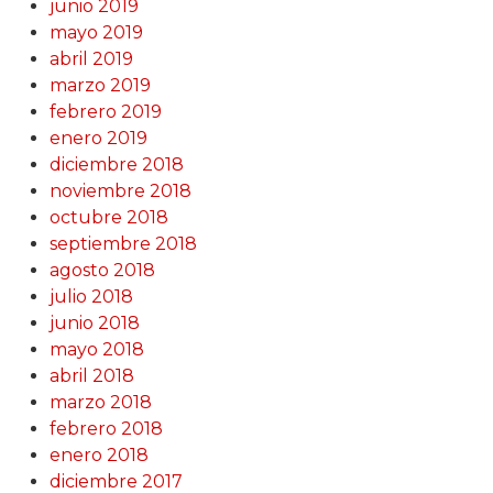
junio 2019
mayo 2019
abril 2019
marzo 2019
febrero 2019
enero 2019
diciembre 2018
noviembre 2018
octubre 2018
septiembre 2018
agosto 2018
julio 2018
junio 2018
mayo 2018
abril 2018
marzo 2018
febrero 2018
enero 2018
diciembre 2017