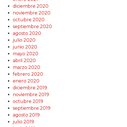
diciembre 2020
noviembre 2020
octubre 2020
septiembre 2020
agosto 2020
julio 2020
junio 2020
mayo 2020
abril 2020
marzo 2020
febrero 2020
enero 2020
diciembre 2019
noviembre 2019
octubre 2019
septiembre 2019
agosto 2019
julio 2019