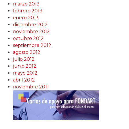
marzo 2013
febrero 2013
enero 2013
diciembre 2012
noviembre 2012
octubre 2012
septiembre 2012
agosto 2012
julio 2012
junio 2012
mayo 2012
abril 2012
noviembre 2011