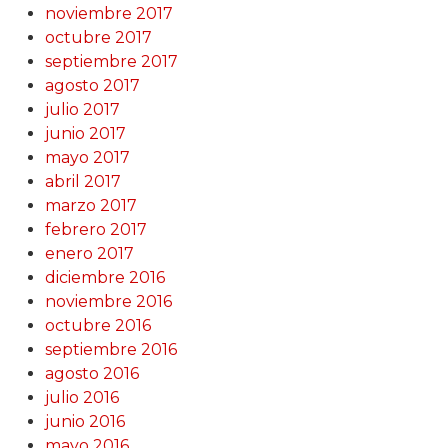
noviembre 2017
octubre 2017
septiembre 2017
agosto 2017
julio 2017
junio 2017
mayo 2017
abril 2017
marzo 2017
febrero 2017
enero 2017
diciembre 2016
noviembre 2016
octubre 2016
septiembre 2016
agosto 2016
julio 2016
junio 2016
mayo 2016