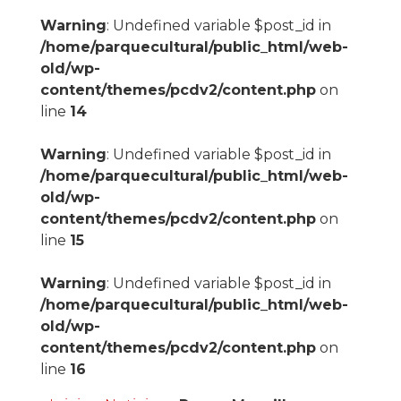
Warning
: Undefined variable $post_id in
/home/parquecultural/public_html/web-
old/wp-
content/themes/pcdv2/content.php
on
line
14
Warning
: Undefined variable $post_id in
/home/parquecultural/public_html/web-
old/wp-
content/themes/pcdv2/content.php
on
line
15
Warning
: Undefined variable $post_id in
/home/parquecultural/public_html/web-
old/wp-
content/themes/pcdv2/content.php
on
line
16