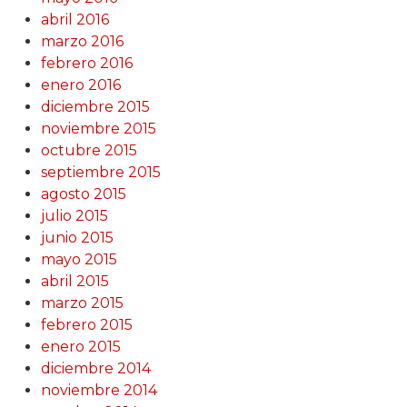
abril 2016
marzo 2016
febrero 2016
enero 2016
diciembre 2015
noviembre 2015
octubre 2015
septiembre 2015
agosto 2015
julio 2015
junio 2015
mayo 2015
abril 2015
marzo 2015
febrero 2015
enero 2015
diciembre 2014
noviembre 2014