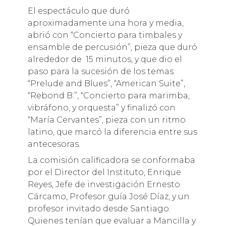
El espectáculo que duró
aproximadamente una hora y media,
abrió con “Concierto para timbales y
ensamble de percusión”, pieza que duró
alrededor de 15 minutos, y que dio el
paso para la sucesión de los temas:
“Prelude and Blues”, “American Suite”,
“Rebond B.”, “Concierto para marimba,
vibráfono, y orquesta” y finalizó con
“María Cervantes”, pieza con un ritmo
latino, que marcó la diferencia entre sus
antecesoras.
La comisión calificadora se conformaba
por el Director del Instituto, Enrique
Reyes, Jefe de investigación Ernesto
Cárcamo, Profesor guía José Díaz, y un
profesor invitado desde Santiago.
Quienes tenían que evaluar a Mancilla y