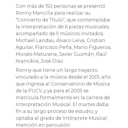
Con más de 150 personas se presentó
Ronny Mancilla para realizar su
“Concierto de Título”, que contemplaba
la interpretación de 6 piezas musicales,
acompañado de 9 músicos invitados:
Michael Landau, Álvaro Leiva, Cristian
Aguilar, Francisco Peña, Mario Figueroa,
Moisés Maturana, Javier Guzmán, Raúl
Arancibia, José Díaz.
Ronny que tiene un largo trayecto
vinculado a la música desde el 2001, año
que ingresa al Conservatorio de Música
de la PUCV, y ya para el 2005 se
matricula formalmente en la carrera de
Interpretación Musical. El martes daba
fin a su largo proceso de estudio, y
optaba al grado de Intérprete Musical,
mención en percusión.