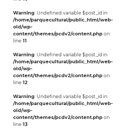
Warning
: Undefined variable $post_id in
/home/parquecultural/public_html/web-
old/wp-
content/themes/pcdv2/content.php
on
line
11
Warning
: Undefined variable $post_id in
/home/parquecultural/public_html/web-
old/wp-
content/themes/pcdv2/content.php
on
line
12
Warning
: Undefined variable $post_id in
/home/parquecultural/public_html/web-
old/wp-
content/themes/pcdv2/content.php
on
line
13