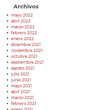
Archivos
mayo 2022
abril 2022
marzo 2022
febrero 2022
enero 2022
diciembre 2021
noviembre 2021
octubre 2021
septiembre 2021
agosto 2021
julio 2021
junio 2021
mayo 2021
abril 2021
marzo 2021
febrero 2021
enero 2021