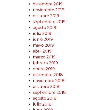
diciembre 2019
noviembre 2019
octubre 2019
septiembre 2019
agosto 2019
julio 2019
junio 2019
mayo 2019
abril 2019
marzo 2019
febrero 2019
enero 2019
diciembre 2018
noviembre 2018
octubre 2018
septiembre 2018
agosto 2018
julio 2018