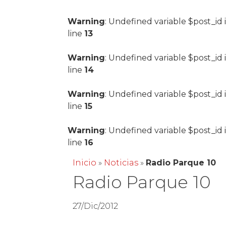
Warning
: Undefined variable $post_id 
line
13
Warning
: Undefined variable $post_id 
line
14
Warning
: Undefined variable $post_id 
line
15
Warning
: Undefined variable $post_id 
line
16
Inicio
»
Noticias
»
Radio Parque 10
Radio Parque 10
27/Dic/2012