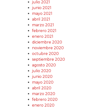
julio 2021
junio 2021
mayo 2021
abril 2021
marzo 2021
febrero 2021
enero 2021
diciembre 2020
noviembre 2020
octubre 2020
septiembre 2020
agosto 2020
julio 2020
junio 2020
mayo 2020
abril 2020
marzo 2020
febrero 2020
enero 2020