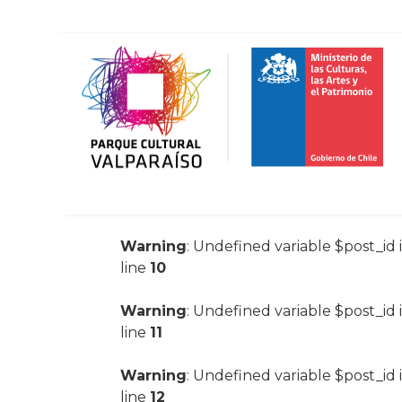
Warning
: Undefined variable $post_id 
line
10
Warning
: Undefined variable $post_id 
line
11
Warning
: Undefined variable $post_id 
line
12