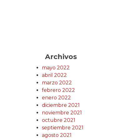
Archivos
mayo 2022
abril 2022
marzo 2022
febrero 2022
enero 2022
diciembre 2021
noviembre 2021
octubre 2021
septiembre 2021
agosto 2021