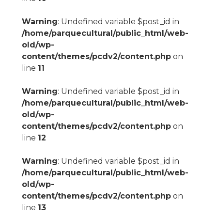
Warning
: Undefined variable $post_id in
/home/parquecultural/public_html/web-
old/wp-
content/themes/pcdv2/content.php
on
line
11
Warning
: Undefined variable $post_id in
/home/parquecultural/public_html/web-
old/wp-
content/themes/pcdv2/content.php
on
line
12
Warning
: Undefined variable $post_id in
/home/parquecultural/public_html/web-
old/wp-
content/themes/pcdv2/content.php
on
line
13