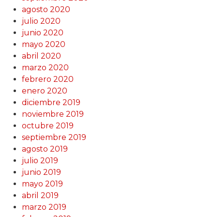
agosto 2020
julio 2020
junio 2020
mayo 2020
abril 2020
marzo 2020
febrero 2020
enero 2020
diciembre 2019
noviembre 2019
octubre 2019
septiembre 2019
agosto 2019
julio 2019
junio 2019
mayo 2019
abril 2019
marzo 2019