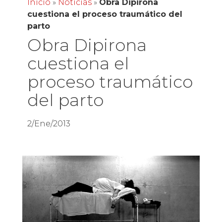
Inicio
»
Noticias
»
Obra Dipirona
cuestiona el proceso traumático del
parto
Obra Dipirona
cuestiona el
proceso traumático
del parto
2/Ene/2013