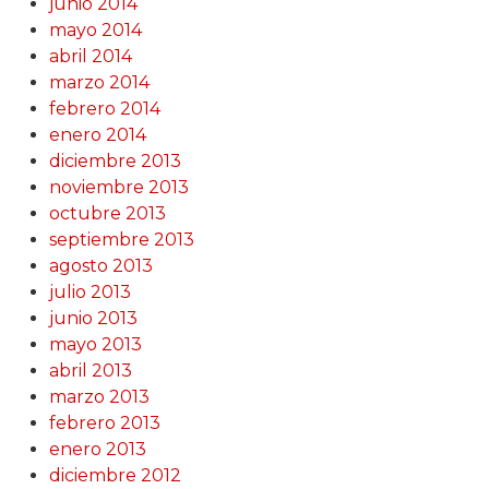
junio 2014
mayo 2014
abril 2014
marzo 2014
febrero 2014
enero 2014
diciembre 2013
noviembre 2013
octubre 2013
septiembre 2013
agosto 2013
julio 2013
junio 2013
mayo 2013
abril 2013
marzo 2013
febrero 2013
enero 2013
diciembre 2012