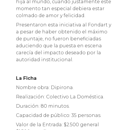
hija al mundo, cuando justamente este
momento tan especial debiera estar
colmado de amor y felicidad.
Presentaron esta iniciativa al Fondart y
a pesar de haber obtenido el máximo
de puntaje, no fueron beneficiadas
aduciendo que la puesta en escena
carecía del impacto deseado por la
autoridad institucional.
La Ficha
Nombre obra: Dipirona.
Realización: Colectivo La Doméstica.
Duración: 80 minutos.
Capacidad de público: 35 personas.
Valor de la Entrada: $2.500 general