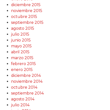
diciembre 2015
noviembre 2015
octubre 2015
septiembre 2015
agosto 2015
julio 2015
junio 2015
mayo 2015
abril 2015
marzo 2015
febrero 2015
enero 2015
diciembre 2014
noviembre 2014
octubre 2014
septiembre 2014
agosto 2014
julio 2014