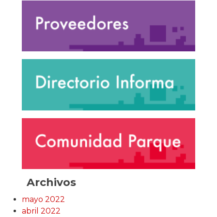
Archivos
mayo 2022
abril 2022