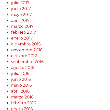
julio 2017
junio 2017
mayo 2017
abril 2017
marzo 2017
febrero 2017
enero 2017
diciembre 2016
noviembre 2016
octubre 2016
septiembre 2016
agosto 2016
julio 2016
junio 2016
mayo 2016
abril 2016
marzo 2016
febrero 2016
enero 2016