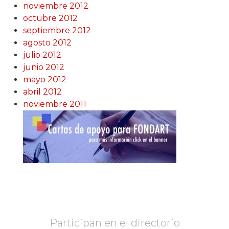
noviembre 2012
octubre 2012
septiembre 2012
agosto 2012
julio 2012
junio 2012
mayo 2012
abril 2012
noviembre 2011
Participan en el directorio