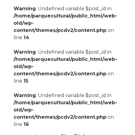
Warning
: Undefined variable $post_id in
/home/parquecultural/public_html/web-
old/wp-
content/themes/pcdv2/content.php
on
line
14
Warning
: Undefined variable $post_id in
/home/parquecultural/public_html/web-
old/wp-
content/themes/pcdv2/content.php
on
line
15
Warning
: Undefined variable $post_id in
/home/parquecultural/public_html/web-
old/wp-
content/themes/pcdv2/content.php
on
line
16