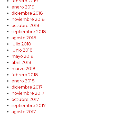
febrero 2019
enero 2019
diciembre 2018
noviembre 2018
octubre 2018
septiembre 2018
agosto 2018
julio 2018
junio 2018
mayo 2018
abril 2018
marzo 2018
febrero 2018
enero 2018
diciembre 2017
noviembre 2017
octubre 2017
septiembre 2017
agosto 2017