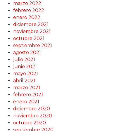
marzo 2022
febrero 2022
enero 2022
diciembre 2021
noviembre 2021
octubre 2021
septiembre 2021
agosto 2021
julio 2021
junio 2021
mayo 2021
abril 2021
marzo 2021
febrero 2021
enero 2021
diciembre 2020
noviembre 2020
octubre 2020
septiembre 2020