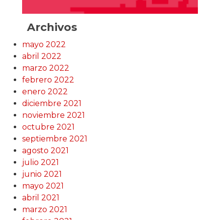
Archivos
mayo 2022
abril 2022
marzo 2022
febrero 2022
enero 2022
diciembre 2021
noviembre 2021
octubre 2021
septiembre 2021
agosto 2021
julio 2021
junio 2021
mayo 2021
abril 2021
marzo 2021