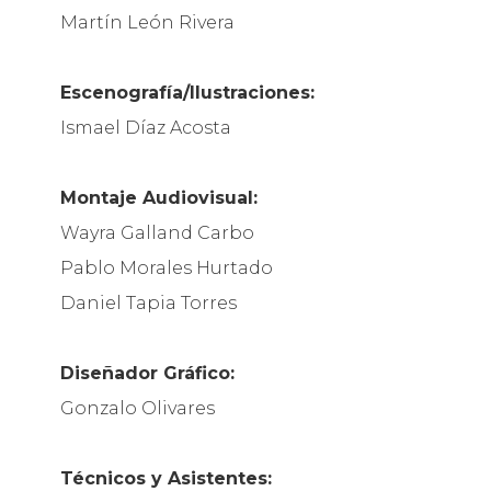
Martín León Rivera
Escenografía/Ilustraciones:
Ismael Díaz Acosta
Montaje
Audiovisual:
Wayra Galland Carbo
Pablo Morales Hurtado
Daniel Tapia Torres
Diseñador
Gráfico:
Gonzalo Olivares
Técnicos
y
Asistentes: