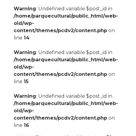
Warning
: Undefined variable $post_id in
/home/parquecultural/public_html/web-
old/wp-
content/themes/pcdv2/content.php
on
line
14
Warning
: Undefined variable $post_id in
/home/parquecultural/public_html/web-
old/wp-
content/themes/pcdv2/content.php
on
line
15
Warning
: Undefined variable $post_id in
/home/parquecultural/public_html/web-
old/wp-
content/themes/pcdv2/content.php
on
line
16