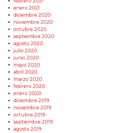
febrero 2021
enero 2021
diciembre 2020
noviembre 2020
octubre 2020
septiembre 2020
agosto 2020
julio 2020
junio 2020
mayo 2020
abril 2020
marzo 2020
febrero 2020
enero 2020
diciembre 2019
noviembre 2019
octubre 2019
septiembre 2019
agosto 2019