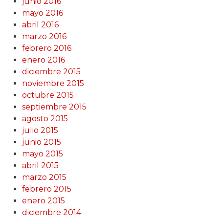
junio 2016
mayo 2016
abril 2016
marzo 2016
febrero 2016
enero 2016
diciembre 2015
noviembre 2015
octubre 2015
septiembre 2015
agosto 2015
julio 2015
junio 2015
mayo 2015
abril 2015
marzo 2015
febrero 2015
enero 2015
diciembre 2014