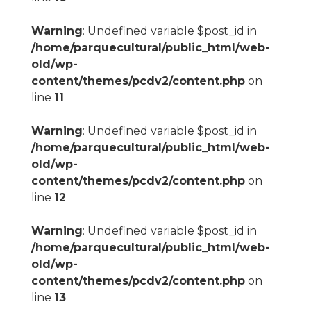
Warning
: Undefined variable $post_id in
/home/parquecultural/public_html/web-
old/wp-
content/themes/pcdv2/content.php
on
line
11
Warning
: Undefined variable $post_id in
/home/parquecultural/public_html/web-
old/wp-
content/themes/pcdv2/content.php
on
line
12
Warning
: Undefined variable $post_id in
/home/parquecultural/public_html/web-
old/wp-
content/themes/pcdv2/content.php
on
line
13