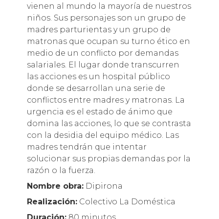
vienen al mundo la mayoría de nuestros
niños. Sus personajes son un grupo de
madres parturientas y un grupo de
matronas que ocupan su turno ético en
medio de un conflicto por demandas
salariales. El lugar donde transcurren
las acciones es un hospital público
donde se desarrollan una serie de
conflictos entre madres y matronas. La
urgencia es el estado de ánimo que
domina las acciones, lo que se contrasta
con la desidia del equipo médico. Las
madres tendrán que intentar
solucionar sus propias demandas por la
razón o la fuerza.
Nombre
obra:
Dipirona
Realización:
Colectivo La Doméstica
Duración:
80 minutos