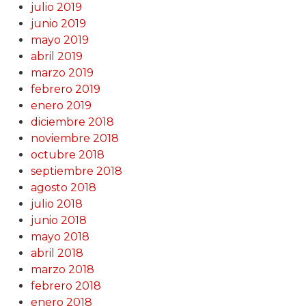
julio 2019
junio 2019
mayo 2019
abril 2019
marzo 2019
febrero 2019
enero 2019
diciembre 2018
noviembre 2018
octubre 2018
septiembre 2018
agosto 2018
julio 2018
junio 2018
mayo 2018
abril 2018
marzo 2018
febrero 2018
enero 2018