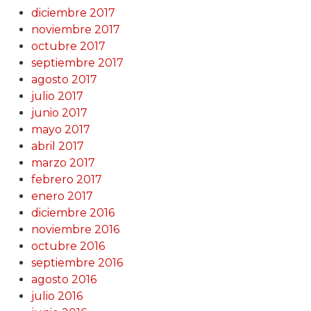
diciembre 2017
noviembre 2017
octubre 2017
septiembre 2017
agosto 2017
julio 2017
junio 2017
mayo 2017
abril 2017
marzo 2017
febrero 2017
enero 2017
diciembre 2016
noviembre 2016
octubre 2016
septiembre 2016
agosto 2016
julio 2016