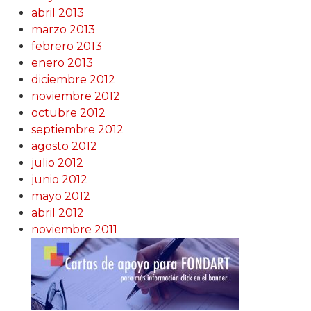
abril 2013
marzo 2013
febrero 2013
enero 2013
diciembre 2012
noviembre 2012
octubre 2012
septiembre 2012
agosto 2012
julio 2012
junio 2012
mayo 2012
abril 2012
noviembre 2011