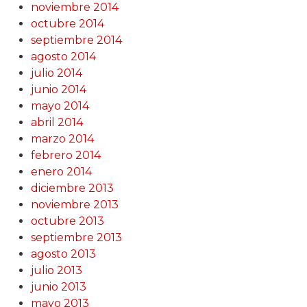
noviembre 2014
octubre 2014
septiembre 2014
agosto 2014
julio 2014
junio 2014
mayo 2014
abril 2014
marzo 2014
febrero 2014
enero 2014
diciembre 2013
noviembre 2013
octubre 2013
septiembre 2013
agosto 2013
julio 2013
junio 2013
mayo 2013