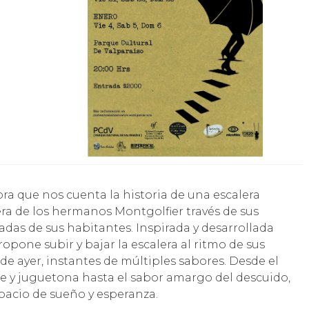
era de los hermanos Montgolfier través de sus
radas de sus habitantes. Inspirada y desarrollada
opone subir y bajar la escalera al ritmo de sus
 de ayer, instantes de múltiples sabores. Desde el
e y juguetona hasta el sabor amargo del descuido,
pacio de sueño y esperanza.