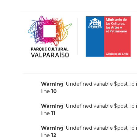
Warning
: Undefined variable $post_id 
line
10
Warning
: Undefined variable $post_id 
line
11
Warning
: Undefined variable $post_id 
line
12