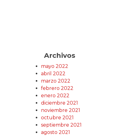
Archivos
mayo 2022
abril 2022
marzo 2022
febrero 2022
enero 2022
diciembre 2021
noviembre 2021
octubre 2021
septiembre 2021
agosto 2021