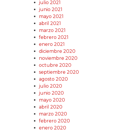
julio 2021
junio 2021
mayo 2021
abril 2021
marzo 2021
febrero 2021
enero 2021
diciembre 2020
noviembre 2020
octubre 2020
septiembre 2020
agosto 2020
julio 2020
junio 2020
mayo 2020
abril 2020
marzo 2020
febrero 2020
enero 2020