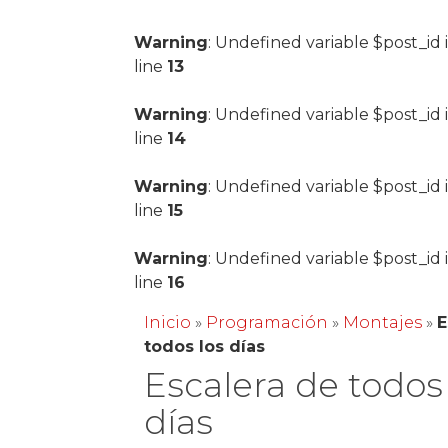
Warning
: Undefined variable $post_id 
line
13
Warning
: Undefined variable $post_id 
line
14
Warning
: Undefined variable $post_id 
line
15
Warning
: Undefined variable $post_id 
line
16
Inicio
»
Programación
»
Montajes
»
E
todos los días
Escalera de todos
días