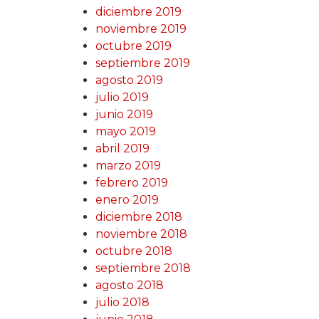
diciembre 2019
noviembre 2019
octubre 2019
septiembre 2019
agosto 2019
julio 2019
junio 2019
mayo 2019
abril 2019
marzo 2019
febrero 2019
enero 2019
diciembre 2018
noviembre 2018
octubre 2018
septiembre 2018
agosto 2018
julio 2018