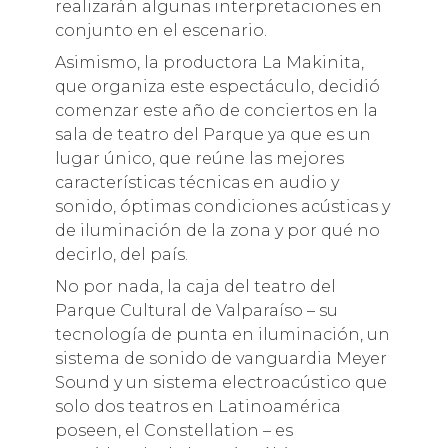
realizarán algunas interpretaciones en
conjunto en el escenario.
Asimismo, la productora La Makinita,
que organiza este espectáculo, decidió
comenzar este año de conciertos en la
sala de teatro del Parque ya que es un
lugar único, que reúne las mejores
características técnicas en audio y
sonido, óptimas condiciones acústicas y
de iluminación de la zona y por qué no
decirlo, del país.
No por nada, la caja del teatro del
Parque Cultural de Valparaíso – su
tecnología de punta en iluminación, un
sistema de sonido de vanguardia Meyer
Sound y un sistema electroacústico que
solo dos teatros en Latinoamérica
poseen, el Constellation – es