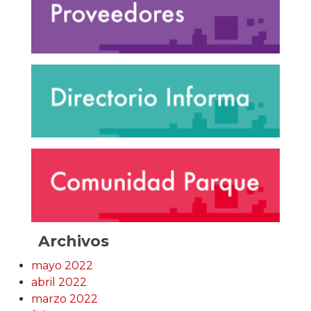
Archivos
mayo 2022
abril 2022
marzo 2022