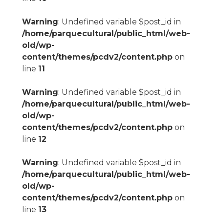
Warning
: Undefined variable $post_id in
/home/parquecultural/public_html/web-
old/wp-
content/themes/pcdv2/content.php
on
line
11
Warning
: Undefined variable $post_id in
/home/parquecultural/public_html/web-
old/wp-
content/themes/pcdv2/content.php
on
line
12
Warning
: Undefined variable $post_id in
/home/parquecultural/public_html/web-
old/wp-
content/themes/pcdv2/content.php
on
line
13