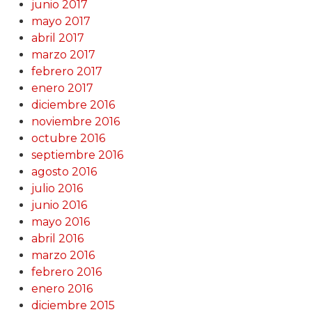
junio 2017
mayo 2017
abril 2017
marzo 2017
febrero 2017
enero 2017
diciembre 2016
noviembre 2016
octubre 2016
septiembre 2016
agosto 2016
julio 2016
junio 2016
mayo 2016
abril 2016
marzo 2016
febrero 2016
enero 2016
diciembre 2015