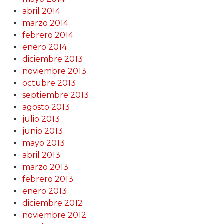
abril 2014
marzo 2014
febrero 2014
enero 2014
diciembre 2013
noviembre 2013
octubre 2013
septiembre 2013
agosto 2013
julio 2013
junio 2013
mayo 2013
abril 2013
marzo 2013
febrero 2013
enero 2013
diciembre 2012
noviembre 2012