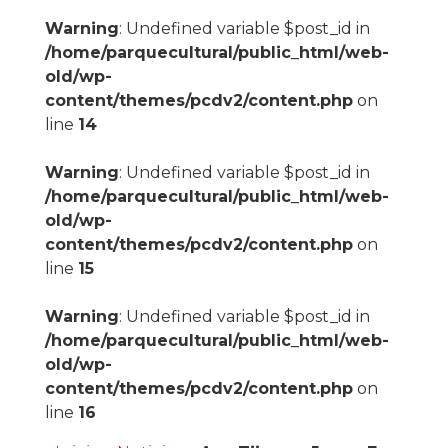
Warning
: Undefined variable $post_id in
/home/parquecultural/public_html/web-
old/wp-
content/themes/pcdv2/content.php
on
line
14
Warning
: Undefined variable $post_id in
/home/parquecultural/public_html/web-
old/wp-
content/themes/pcdv2/content.php
on
line
15
Warning
: Undefined variable $post_id in
/home/parquecultural/public_html/web-
old/wp-
content/themes/pcdv2/content.php
on
line
16