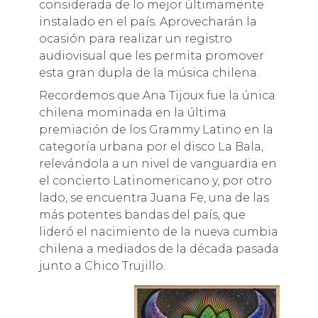
considerada de lo mejor últimamente
instalado en el país. Aprovecharán la
ocasión para realizar un registro
audiovisual que les permita promover
esta gran dupla de la música chilena.
Recordemos que Ana Tijoux fue la única
chilena mominada en la última
premiación de los Grammy Latino en la
categoría urbana por el disco La Bala,
relevándola a un nivel de vanguardia en
el concierto Latinomericano y, por otro
lado, se encuentra Juana Fe, una de las
más potentes bandas del país, que
lideró el nacimiento de la nueva cumbia
chilena a mediados de la década pasada
junto a Chico Trujillo.