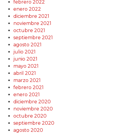
febrero 2022
enero 2022
diciembre 2021
noviembre 2021
octubre 2021
septiembre 2021
agosto 2021
julio 2021
junio 2021
mayo 2021
abril 2021
marzo 2021
febrero 2021
enero 2021
diciembre 2020
noviembre 2020
octubre 2020
septiembre 2020
agosto 2020