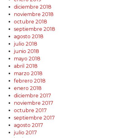
diciembre 2018
noviembre 2018
octubre 2018
septiembre 2018
agosto 2018
julio 2018
junio 2018
mayo 2018
abril 2018
marzo 2018
febrero 2018
enero 2018
diciembre 2017
noviembre 2017
octubre 2017
septiembre 2017
agosto 2017
julio 2017