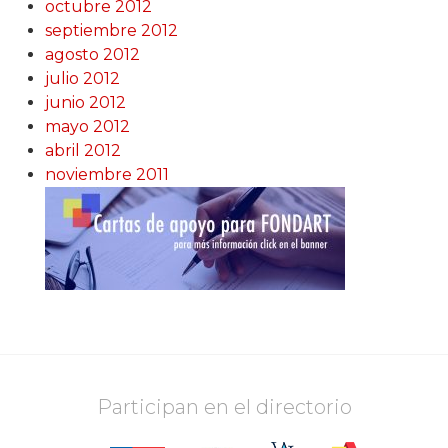
octubre 2012
septiembre 2012
agosto 2012
julio 2012
junio 2012
mayo 2012
abril 2012
noviembre 2011
Participan en el directorio