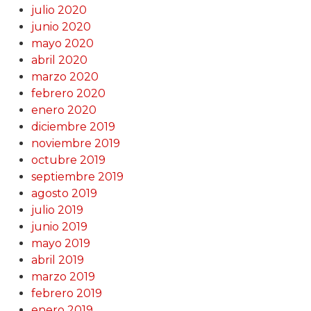
julio 2020
junio 2020
mayo 2020
abril 2020
marzo 2020
febrero 2020
enero 2020
diciembre 2019
noviembre 2019
octubre 2019
septiembre 2019
agosto 2019
julio 2019
junio 2019
mayo 2019
abril 2019
marzo 2019
febrero 2019
enero 2019