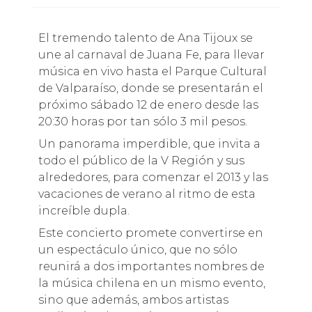
El tremendo talento de Ana Tijoux se
une al carnaval de Juana Fe, para llevar
música en vivo hasta el Parque Cultural
de Valparaíso, donde se presentarán el
próximo sábado 12 de enero desde las
20:30 horas por tan sólo 3 mil pesos.
Un panorama imperdible, que invita a
todo el público de la V Región y sus
alrededores, para comenzar el 2013 y las
vacaciones de verano al ritmo de esta
increíble dupla.
Este concierto promete convertirse en
un espectáculo único, que no sólo
reunirá a dos importantes nombres de
la música chilena en un mismo evento,
sino que además, ambos artistas