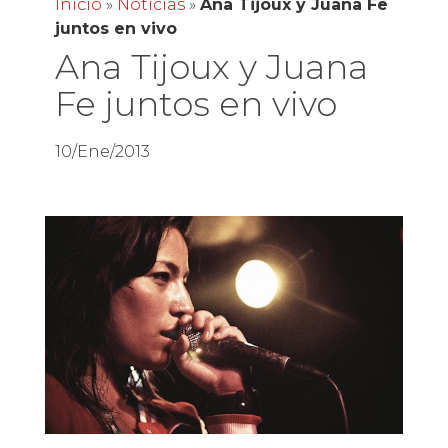
Inicio
»
Noticias
»
Ana Tijoux y Juana Fe
juntos en vivo
Ana Tijoux y Juana
Fe juntos en vivo
10/Ene/2013