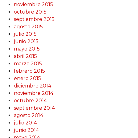
noviembre 2015
octubre 2015
septiembre 2015
agosto 2015
julio 2015
junio 2015
mayo 2015
abril 2015
marzo 2015
febrero 2015
enero 2015
diciembre 2014
noviembre 2014
octubre 2014
septiembre 2014
agosto 2014
julio 2014
junio 2014
mayo 2014