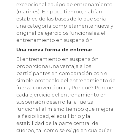
excepcional equipo de entrenamiento
(marines). En poco tiempo, habían
establecido las bases de lo que sería
una categoría completamente nueva y
original de ejercicios funcionales: el
entrenamiento en suspensión.
Una nueva forma de entrenar
El entrenamiento en suspensión
proporciona una ventaja a los
participantes en comparación con el
simple protocolo del entrenamiento de
fuerza convencional. ¿Por qué? Porque
cada ejercicio del entrenamiento en
suspensión desarrolla la fuerza
funcional al mismo tiempo que mejora
la flexibilidad, el equilibrio y la
estabilidad de la parte central del
cuerpo, tal como se exige en cualquier