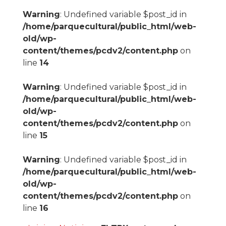
Warning
: Undefined variable $post_id in
/home/parquecultural/public_html/web-
old/wp-
content/themes/pcdv2/content.php
on
line
14
Warning
: Undefined variable $post_id in
/home/parquecultural/public_html/web-
old/wp-
content/themes/pcdv2/content.php
on
line
15
Warning
: Undefined variable $post_id in
/home/parquecultural/public_html/web-
old/wp-
content/themes/pcdv2/content.php
on
line
16