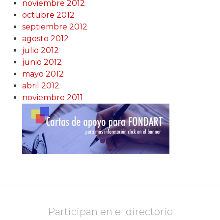
noviembre 2012
octubre 2012
septiembre 2012
agosto 2012
julio 2012
junio 2012
mayo 2012
abril 2012
noviembre 2011
Participan en el directorio