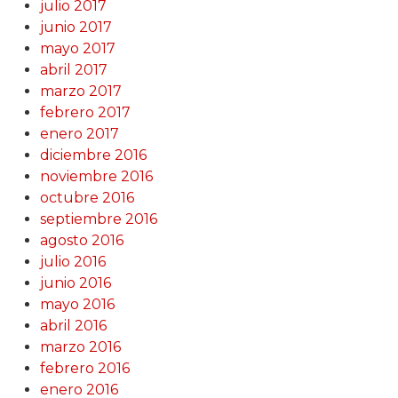
julio 2017
junio 2017
mayo 2017
abril 2017
marzo 2017
febrero 2017
enero 2017
diciembre 2016
noviembre 2016
octubre 2016
septiembre 2016
agosto 2016
julio 2016
junio 2016
mayo 2016
abril 2016
marzo 2016
febrero 2016
enero 2016