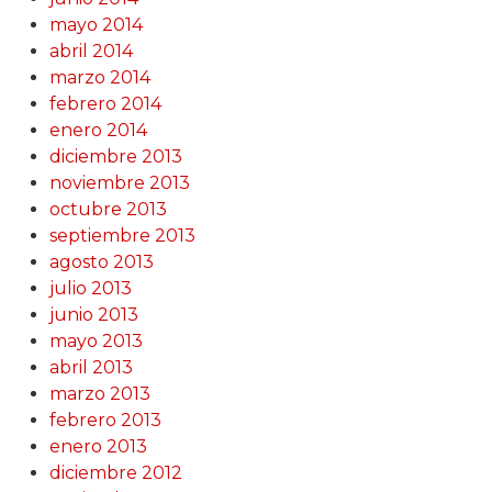
mayo 2014
abril 2014
marzo 2014
febrero 2014
enero 2014
diciembre 2013
noviembre 2013
octubre 2013
septiembre 2013
agosto 2013
julio 2013
junio 2013
mayo 2013
abril 2013
marzo 2013
febrero 2013
enero 2013
diciembre 2012