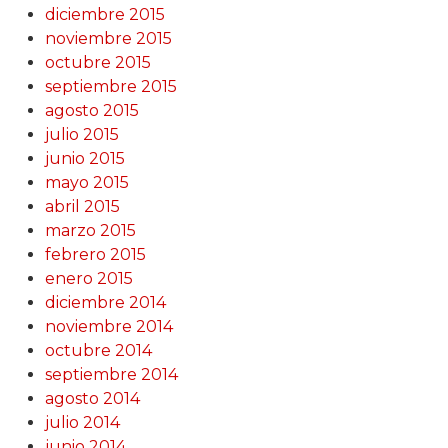
diciembre 2015
noviembre 2015
octubre 2015
septiembre 2015
agosto 2015
julio 2015
junio 2015
mayo 2015
abril 2015
marzo 2015
febrero 2015
enero 2015
diciembre 2014
noviembre 2014
octubre 2014
septiembre 2014
agosto 2014
julio 2014
junio 2014