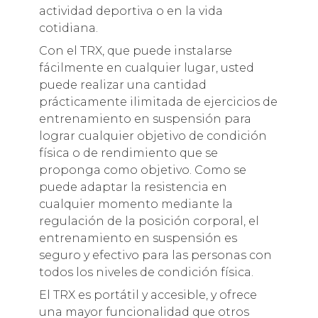
actividad deportiva o en la vida
cotidiana.
Con el TRX, que puede instalarse
fácilmente en cualquier lugar, usted
puede realizar una cantidad
prácticamente ilimitada de ejercicios de
entrenamiento en suspensión para
lograr cualquier objetivo de condición
física o de rendimiento que se
proponga como objetivo. Como se
puede adaptar la resistencia en
cualquier momento mediante la
regulación de la posición corporal, el
entrenamiento en suspensión es
seguro y efectivo para las personas con
todos los niveles de condición física.
El TRX es portátil y accesible, y ofrece
una mayor funcionalidad que otros