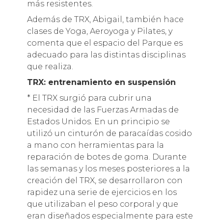
más resistentes.
Además de TRX, Abigail, también hace
clases de Yoga, Aeroyoga y Pilates, y
comenta que el espacio del Parque es
adecuado para las distintas disciplinas
que realiza.
TRX: entrenamiento en suspensión
* El TRX surgió para cubrir una
necesidad de las Fuerzas Armadas de
Estados Unidos. En un principio se
utilizó un cinturón de paracaídas cosido
a mano con herramientas para la
reparación de botes de goma. Durante
las semanas y los meses posteriores a la
creación del TRX, se desarrollaron con
rapidez una serie de ejercicios en los
que utilizaban el peso corporal y que
eran diseñados especialmente para este