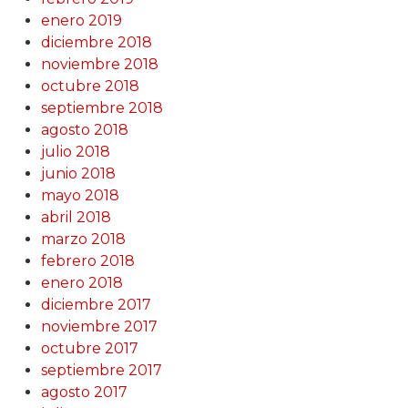
enero 2019
diciembre 2018
noviembre 2018
octubre 2018
septiembre 2018
agosto 2018
julio 2018
junio 2018
mayo 2018
abril 2018
marzo 2018
febrero 2018
enero 2018
diciembre 2017
noviembre 2017
octubre 2017
septiembre 2017
agosto 2017