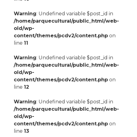
Warning
: Undefined variable $post_id in
/home/parquecultural/public_html/web-
old/wp-
content/themes/pcdv2/content.php
on
line
11
Warning
: Undefined variable $post_id in
/home/parquecultural/public_html/web-
old/wp-
content/themes/pcdv2/content.php
on
line
12
Warning
: Undefined variable $post_id in
/home/parquecultural/public_html/web-
old/wp-
content/themes/pcdv2/content.php
on
line
13