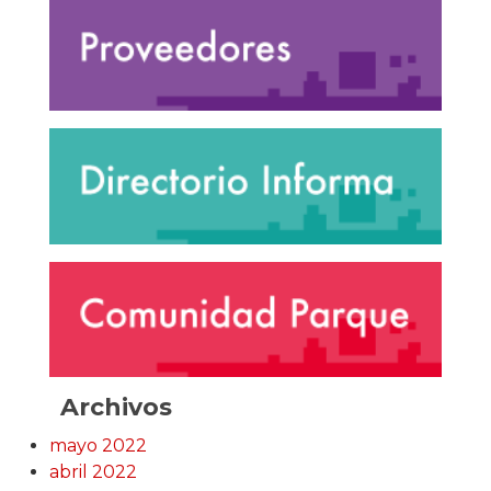
Archivos
mayo 2022
abril 2022