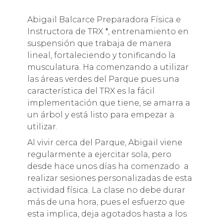
Abigail Balcarce Preparadora Física e
Instructora de TRX *, entrenamiento en
suspensión que trabaja de manera
lineal, fortaleciendo y tonificando la
musculatura. Ha comenzando a utilizar
las áreas verdes del Parque pues una
característica del TRX es la fácil
implementación que tiene, se amarra a
un árbol y está listo para empezar a
utilizar.
Al vivir cerca del Parque, Abigail viene
regularmente a ejercitar sola, pero
desde hace unos días ha comenzado a
realizar sesiones personalizadas de esta
actividad física. La clase no debe durar
más de una hora, pues el esfuerzo que
esta implica, deja agotados hasta a los