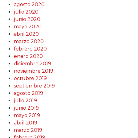
agosto 2020
julio 2020
junio 2020
mayo 2020
abril 2020
marzo 2020
febrero 2020
enero 2020
diciembre 2019
noviembre 2019
octubre 2019
septiembre 2019
agosto 2019
julio 2019
junio 2019
mayo 2019
abril 2019
marzo 2019
febrero 2019