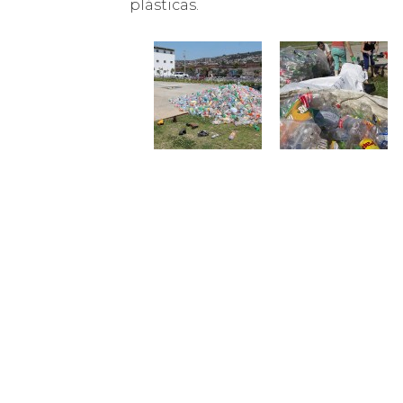
plásticas.