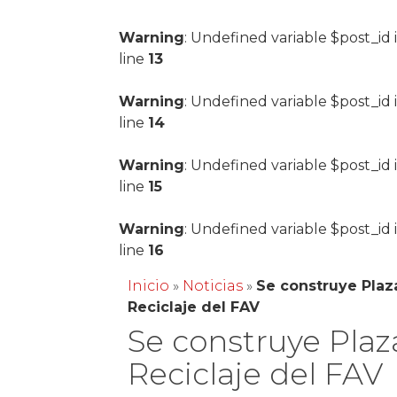
Warning
: Undefined variable $post_id 
line
13
Warning
: Undefined variable $post_id 
line
14
Warning
: Undefined variable $post_id 
line
15
Warning
: Undefined variable $post_id 
line
16
Inicio
»
Noticias
»
Se construye Plaz
Reciclaje del FAV
Se construye Plaz
Reciclaje del FAV