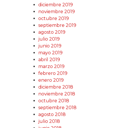
diciembre 2019
noviembre 2019
octubre 2019
septiembre 2019
agosto 2019
julio 2019
junio 2019
mayo 2019
abril 2019
marzo 2019
febrero 2019
enero 2019
diciembre 2018
noviembre 2018
octubre 2018
septiembre 2018
agosto 2018
julio 2018