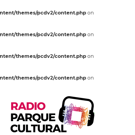
ontent/themes/pcdv2/content.php
on
ontent/themes/pcdv2/content.php
on
ontent/themes/pcdv2/content.php
on
ontent/themes/pcdv2/content.php
on