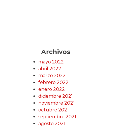
Archivos
mayo 2022
abril 2022
marzo 2022
febrero 2022
enero 2022
diciembre 2021
noviembre 2021
octubre 2021
septiembre 2021
agosto 2021