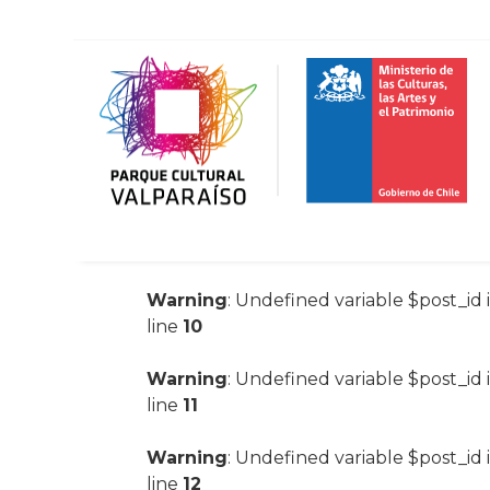
Warning
: Undefined variable $post_id 
line
10
Warning
: Undefined variable $post_id 
line
11
Warning
: Undefined variable $post_id 
line
12