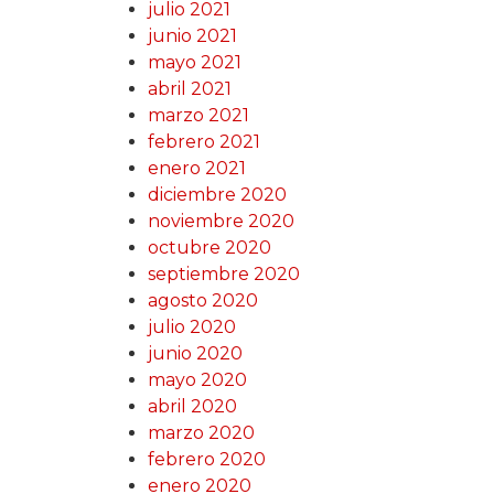
julio 2021
junio 2021
mayo 2021
abril 2021
marzo 2021
febrero 2021
enero 2021
diciembre 2020
noviembre 2020
octubre 2020
septiembre 2020
agosto 2020
julio 2020
junio 2020
mayo 2020
abril 2020
marzo 2020
febrero 2020
enero 2020