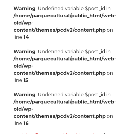
Warning
: Undefined variable $post_id in
/home/parquecultural/public_html/web-
old/wp-
content/themes/pcdv2/content.php
on
line
14
Warning
: Undefined variable $post_id in
/home/parquecultural/public_html/web-
old/wp-
content/themes/pcdv2/content.php
on
line
15
Warning
: Undefined variable $post_id in
/home/parquecultural/public_html/web-
old/wp-
content/themes/pcdv2/content.php
on
line
16