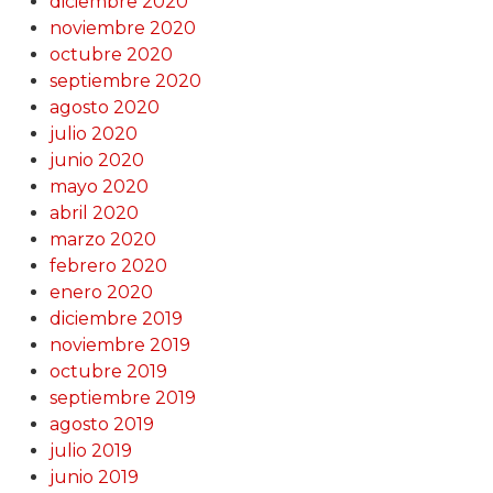
diciembre 2020
noviembre 2020
octubre 2020
septiembre 2020
agosto 2020
julio 2020
junio 2020
mayo 2020
abril 2020
marzo 2020
febrero 2020
enero 2020
diciembre 2019
noviembre 2019
octubre 2019
septiembre 2019
agosto 2019
julio 2019
junio 2019