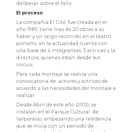
deliberar sobre el fallo.
El proceso
La compañía El Cité, fue creada en el
año 1989, tiene mas de 20 obras a su
haber y un largo recorrido en el teatro
porteño, en la actualidad cuenta con
una base de 4 integrantes; 3 actrices y la
directora, quienes están desde sus
inicios.
Para cada montaje se realiza una
convocatoria de actores y actrices de
acuerdo a las necesidades del montaje a
realizar.
Desde Abril de este año (2012), se
instalan en el Parque Cultural de
Valparaíso, empezando una residencia
que se inicia con un periodo de