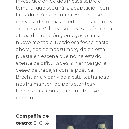
investigación de dos meses sobre el
tema, al que seguirá la adaptación con
la traducción adecuada. En Junio se
convoca de forma abierta a los actores y
actrices de Valparaíso para seguir con la
etapa de creación y ensayos para su
nuevo montaje. Desde esa fecha hasta
ahora, nos hemos sumergido en esta
puesta en escena que no ha estado
exenta de dificultades, sin embargo, el
deseo de trabajar con la poética
Brechtiana y dar vida a esta teatralidad,
nos ha mantenido persistentes y
fuertes para conseguir un objetivo
común.
Compañía de
teatro:
El Cité