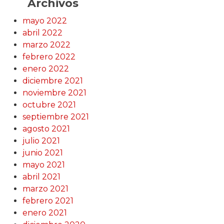
Archivos
mayo 2022
abril 2022
marzo 2022
febrero 2022
enero 2022
diciembre 2021
noviembre 2021
octubre 2021
septiembre 2021
agosto 2021
julio 2021
junio 2021
mayo 2021
abril 2021
marzo 2021
febrero 2021
enero 2021