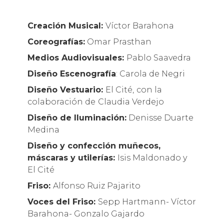
Creación Musical:
Víctor Barahona
Coreografías:
Omar Prasthan
Medios Audiovisuales:
Pablo Saavedra
Diseño Escenografía
: Carola de Negri
Diseño Vestuario:
El Cité,
con la
colaboración de
Claudia Verdejo
Diseño de Iluminación:
Denisse Duarte
Medina
Diseño y confección muñecos,
máscaras y utilerías:
Isis Maldonado y
El Cité
Friso:
Alfonso Ruiz Pajarito
Voces del Friso:
Sepp Hartmann- Víctor
Barahona- Gonzalo Gajardo