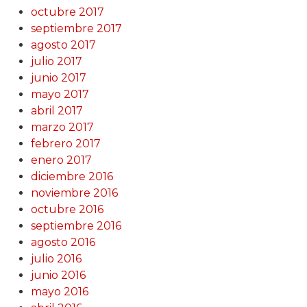
octubre 2017
septiembre 2017
agosto 2017
julio 2017
junio 2017
mayo 2017
abril 2017
marzo 2017
febrero 2017
enero 2017
diciembre 2016
noviembre 2016
octubre 2016
septiembre 2016
agosto 2016
julio 2016
junio 2016
mayo 2016