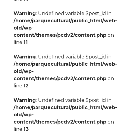
Warning
: Undefined variable $post_id in
/home/parquecultural/public_html/web-
old/wp-
content/themes/pcdv2/content.php
on
line
11
Warning
: Undefined variable $post_id in
/home/parquecultural/public_html/web-
old/wp-
content/themes/pcdv2/content.php
on
line
12
Warning
: Undefined variable $post_id in
/home/parquecultural/public_html/web-
old/wp-
content/themes/pcdv2/content.php
on
line
13