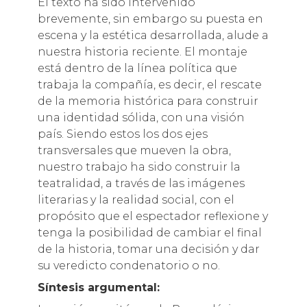
El texto ha sido intervenido
brevemente, sin embargo su puesta en
escena y la estética desarrollada, alude a
nuestra historia reciente. El montaje
está dentro de la línea política que
trabaja la compañía, es decir, el rescate
de la memoria histórica para construir
una identidad sólida, con una visión
país. Siendo estos los dos ejes
transversales que mueven la obra,
nuestro trabajo ha sido construir la
teatralidad, a través de las imágenes
literarias y la realidad social, con el
propósito que el espectador reflexione y
tenga la posibilidad de cambiar el final
de la historia, tomar una decisión y dar
su veredicto condenatorio o no.
Síntesis argumental: