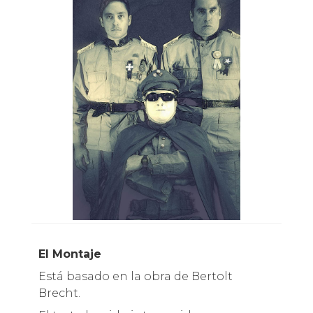
El Montaje
Está basado en la obra de Bertolt
Brecht.