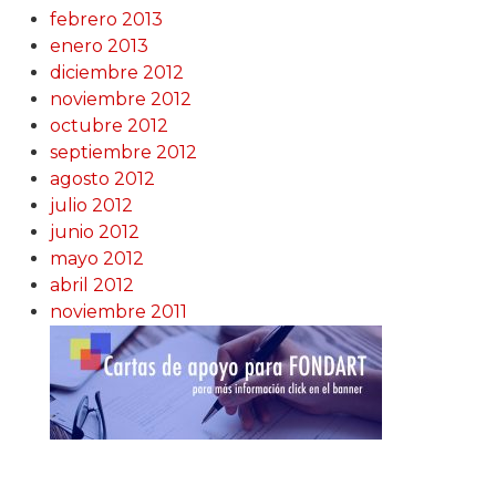
febrero 2013
enero 2013
diciembre 2012
noviembre 2012
octubre 2012
septiembre 2012
agosto 2012
julio 2012
junio 2012
mayo 2012
abril 2012
noviembre 2011