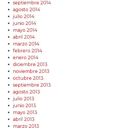
septiembre 2014
agosto 2014
julio 2014
junio 2014
mayo 2014
abril 2014
marzo 2014
febrero 2014
enero 2014
diciembre 2013
noviembre 2013
octubre 2013
septiembre 2013
agosto 2013
julio 2013
junio 2013
mayo 2013
abril 2013
marzo 2013