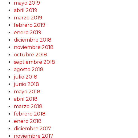
mayo 2019
abril 2019
marzo 2019
febrero 2019
enero 2019
diciembre 2018
noviembre 2018
octubre 2018
septiembre 2018
agosto 2018
julio 2018
junio 2018
mayo 2018
abril 2018
marzo 2018
febrero 2018
enero 2018
diciembre 2017
noviembre 2017