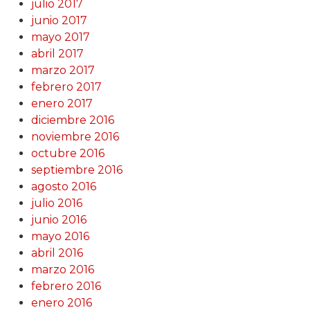
julio 2017
junio 2017
mayo 2017
abril 2017
marzo 2017
febrero 2017
enero 2017
diciembre 2016
noviembre 2016
octubre 2016
septiembre 2016
agosto 2016
julio 2016
junio 2016
mayo 2016
abril 2016
marzo 2016
febrero 2016
enero 2016