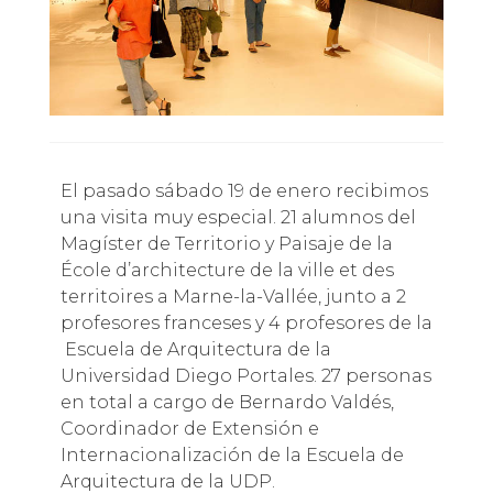
El pasado sábado 19 de enero recibimos
una visita muy especial. 21 alumnos del
Magíster de Territorio y Paisaje de la
École d’architecture de la ville et des
territoires a Marne-la-Vallée, junto a 2
profesores franceses y 4 profesores de la
Escuela de Arquitectura de la
Universidad Diego Portales. 27 personas
en total a cargo de Bernardo Valdés,
Coordinador de Extensión e
Internacionalización de la Escuela de
Arquitectura de la UDP.