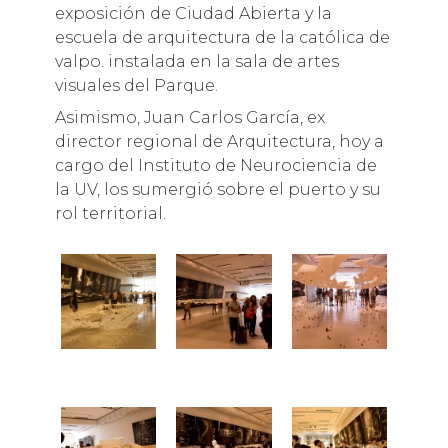
exposición de Ciudad Abierta y la
escuela de arquitectura de la católica de
valpo. instalada en la sala de artes
visuales del Parque.
Asimismo, Juan Carlos García, ex
director regional de Arquitectura, hoy a
cargo del Instituto de Neurociencia de
la UV, los sumergió sobre el puerto y su
rol territorial.