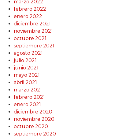
marzo 2022
febrero 2022
enero 2022
diciembre 2021
noviembre 2021
octubre 2021
septiembre 2021
agosto 2021
julio 2021
junio 2021
mayo 2021
abril 2021
marzo 2021
febrero 2021
enero 2021
diciembre 2020
noviembre 2020
octubre 2020
septiembre 2020