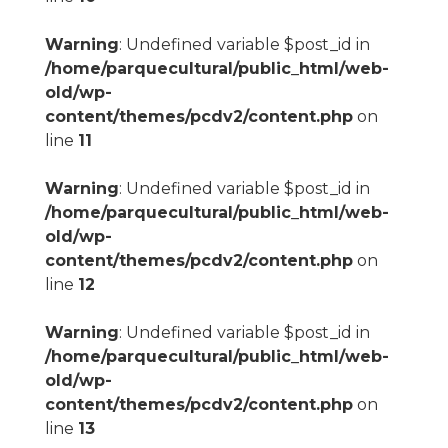
Warning
: Undefined variable $post_id in
/home/parquecultural/public_html/web-
old/wp-
content/themes/pcdv2/content.php
on
line
11
Warning
: Undefined variable $post_id in
/home/parquecultural/public_html/web-
old/wp-
content/themes/pcdv2/content.php
on
line
12
Warning
: Undefined variable $post_id in
/home/parquecultural/public_html/web-
old/wp-
content/themes/pcdv2/content.php
on
line
13