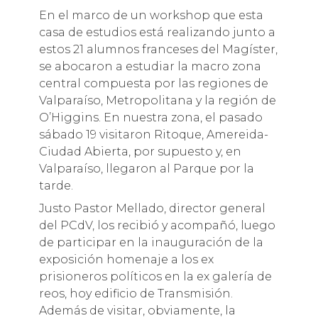
En el marco de un workshop que esta
casa de estudios está realizando junto a
estos 21 alumnos franceses del Magíster,
se abocaron a estudiar la macro zona
central compuesta por las regiones de
Valparaíso, Metropolitana y la región de
O’Higgins. En nuestra zona, el pasado
sábado 19 visitaron Ritoque, Amereida-
Ciudad Abierta, por supuesto y, en
Valparaíso, llegaron al Parque por la
tarde.
Justo Pastor Mellado, director general
del PCdV, los recibió y acompañó, luego
de participar en la inauguración de la
exposición homenaje a los ex
prisioneros políticos en la ex galería de
reos, hoy edificio de Transmisión.
Además de visitar, obviamente, la