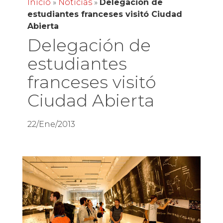
Inicio
»
Noticias
»
Delegación de
estudiantes franceses visitó Ciudad
Abierta
Delegación de
estudiantes
franceses visitó
Ciudad Abierta
22/Ene/2013