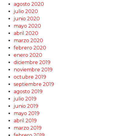
agosto 2020
julio 2020
junio 2020
mayo 2020
abril 2020
marzo 2020
febrero 2020
enero 2020
diciembre 2019
noviembre 2019
octubre 2019
septiembre 2019
agosto 2019
julio 2019
junio 2019
mayo 2019
abril 2019
marzo 2019
febrero 2019