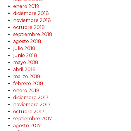
enero 2019
diciembre 2018
noviembre 2018
octubre 2018
septiembre 2018
agosto 2018
julio 2018
junio 2018
mayo 2018
abril 2018
marzo 2018
febrero 2018
enero 2018
diciembre 2017
noviembre 2017
octubre 2017
septiembre 2017
agosto 2017