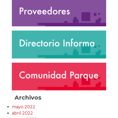
Archivos
mayo 2022
abril 2022