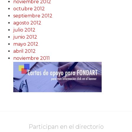
noviembre 2012
octubre 2012
septiembre 2012
agosto 2012
julio 2012
junio 2012
mayo 2012
abril 2012
noviembre 2011
Participan en el directorio