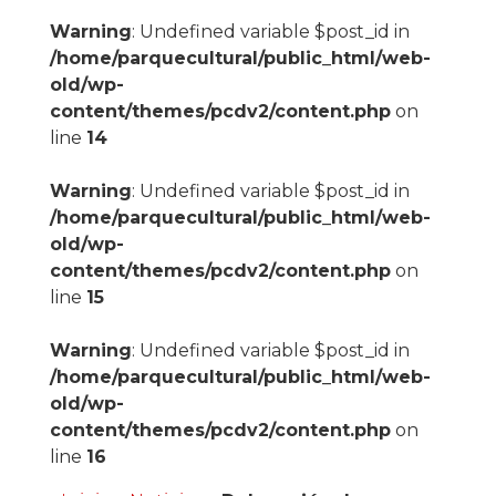
Warning
: Undefined variable $post_id in
/home/parquecultural/public_html/web-
old/wp-
content/themes/pcdv2/content.php
on
line
14
Warning
: Undefined variable $post_id in
/home/parquecultural/public_html/web-
old/wp-
content/themes/pcdv2/content.php
on
line
15
Warning
: Undefined variable $post_id in
/home/parquecultural/public_html/web-
old/wp-
content/themes/pcdv2/content.php
on
line
16