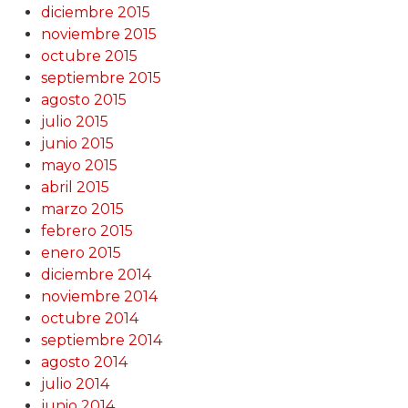
diciembre 2015
noviembre 2015
octubre 2015
septiembre 2015
agosto 2015
julio 2015
junio 2015
mayo 2015
abril 2015
marzo 2015
febrero 2015
enero 2015
diciembre 2014
noviembre 2014
octubre 2014
septiembre 2014
agosto 2014
julio 2014
junio 2014