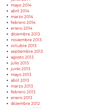
mayo 2014
abril 2014
marzo 2014
febrero 2014
enero 2014
diciembre 2013
noviembre 2013
octubre 2013
septiembre 2013
agosto 2013
julio 2013
junio 2013
mayo 2013
abril 2013
marzo 2013
febrero 2013
enero 2013
diciembre 2012