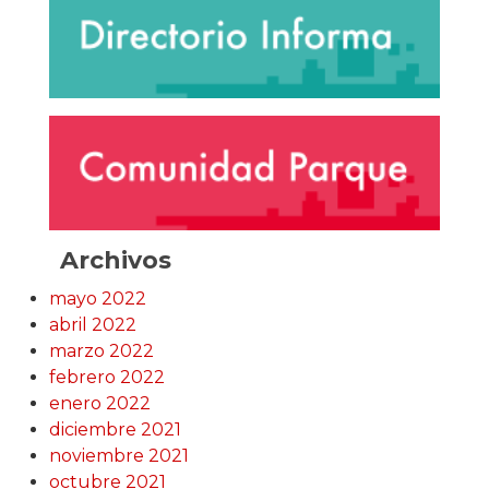
Archivos
mayo 2022
abril 2022
marzo 2022
febrero 2022
enero 2022
diciembre 2021
noviembre 2021
octubre 2021