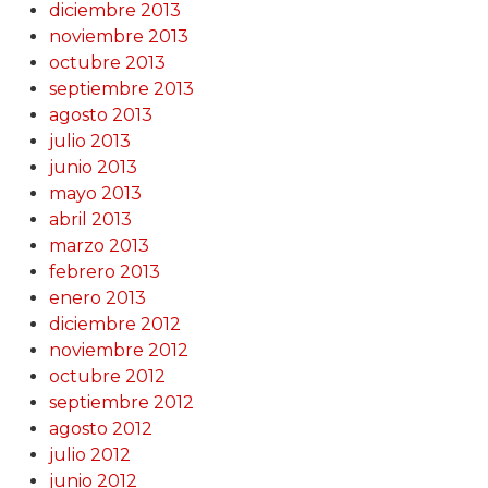
diciembre 2013
noviembre 2013
octubre 2013
septiembre 2013
agosto 2013
julio 2013
junio 2013
mayo 2013
abril 2013
marzo 2013
febrero 2013
enero 2013
diciembre 2012
noviembre 2012
octubre 2012
septiembre 2012
agosto 2012
julio 2012
junio 2012