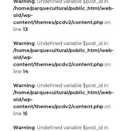
Warning
: Undefined variable $post_id in
/home/parquecultural/public_html/web-
old/wp-
content/themes/pcdv2/content.php
on
line
13
Warning
: Undefined variable $post_id in
/home/parquecultural/public_html/web-
old/wp-
content/themes/pcdv2/content.php
on
line
14
Warning
: Undefined variable $post_id in
/home/parquecultural/public_html/web-
old/wp-
content/themes/pcdv2/content.php
on
line
15
Warning
: Undefined variable $post_id in