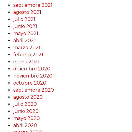
septiembre 2021
agosto 2021
julio 2021
junio 2021
mayo 2021
abril 2021
marzo 2021
febrero 2021
enero 2021
diciembre 2020
noviembre 2020
octubre 2020
septiembre 2020
agosto 2020
julio 2020
junio 2020
mayo 2020
abril 2020