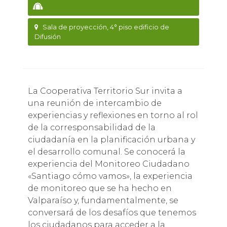
Sala de proyección, 4° piso edificio de
Difusión
La Cooperativa Territorio Sur invita a
una reunión de intercambio de
experiencias y reflexiones en torno al rol
de la corresponsabilidad de la
ciudadanía en la planificación urbana y
el desarrollo comunal. Se conocerá la
experiencia del Monitoreo Ciudadano
«Santiago cómo vamos», la experiencia
de monitoreo que se ha hecho en
Valparaíso y, fundamentalmente, se
conversará de los desafíos que tenemos
los ciudadanos para acceder a la