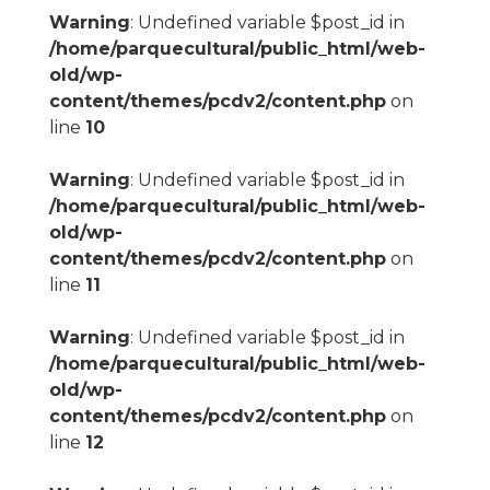
Warning
: Undefined variable $post_id in
/home/parquecultural/public_html/web-
old/wp-
content/themes/pcdv2/content.php
on
line
10
Warning
: Undefined variable $post_id in
/home/parquecultural/public_html/web-
old/wp-
content/themes/pcdv2/content.php
on
line
11
Warning
: Undefined variable $post_id in
/home/parquecultural/public_html/web-
old/wp-
content/themes/pcdv2/content.php
on
line
12