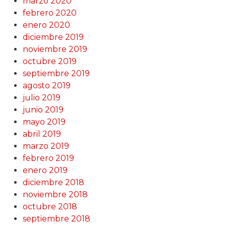
marzo 2020
febrero 2020
enero 2020
diciembre 2019
noviembre 2019
octubre 2019
septiembre 2019
agosto 2019
julio 2019
junio 2019
mayo 2019
abril 2019
marzo 2019
febrero 2019
enero 2019
diciembre 2018
noviembre 2018
octubre 2018
septiembre 2018