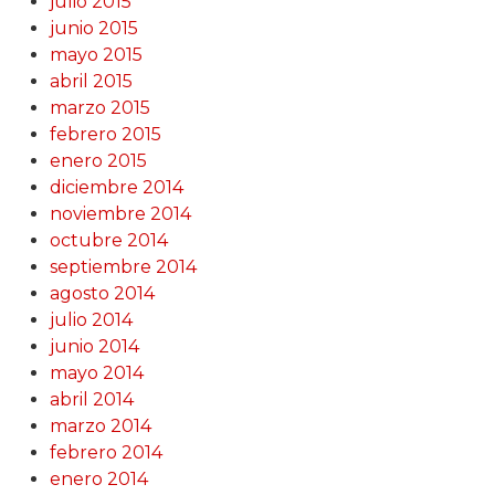
julio 2015
junio 2015
mayo 2015
abril 2015
marzo 2015
febrero 2015
enero 2015
diciembre 2014
noviembre 2014
octubre 2014
septiembre 2014
agosto 2014
julio 2014
junio 2014
mayo 2014
abril 2014
marzo 2014
febrero 2014
enero 2014