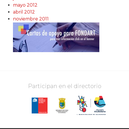
mayo 2012
abril 2012
noviembre 2011
Participan en el directorio