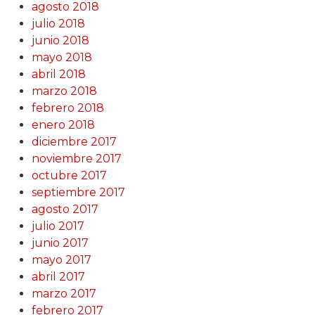
agosto 2018
julio 2018
junio 2018
mayo 2018
abril 2018
marzo 2018
febrero 2018
enero 2018
diciembre 2017
noviembre 2017
octubre 2017
septiembre 2017
agosto 2017
julio 2017
junio 2017
mayo 2017
abril 2017
marzo 2017
febrero 2017