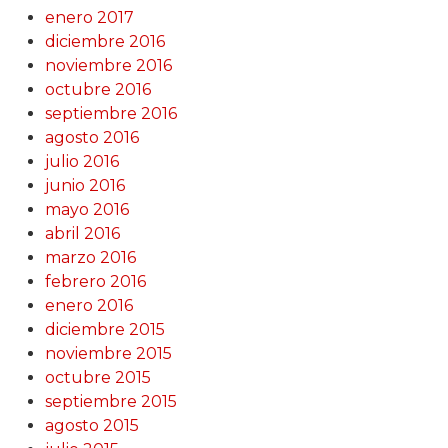
enero 2017
diciembre 2016
noviembre 2016
octubre 2016
septiembre 2016
agosto 2016
julio 2016
junio 2016
mayo 2016
abril 2016
marzo 2016
febrero 2016
enero 2016
diciembre 2015
noviembre 2015
octubre 2015
septiembre 2015
agosto 2015